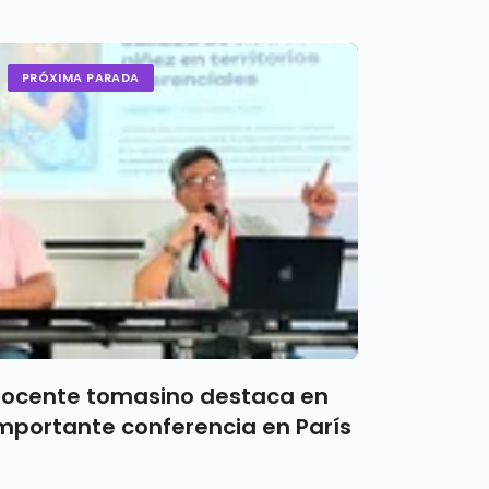
PRÓXIMA PARADA
ocente tomasino destaca en
mportante conferencia en París