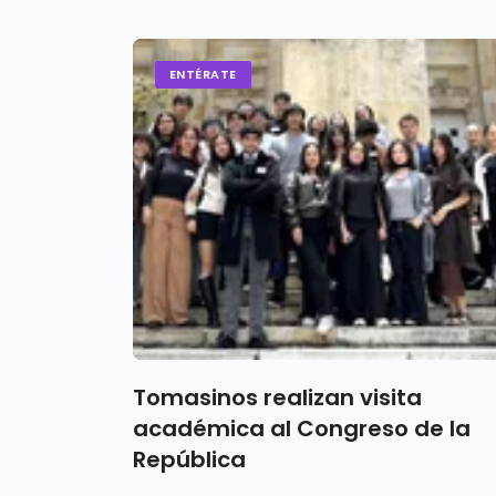
ENTÉRATE
Tomasinos realizan visita
académica al Congreso de la
República