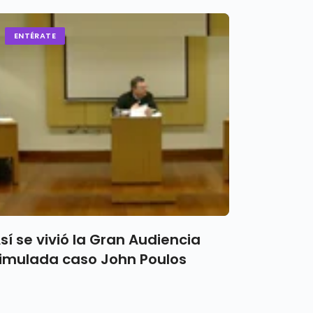
ENTÉRATE
sí se vivió la Gran Audiencia
imulada caso John Poulos