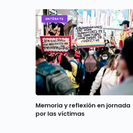
ENTÉRATE
Memoria y reflexión en jornada
por las víctimas