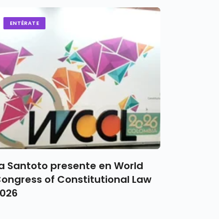
ENTÉRATE
a Santoto presente en World
ongress of Constitutional Law
026