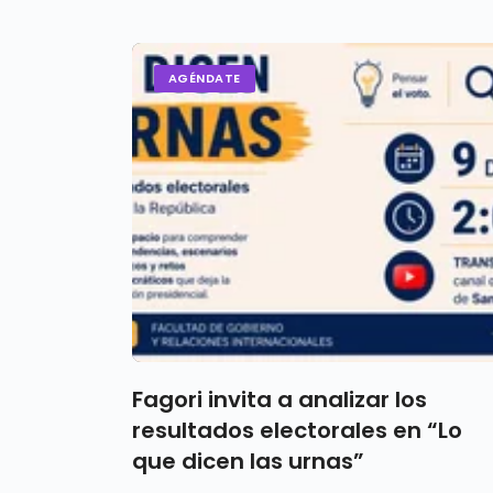
AGÉNDATE
Fagori invita a analizar los
resultados electorales en “Lo
que dicen las urnas”