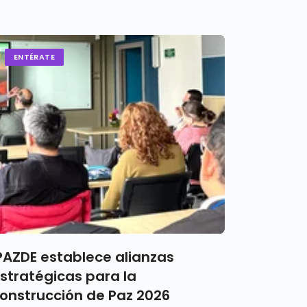
ENTÉRATE
PAZDE establece alianzas
stratégicas para la
onstrucción de Paz 2026