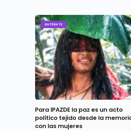
ENTÉRATE
Para IPAZDE la paz es un acto
político tejido desde la memori
con las mujeres