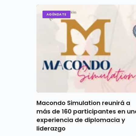
AGÉNDATE
Macondo Simulation reunirá a
más de 160 participantes en un
experiencia de diplomacia y
liderazgo