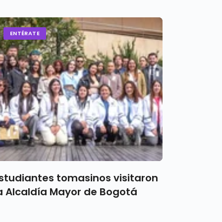
ENTÉRATE
studiantes tomasinos visitaron
a Alcaldía Mayor de Bogotá