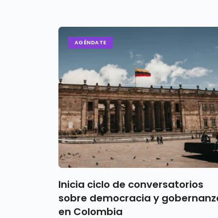
AGÉNDATE
Inicia ciclo de conversatorios
sobre democracia y gobernanz
en Colombia