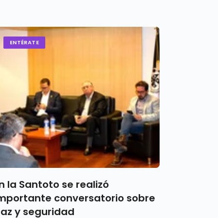
ENTÉRATE
n la Santoto se realizó
mportante conversatorio sobre
az y seguridad