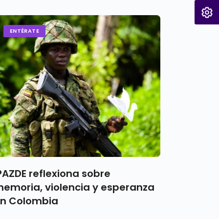
ENTÉRATE
PAZDE reflexiona sobre
emoria, violencia y esperanza
n Colombia