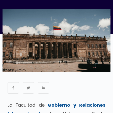
La Facultad de
Gobierno y Relaciones