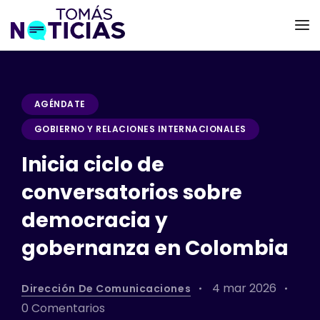
AGÉNDATE
GOBIERNO Y RELACIONES INTERNACIONALES
Inicia ciclo de
conversatorios sobre
democracia y
gobernanza en Colombia
4 mar 2026
Dirección De Comunicaciones
0 Comentarios