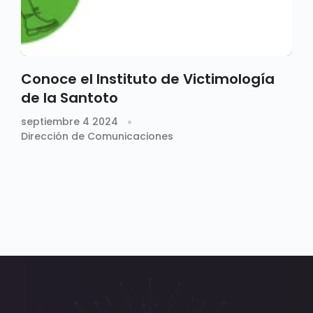
Conoce el Instituto de Victimología
de la Santoto
septiembre 4 2024
Dirección de Comunicaciones