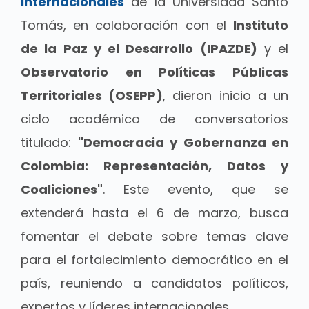
Internacionales
de la Universidad Santo
Tomás, en colaboración con el
Instituto
de la Paz y el Desarrollo (IPAZDE)
y el
Observatorio en Políticas Públicas
Territoriales (OSEPP)
, dieron inicio a un
ciclo académico de conversatorios
titulado:
"Democracia y Gobernanza en
Colombia: Representación, Datos y
Coaliciones"
. Este evento, que se
extenderá hasta el 6 de marzo, busca
fomentar el debate sobre temas clave
para el fortalecimiento democrático en el
país, reuniendo a candidatos políticos,
expertos y líderes internacionales.