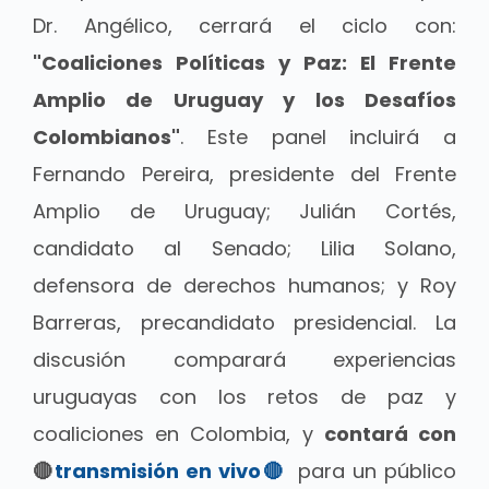
Dr. Angélico, cerrará el ciclo con:
"Coaliciones Políticas y Paz: El Frente
Amplio de Uruguay y los Desafíos
Colombianos"
. Este panel incluirá a
Fernando Pereira, presidente del Frente
Amplio de Uruguay; Julián Cortés,
candidato al Senado; Lilia Solano,
defensora de derechos humanos; y Roy
Barreras, precandidato presidencial. La
discusión comparará experiencias
uruguayas con los retos de paz y
coaliciones en Colombia, y
contará con
🔴
transmisión en vivo🔴
para un público