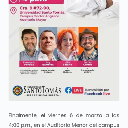
Finalmente, el viernes 6 de marzo a las
4:00 p.m., en el Auditorio Menor del campus