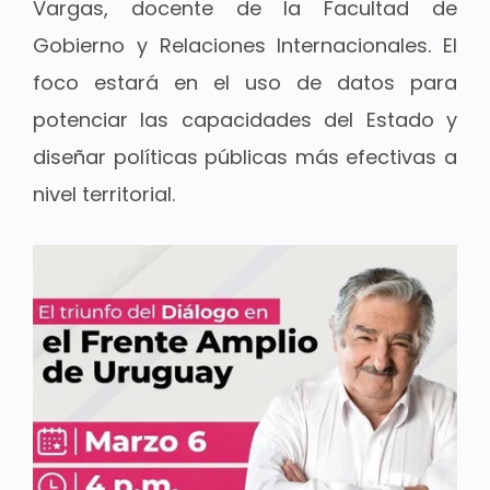
Vargas, docente de la Facultad de
Gobierno y Relaciones Internacionales. El
foco estará en el uso de datos para
potenciar las capacidades del Estado y
diseñar políticas públicas más efectivas a
nivel territorial.