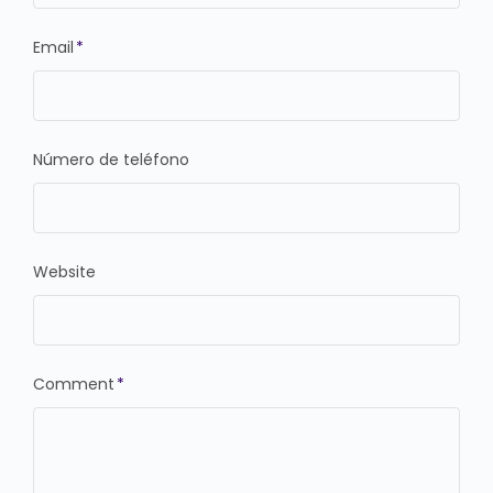
Email
*
Número de teléfono
Website
Comment
*