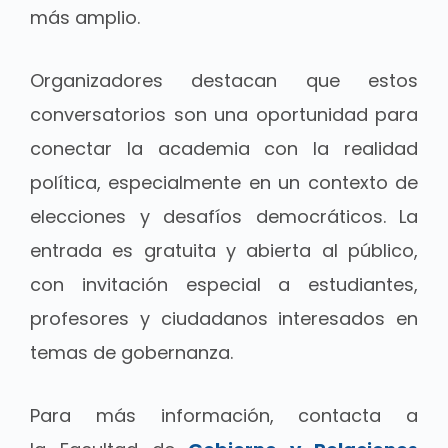
más amplio.
Organizadores destacan que estos
conversatorios son una oportunidad para
conectar la academia con la realidad
política, especialmente en un contexto de
elecciones y desafíos democráticos. La
entrada es gratuita y abierta al público,
con invitación especial a estudiantes,
profesores y ciudadanos interesados en
temas de gobernanza.
Para más información, contacta a