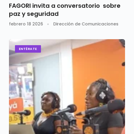
FAGORI invita a conversatorio sobre
paz y seguridad
febrero 18 2026
Dirección de Comunicaciones
ENTÉRATE