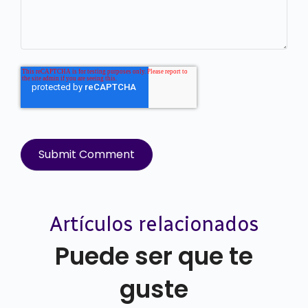
Artículos relacionados
Puede ser que te
guste