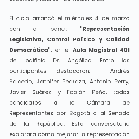
El ciclo arrancó el miércoles 4 de marzo
con el panel:
"Representación
Legislativa, Control Político y Calidad
Democrática"
, en el
Aula Magistral 401
del edificio Dr. Angélico. Entre los
participantes destacaron: Andrés
Salcedo, Jennifer Pedraza, Antonio Perry,
Javier Suárez y Fabián Peña, todos
candidatos a la Cámara de
Representantes por Bogotá o al Senado
de la República. Este conversatorio
explorará cómo mejorar la representación