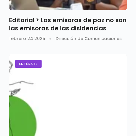
Editorial > Las emisoras de paz no son
las emisoras de las disidencias
febrero 24 2025
Dirección de Comunicaciones
ENTÉRATE