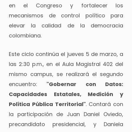
en el Congreso y fortalecer los
mecanismos de control político para
elevar la calidad de la democracia
colombiana.
Este ciclo continúa el jueves 5 de marzo, a
las 2:30 p.m., en el Aula Magistral 402 del
mismo campus, se realizará el segundo
encuentro:
"Gobernar con Datos:
Capacidades Estatales, Medición y
Política Pública Territorial"
. Contará con
la participación de Juan Daniel Oviedo,
precandidato presidencial, y Daniela