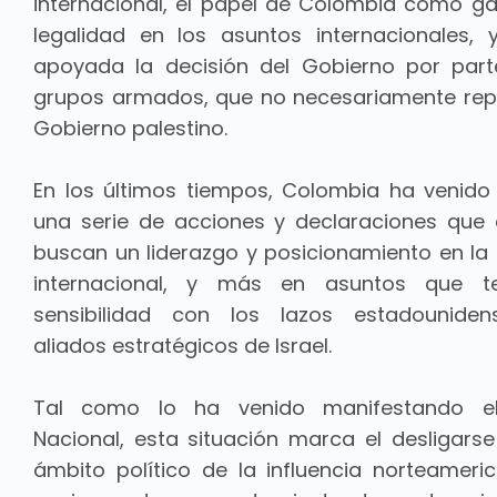
internacional, el papel de Colombia como ga
legalidad en los asuntos internacionales,
apoyada la decisión del Gobierno por par
grupos armados, que no necesariamente rep
Gobierno palestino.
En los últimos tiempos, Colombia ha venid
una serie de acciones y declaraciones que
buscan un liderazgo y posicionamiento en l
internacional, y más en asuntos que 
sensibilidad con los lazos estadounide
aliados estratégicos de Israel.
Tal como lo ha venido manifestando e
Nacional, esta situación marca el desligarse
ámbito político
de la influencia norteameri