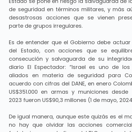
Estado se pone en riesgo la salvaguarda de l
de seguridad en términos militares, y más aú
desastrosas acciones que se vienen pres
parte de grupos irregulares.
Es de entender que el Gobierno debe actua
del Estado, con acciones que se equilibr
consecución y salvaguarda de su integrida
diario El Espectador: “Israel es uno de los 
aliados en materia de seguridad para Co
acuerdo con cifras del DANE, en enero Colom
US$351.000 en armas y municiones desde I
2023 fueron US$90,3 millones (1 de mayo, 202
De igual manera, aunque este quizás es el ma
no hay que olvidar las acciones comercia