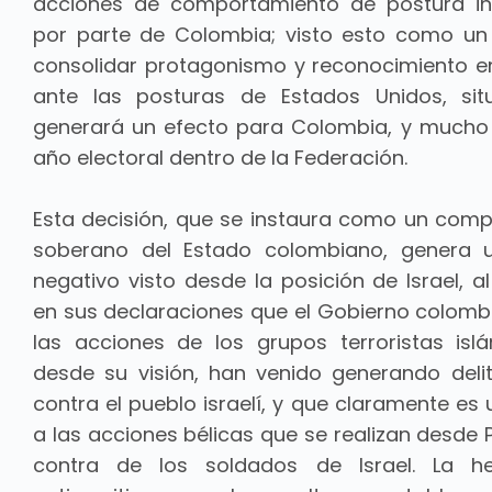
acciones de comportamiento de postura in
por parte de Colombia; visto esto como u
consolidar protagonismo y reconocimiento e
ante las posturas de Estados Unidos, sit
generará un efecto para Colombia, y much
año electoral dentro de la Federación.
Esta decisión, que se instaura como un com
soberano del Estado colombiano, genera 
negativo visto desde la posición de Israel, a
en sus declaraciones que el Gobierno colom
las acciones de los grupos terroristas isl
desde su visión, han venido generando deli
contra el pueblo israelí, y que claramente es
a las acciones bélicas que se realizan desde 
contra de los soldados de Israel. La he