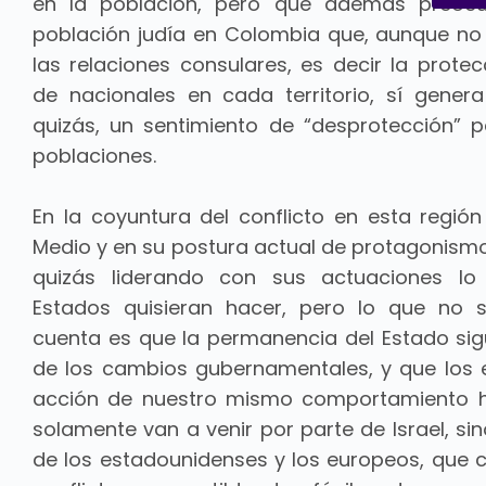
en la población, pero que además preocu
población judía en Colombia que, aunque no
las relaciones consulares, es decir la prote
de nacionales en cada territorio, sí gener
quizás, un sentimiento de “desprotección”
poblaciones.
En la coyuntura del conflicto en esta región
Medio y en su postura actual de protagonism
quizás liderando con sus actuaciones lo
Estados quisieran hacer, pero lo que no 
cuenta es que la permanencia del Estado sig
de los cambios gubernamentales, y que los 
acción de nuestro mismo comportamiento h
solamente van a venir por parte de Israel, si
de los estadounidenses y los europeos, que 