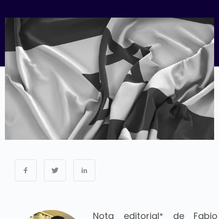
Nota editorial
de Fabio 
*