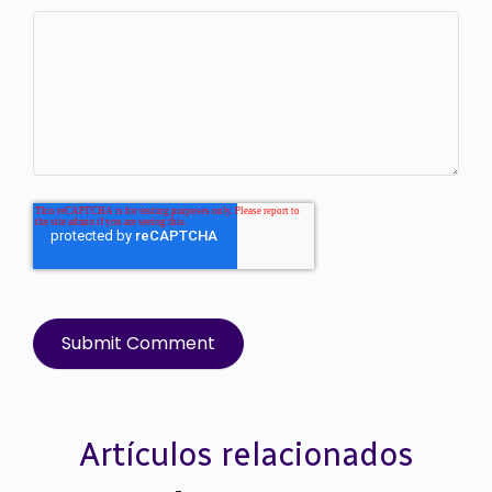
Artículos relacionados