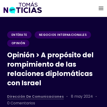
ENTÉRATE
NEGOCIOS INTERNACIONALES
OPINIÓN
Opinión > A propósito del
rompimiento de las
relaciones diplomáticas
con Israel
8 may 2024
Dirección De Comunicaciones
0 Comentarios