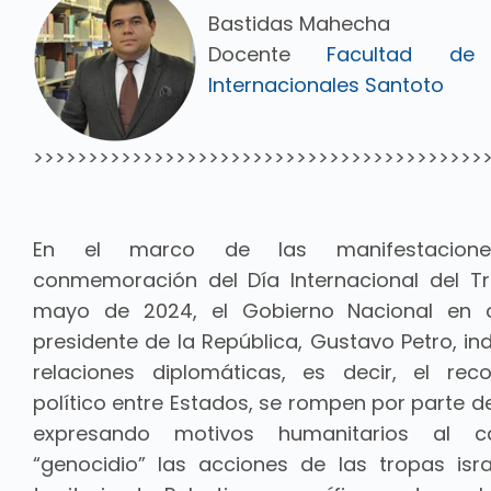
Bastidas Mahecha
Docente
Facultad de
Internacionales Santoto
>>>>>>>>>>>>>>>>>>>>>>>>>>>>>>>>>>>>>>>>>
En el marco de las manifestacion
conmemoración del Día Internacional del Tr
mayo de 2024, el Gobierno Nacional en 
presidente de la República, Gustavo Petro, in
relaciones diplomáticas, es decir, el rec
político entre Estados, se rompen por parte d
expresando motivos humanitarios al ca
“genocidio” las acciones de las tropas isra