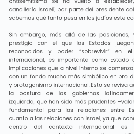
antisemitismo se ha vuelto a establecer
cancillería Israelí, por parte del presidente c
sabemos qué tanto pesa en los judíos este co
Sin embargo, más allá de las posiciones, 
prestigio con el que los Estados juega
reconocidos y poder “sobrevivir” en el
internacional, es importante como Estado a
implicaciones que a nivel interno se comenzar
con un fondo mucho más simbólico en pro de
y protagonismo internacional. Esto se revisa 
la postura de los gobiernos latinoame
izquierda, que han sido más prudentes –valor 
fundamental para las relaciones entre E
cuanto a las relaciones con Israel, ya que co
dentro del contexto internacional es 