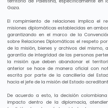
territorio de Palestina, específicamente en l
Gaza.
El rompimiento de relaciones implica el re
misiones diplomáticas establecidas en ambos t
garantizando en el marco de la Convenció
sobre Relaciones Diplomáticas el respeto por 
de la misión, bienes y archivos del mismo, 
garantía de integridad de las personas perte
la misión que deben abandonar el territor
anterior se hace de manera oficial con no
escrita por parte de la cancillería del Esta
hacia el jefe de la misión del Estado acreditant
De acuerdo a esto, la decisión colombian
impacto dentro de la diplomacia, atendie