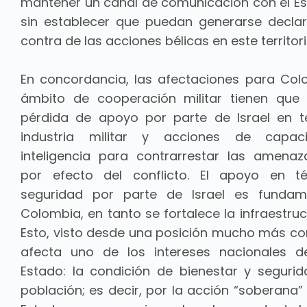
mantener un canal de comunicación con el Es
sin establecer que puedan generarse decla
contra de las acciones bélicas en este territori
En concordancia, las afectaciones para Col
ámbito de cooperación militar tienen que
pérdida de apoyo por parte de Israel en 
industria militar y acciones de capac
inteligencia para contrarrestar las amenaz
por efecto del conflicto. El apoyo en t
seguridad por parte de Israel es fundam
Colombia, en tanto se fortalece la infraestruct
Esto, visto desde una posición mucho más c
afecta uno de los intereses nacionales d
Estado: la condición de bienestar y seguri
población; es decir, por la acción “soberana”