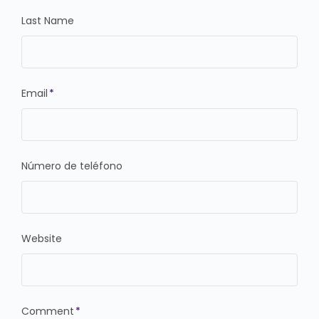
Last Name
Email
*
Número de teléfono
Website
Comment
*