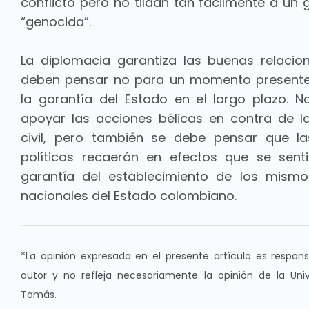
conflicto pero no tildan tan fácilmente a un 
“genocida”.
La diplomacia garantiza las buenas relacio
deben pensar no para un momento presente
la garantía del Estado en el largo plazo. 
apoyar las acciones bélicas en contra de l
civil, pero también se debe pensar que l
políticas recaerán en efectos que se sent
garantía del establecimiento de los mismo
nacionales del Estado colombiano.
*La opinión expresada en el presente artículo es respons
autor y no refleja necesariamente la opinión de la Uni
Tomás.