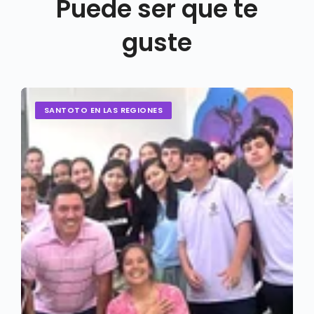
Puede ser que te
guste
SANTOTO EN LAS REGIONES