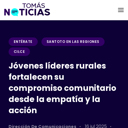
ENTÉRATE
SANTOTO EN LAS REGIONES
CILCE
Jóvenes líderes rurales
fortalecen su
compromiso comunitario
desde la empatía y la
acción
16 jul 2025
Dirección De Comunicaciones