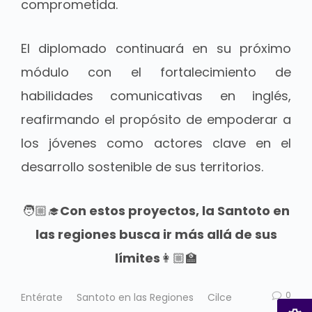
comprometida.
El diplomado continuará en su próximo
módulo con el fortalecimiento de
habilidades comunicativas en inglés,
reafirmando el propósito de empoderar a
los jóvenes como actores clave en el
desarrollo sostenible de sus territorios.
🧑🏼‍🎓
Con estos proyectos, la Santoto en
las regiones busca ir más allá de sus
límites
👩🏼‍🏫
0
Entérate
Santoto en las Regiones
Cilce