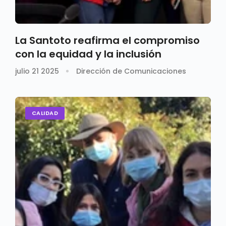
La Santoto reafirma el compromiso
con la equidad y la inclusión
julio 21 2025
Dirección de Comunicaciones
CALIDAD