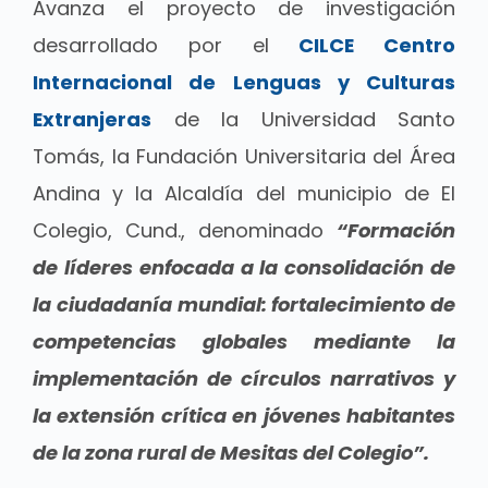
Avanza el proyecto de investigación
desarrollado por el
CILCE Centro
Internacional de Lenguas y Culturas
Extranjeras
de la Universidad Santo
Tomás, la Fundación Universitaria del Área
Andina y la Alcaldía del municipio de El
Colegio, Cund., denominado
“Formación
de líderes enfocada a la consolidación de
la ciudadanía mundial: fortalecimiento de
competencias globales mediante la
implementación de círculos narrativos y
la extensión crítica en jóvenes habitantes
de la zona rural de Mesitas del Colegio”.