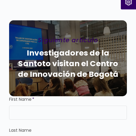
Siguiente artículo
Investigadores de la
Santoto visitan el Centro
de Innovación de Bogotá
First Name
*
Last Name