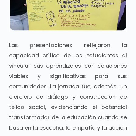
Las presentaciones reflejaron la
capacidad crítica de los estudiantes al
vincular sus aprendizajes con soluciones
viables y significativas para sus
comunidades. La jornada fue, además, un
ejercicio de diálogo y construcción de
tejido social, evidenciando el potencial
transformador de la educación cuando se
basa en la escucha, la empatía y la acción