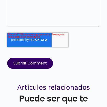
Artículos relacionados
Puede ser que te