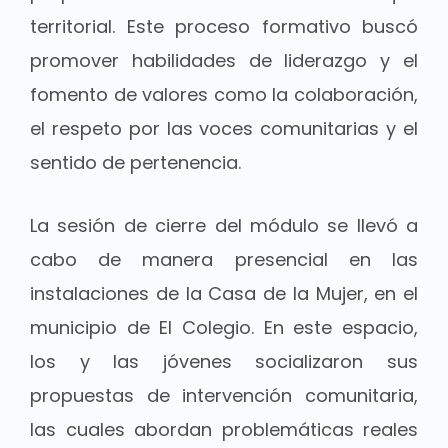
territorial. Este proceso formativo buscó
promover habilidades de liderazgo y el
fomento de valores como la colaboración,
el respeto por las voces comunitarias y el
sentido de pertenencia.
La sesión de cierre del módulo se llevó a
cabo de manera presencial en las
instalaciones de la Casa de la Mujer, en el
municipio de El Colegio. En este espacio,
los y las jóvenes socializaron sus
propuestas de intervención comunitaria,
las cuales abordan problemáticas reales