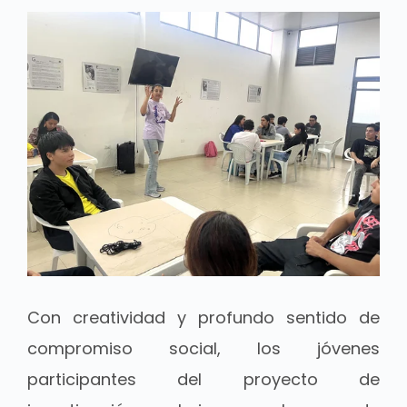
Con creatividad y profundo sentido de
compromiso social, los jóvenes
participantes del proyecto de