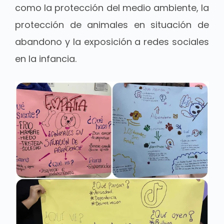
como la protección del medio ambiente, la
protección de animales en situación de
abandono y la exposición a redes sociales
en la infancia.