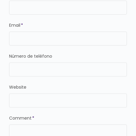
Email
*
Número de teléfono
Website
Comment
*