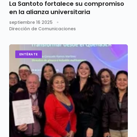
La Santoto fortalece su compromiso
en la alianza universitaria
septiembre 16 2025
Dirección de Comunicaciones
ENTÉRATE