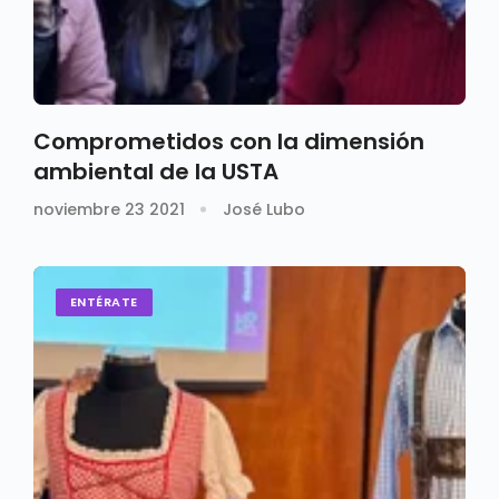
Comprometidos con la dimensión
ambiental de la USTA
noviembre 23 2021
José Lubo
ENTÉRATE