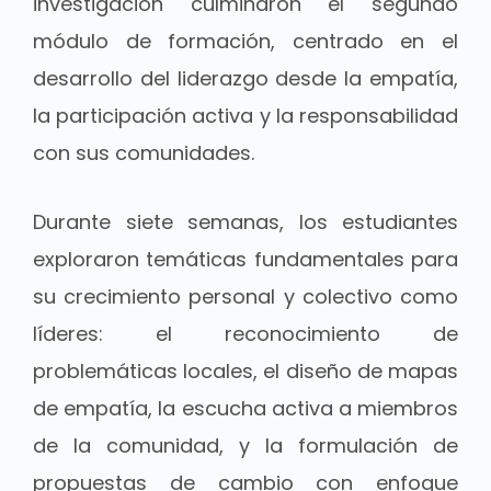
investigación culminaron el segundo
módulo de formación, centrado en el
desarrollo del liderazgo desde la empatía,
la participación activa y la responsabilidad
con sus comunidades.
Durante siete semanas, los estudiantes
exploraron temáticas fundamentales para
su crecimiento personal y colectivo como
líderes: el reconocimiento de
problemáticas locales, el diseño de mapas
de empatía, la escucha activa a miembros
de la comunidad, y la formulación de
propuestas de cambio con enfoque