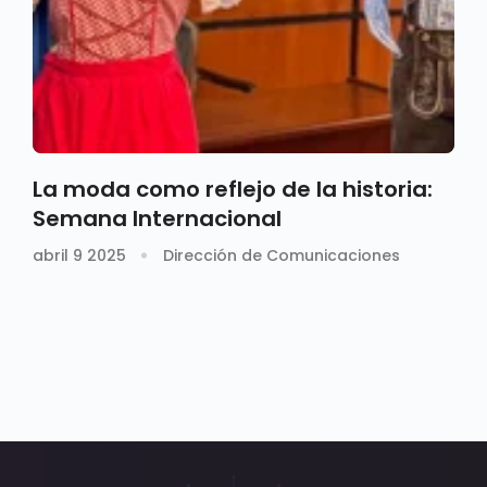
La moda como reflejo de la historia:
Semana Internacional
abril 9 2025
Dirección de Comunicaciones