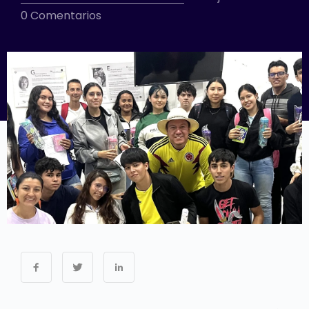
0 Comentarios