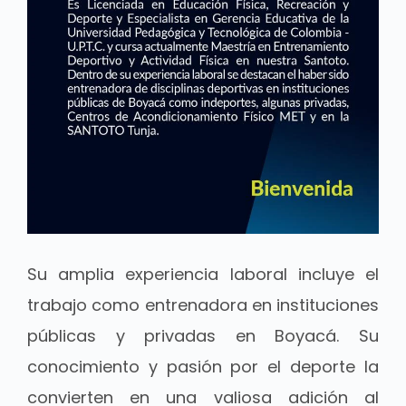
Su amplia experiencia laboral incluye el
trabajo como entrenadora en instituciones
públicas y privadas en Boyacá. Su
conocimiento y pasión por el deporte la
convierten en una valiosa adición al