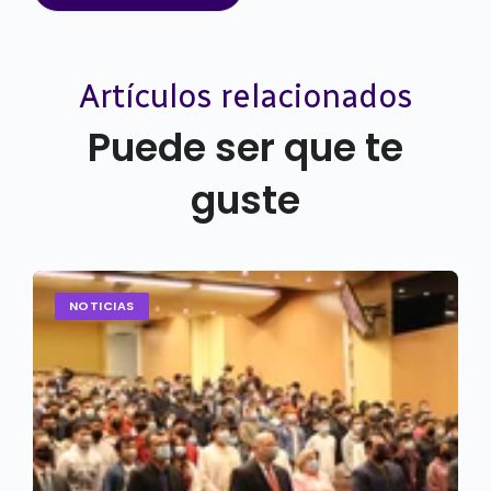
Artículos relacionados
Puede ser que te
guste
NOTICIAS