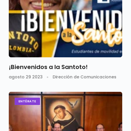
¡Bienvenidos a la Santoto!
agosto 29 2023
Dirección de Comunicaciones
ENTÉRATE