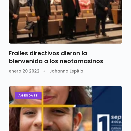
Frailes directivos dieron la
bienvenida a los neotomasinos
enero 20 2022
Johanna Espitia
AGÉNDATE