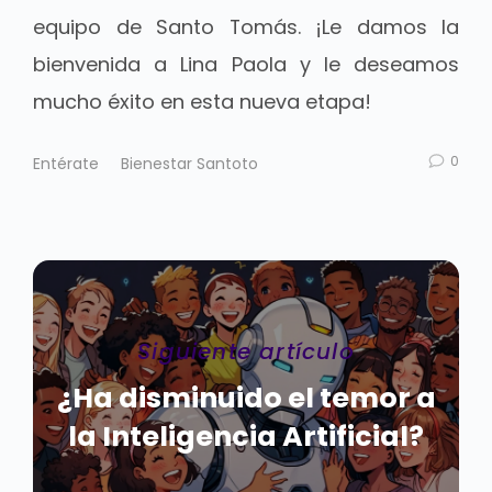
equipo de Santo Tomás. ¡Le damos la
bienvenida a Lina Paola y le deseamos
mucho éxito en esta nueva etapa!
0
Entérate
Bienestar Santoto
Siguiente artículo
¿Ha disminuido el temor a
la Inteligencia Artificial?