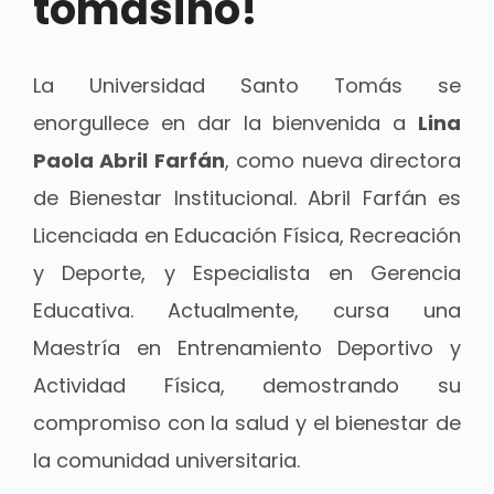
tomasino!
La Universidad Santo Tomás se
enorgullece en dar la bienvenida a
Lina
Paola Abril Farfán
, como nueva directora
de Bienestar Institucional. Abril Farfán es
Licenciada en Educación Física, Recreación
y Deporte, y Especialista en Gerencia
Educativa. Actualmente, cursa una
Maestría en Entrenamiento Deportivo y
Actividad Física, demostrando su
compromiso con la salud y el bienestar de
la comunidad universitaria.