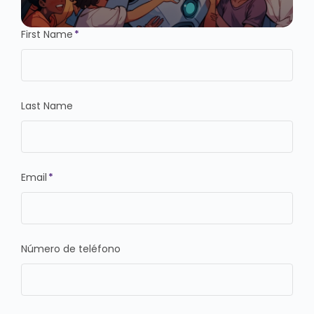
First Name
*
Last Name
Email
*
Número de teléfono