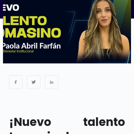
¡Nuevo talento