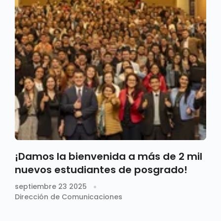
¡Damos la bienvenida a más de 2 mil
nuevos estudiantes de posgrado!
septiembre 23 2025
Dirección de Comunicaciones