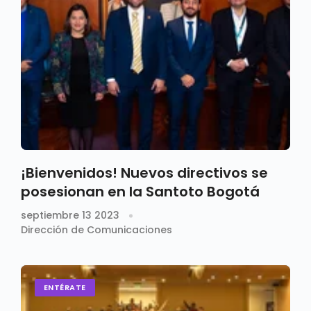
¡Bienvenidos! Nuevos directivos se
posesionan en la Santoto Bogotá
septiembre 13 2023
Dirección de Comunicaciones
ENTÉRATE