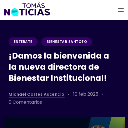
ENTÉRATE
BIENESTAR SANTOTO
¡Damos la bienvenida a
la nueva directora de
Bienestar Institucional!
10 feb 2025
Michael Cortes Ascencio
0 Comentarios