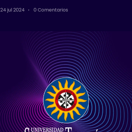
24 jul 2024
0 Comentarios