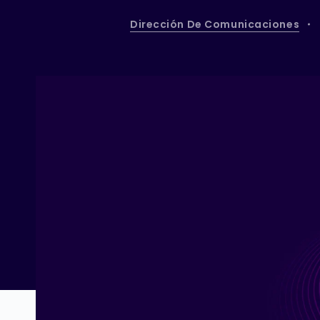
Dirección De Comunicaciones