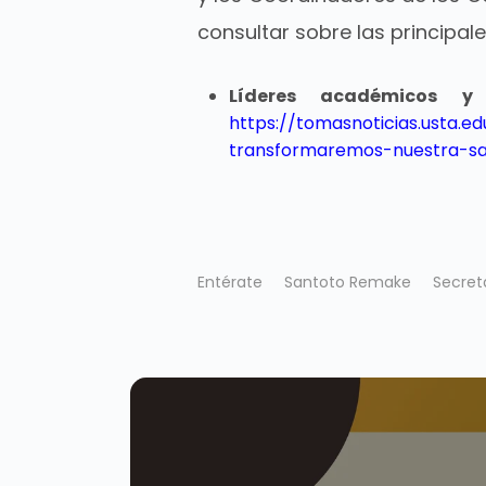
consultar sobre las principal
Líderes académicos y
https://tomasnoticias.usta
transformaremos-nuestra-s
Entérate
Santoto Remake
Secret