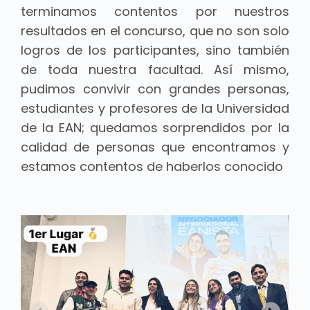
terminamos contentos por nuestros
resultados en el concurso, que no son solo
logros de los participantes, sino también
de toda nuestra facultad. Así mismo,
pudimos convivir con grandes personas,
estudiantes y profesores de la Universidad
de la EAN; quedamos sorprendidos por la
calidad de personas que encontramos y
estamos contentos de haberlos conocido