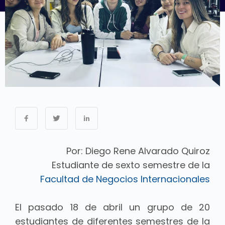
Por: Diego Rene Alvarado Quiroz
Estudiante de sexto semestre de la
Facultad de Negocios Internacionales
El pasado 18 de abril un grupo de 20
estudiantes de diferentes semestres de la