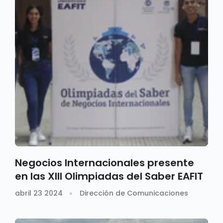
Negocios Internacionales presente
en las XIII Olimpiadas del Saber EAFIT
abril 23 2024
Dirección de Comunicaciones