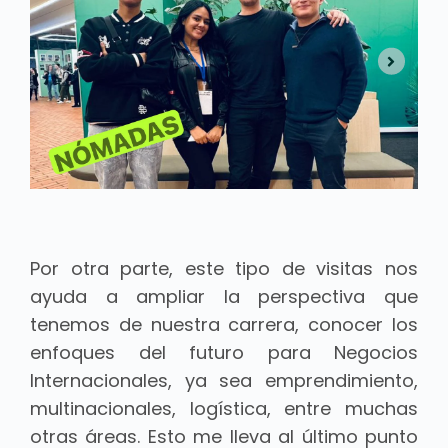
Por otra parte, este tipo de visitas nos
ayuda a ampliar la perspectiva que
tenemos de nuestra carrera, conocer los
enfoques del futuro para Negocios
Internacionales, ya sea emprendimiento,
multinacionales, logística, entre muchas
otras áreas. Esto me lleva al último punto