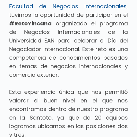
Facultad de Negocios Internacionales
,
tuvimos la oportunidad de participar en el
#RetoYincana
organizado el programa
de Negocios Internacionales de la
Universidad EAN para celebrar el Día del
Negociador Internacional. Este reto es una
competencia de conocimientos basados
en temas de negocios internacionales y
comercio exterior.
Esta experiencia única que nos permitió
valorar el buen nivel en el que nos
encontramos dentro de nuestro programa
en la Santoto, ya que de 20 equipos
logramos ubicarnos en las posiciones dos
y tres
.