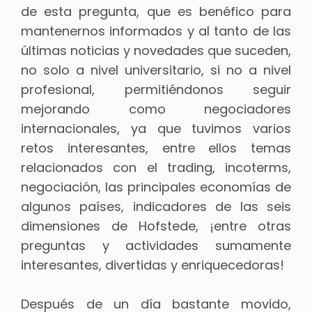
de esta pregunta, que es benéfico para
mantenernos informados y al tanto de las
últimas noticias y novedades que suceden,
no solo a nivel universitario, si no a nivel
profesional, permitiéndonos seguir
mejorando como negociadores
internacionales, ya que tuvimos varios
retos interesantes, entre ellos temas
relacionados con el trading, incoterms,
negociación, las principales economías de
algunos países, indicadores de las seis
dimensiones de Hofstede, ¡entre otras
preguntas y actividades sumamente
interesantes, divertidas y enriquecedoras!
Después de un día bastante movido,