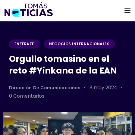
ENTÉRATE
NEGOCIOS INTERNACIONALES
Orgullo tomasino en el
reto #Yinkana de la EAN
8 may 2024
Dirección De Comunicaciones
0 Comentarios