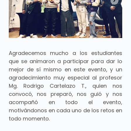
Agradecemos mucho a los estudiantes
que se animaron a participar para dar lo
mejor de sí mismo en este evento, y un
agradecimiento muy especial al profesor
Mg. Rodrigo Cartelazo T., quien nos
convocó, nos preparó, nos guió y nos
acompañó en todo el evento,
motivándonos en cada uno de los retos en
todo momento.