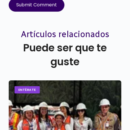
Artículos relacionados
Puede ser que te
guste
ENTÉRATE