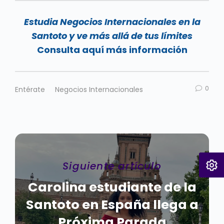
Estudia Negocios Internacionales en la
Santoto y ve más allá de tus límites
Consulta aquí más información
0
Entérate
Negocios Internacionales
Siguiente artículo
Carolina estudiante de la
Santoto en España llega a
Próxima Parada