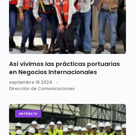
Así vivimos las prácticas portuarias
en Negocios Internacionales
septiembre 16 2024
Dirección de Comunicaciones
ENTÉRATE