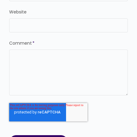
Website
Comment
*