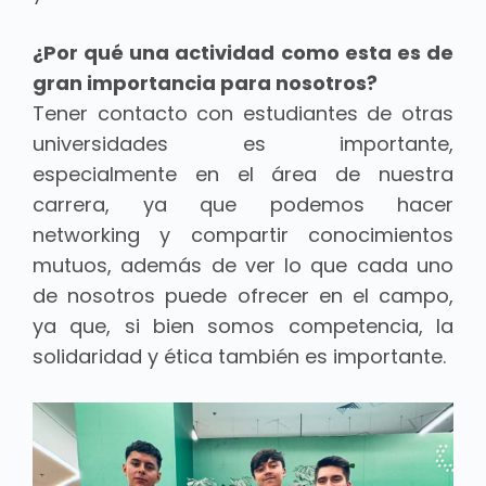
¿Por qué una actividad como esta es de
gran importancia para nosotros?
Tener contacto con estudiantes de otras
universidades es importante,
especialmente en el área de nuestra
carrera, ya que podemos hacer
networking y compartir conocimientos
mutuos, además de ver lo que cada uno
de nosotros puede ofrecer en el campo,
ya que, si bien somos competencia, la
solidaridad y ética también es importante.