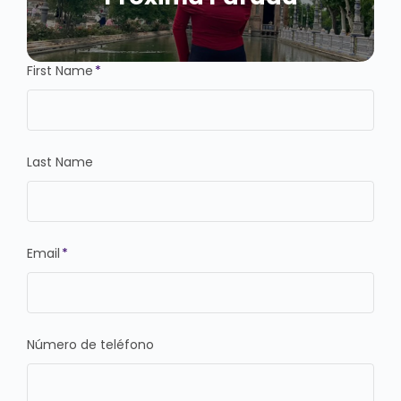
First Name
*
Last Name
Email
*
Número de teléfono