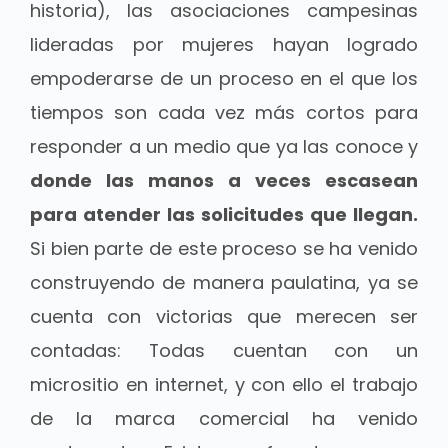
historia), las asociaciones campesinas
lideradas por mujeres hayan logrado
empoderarse de un proceso en el que los
tiempos son cada vez más cortos para
responder a un medio que ya las conoce y
donde las manos a veces escasean
para atender las solicitudes que llegan.
Si bien parte de este proceso se ha venido
construyendo de manera paulatina, ya se
cuenta con victorias que merecen ser
contadas: Todas cuentan con un
micrositio en internet, y con ello el trabajo
de la marca comercial ha venido