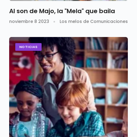
Al son de Majo, la "Mela" que baila
noviembre 8 2023
Los melos de Comunicaciones
NOTICIAS