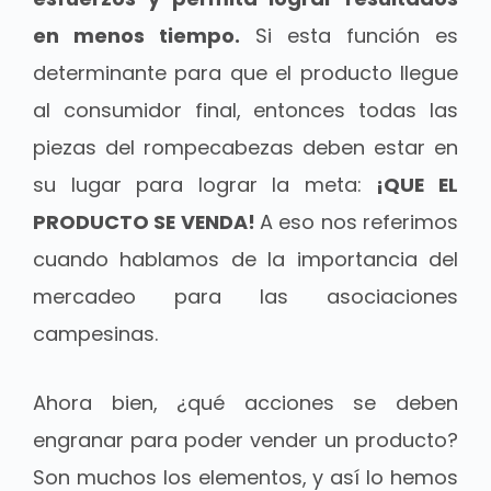
en menos tiempo.
Si esta función es
determinante para que el producto llegue
al consumidor final, entonces todas las
piezas del rompecabezas deben estar en
su lugar para lograr la meta:
¡QUE EL
PRODUCTO SE VENDA!
A eso nos referimos
cuando hablamos de la importancia del
mercadeo para las asociaciones
campesinas.
Ahora bien, ¿qué acciones se deben
engranar para poder vender un producto?
Son muchos los elementos, y así lo hemos