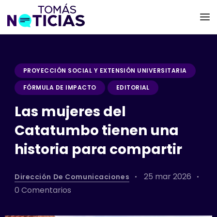
PROYECCIÓN SOCIAL Y EXTENSIÓN UNIVERSITARIA
FÓRMULA DE IMPACTO
EDITORIAL
Las mujeres del
Catatumbo tienen una
historia para compartir
25 mar 2026
Dirección De Comunicaciones
0 Comentarios