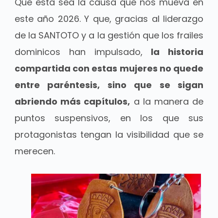
Que esta sea la causa que nos mueva en
este año 2026. Y que, gracias al liderazgo
de la SANTOTO y a la gestión que los frailes
dominicos han impulsado,
la historia
compartida con estas mujeres no quede
entre paréntesis, sino que se sigan
abriendo más capítulos,
a la manera de
puntos suspensivos, en los que sus
protagonistas tengan la visibilidad que se
merecen.