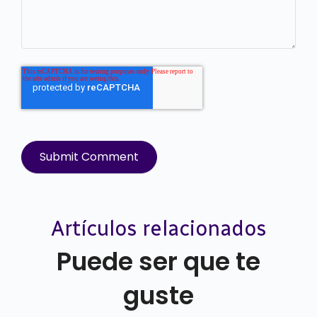
Artículos relacionados
Puede ser que te
guste