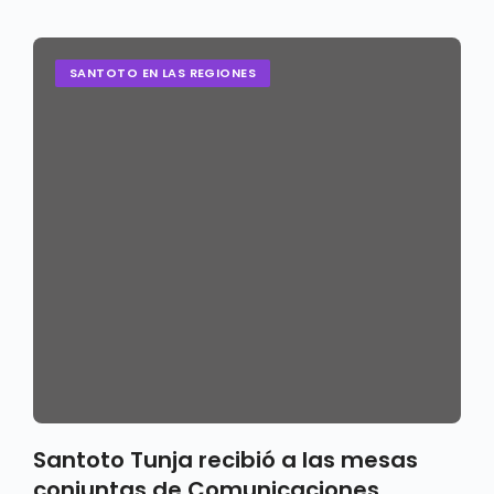
SANTOTO EN LAS REGIONES
Santoto Tunja recibió a las mesas
conjuntas de Comunicaciones,