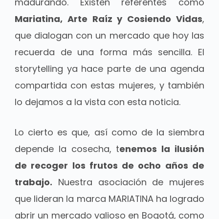
madurando. Existen referentes como
Mariatina, Arte Raíz y Cosiendo Vidas
,
que dialogan con un mercado que hoy las
recuerda de una forma más sencilla. El
storytelling ya hace parte de una agenda
compartida con estas mujeres, y también
lo dejamos a la vista con esta noticia.
Lo cierto es que, así como de la siembra
depende la cosecha, t
enemos la ilusión
de recoger los frutos de ocho años de
trabajo.
Nuestra asociación de mujeres
que lideran la marca MARIATINA ha logrado
abrir un mercado valioso en Bogotá, como