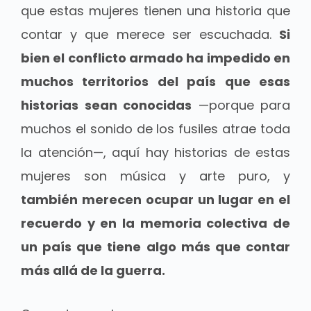
que estas mujeres tienen una historia que
contar y que merece ser escuchada.
Si
bien el conflicto armado ha impedido en
muchos territorios del país que esas
historias sean conocidas
—porque para
muchos el sonido de los fusiles atrae toda
la atención—, aquí hay historias de estas
mujeres son música y arte puro, y
también merecen ocupar un lugar en el
recuerdo y en la memoria colectiva de
un país que tiene algo más que contar
más allá de la guerra.