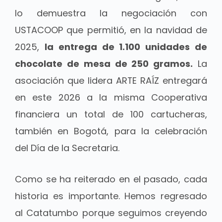
lo demuestra la negociación con
USTACOOP que permitió, en la navidad de
2025,
la entrega de 1.100 unidades de
chocolate de mesa de 250 gramos.
La
asociación que lidera ARTE RAÍZ entregará
en este 2026 a la misma Cooperativa
financiera un total de 100 cartucheras,
también en Bogotá, para la celebración
del Día de la Secretaria.
Como se ha reiterado en el pasado, cada
historia es importante. Hemos regresado
al Catatumbo porque seguimos creyendo