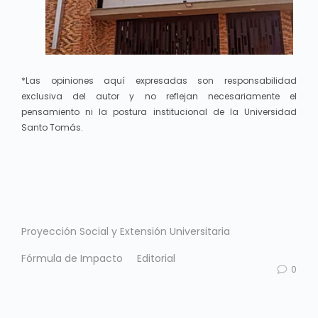
*Las opiniones aquí expresadas son responsabilidad
exclusiva del autor y no reflejan necesariamente el
pensamiento ni la postura institucional de la Universidad
Santo Tomás.
Proyección Social y Extensión Universitaria
Fórmula de Impacto
Editorial
0