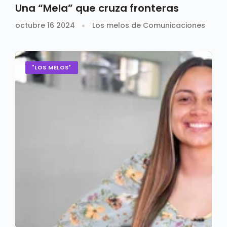
Una “Mela” que cruza fronteras
octubre 16 2024
Los melos de Comunicaciones
"LOS MELOS"