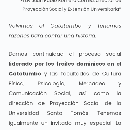
Fray Juan Pablo Romero Correa, director de
Proyección Social y Extensión Universitaria*
Volvimos al Catatumbo y tenemos
razones para contar una historia.
Damos continuidad al proceso social
liderado por los frailes dominicos en el
Catatumbo
y las facultades de Cultura
Física, Psicología, Mercadeo y
Comunicación Social, así como la
dirección de Proyección Social de la
Universidad Santo Tomás. Tenemos
igualmente un invitado muy especial: La