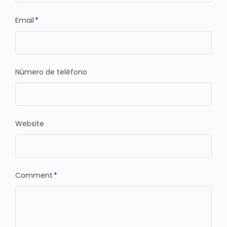
Email
*
Número de teléfono
Website
Comment
*