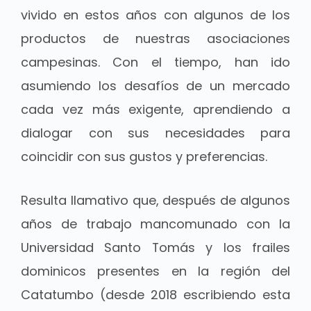
vivido en estos años con algunos de los
productos de nuestras asociaciones
campesinas. Con el tiempo, han ido
asumiendo los desafíos de un mercado
cada vez más exigente, aprendiendo a
dialogar con sus necesidades para
coincidir con sus gustos y preferencias.
Resulta llamativo que, después de algunos
años de trabajo mancomunado con la
Universidad Santo Tomás y los frailes
dominicos presentes en la región del
Catatumbo (desde 2018 escribiendo esta