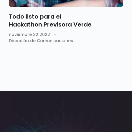
Todo listo para el
Hackathon Previsora Verde
noviembre 22 2022
Dirección de Comunicaciones