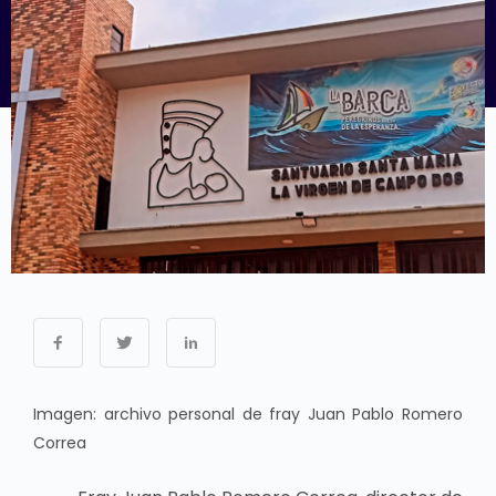
Imagen: archivo personal de fray Juan Pablo Romero
Correa