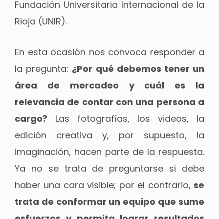
Fundación Universitaria Internacional de la
Rioja (UNIR).
En esta ocasión nos convoca responder a
la pregunta:
¿Por qué debemos tener un
área de mercadeo y cuál es la
relevancia de contar con una persona a
cargo?
Las fotografías, los videos, la
edición creativa y, por supuesto, la
imaginación, hacen parte de la respuesta.
Ya no se trata de preguntarse si debe
haber una cara visible; por el contrario,
se
trata de conformar un equipo que sume
esfuerzos y permita lograr resultados