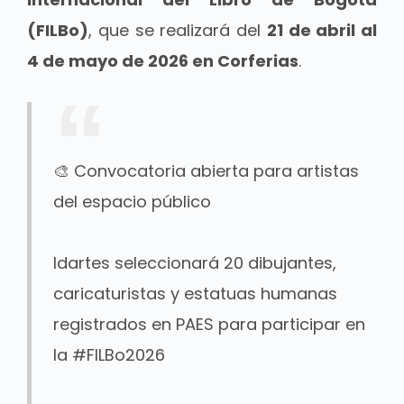
(FILBo)
, que se realizará del
21 de abril al
4 de mayo de 2026 en Corferias
.
🎨 Convocatoria abierta para artistas
del espacio público
Idartes seleccionará 20 dibujantes,
caricaturistas y estatuas humanas
registrados en PAES para participar en
la
#FILBo2026