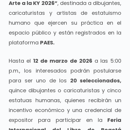
Arte a la KY 2026”
, destinada a dibujantes,
caricaturistas y artistas de estatuismo
humano que ejercen su práctica en el
espacio público y están registrados en la
plataforma
PAES.
Hasta el
12 de marzo de 2026
a las 5:00
p.m., los interesados podrán postularse
para ser uno de los
20 seleccionados,
quince dibujantes o caricaturistas y cinco
estatuas humanas, quienes recibirán un
incentivo económico y una credencial de
expositor para participar en la
Feria
Internacional del Libro de Bogotá