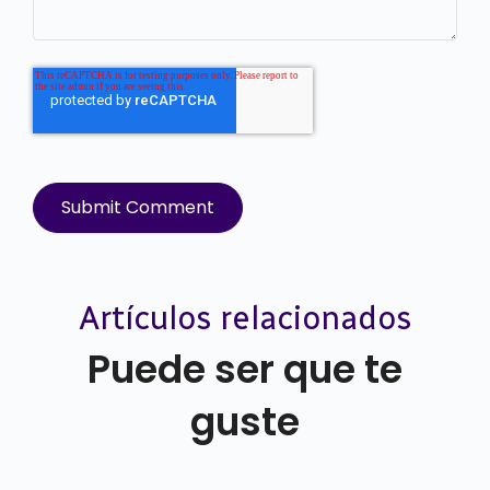
Artículos relacionados
Puede ser que te
guste