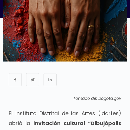
Tomado de: bogota.gov
El Instituto Distrital de las Artes (Idartes)
abrió la
invitación cultural “Dibujópolis