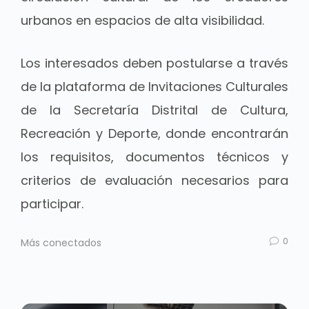
urbanos en espacios de alta visibilidad.
Los interesados deben postularse a través
de la plataforma de Invitaciones Culturales
de la Secretaría Distrital de Cultura,
Recreación y Deporte, donde encontrarán
los requisitos, documentos técnicos y
criterios de evaluación necesarios para
participar.
0
Más conectados