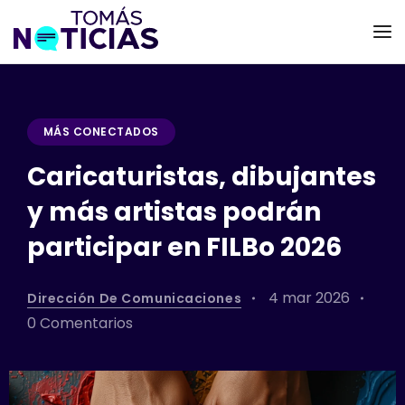
MÁS CONECTADOS
Caricaturistas, dibujantes
y más artistas podrán
participar en FILBo 2026
4 mar 2026
Dirección De Comunicaciones
0 Comentarios