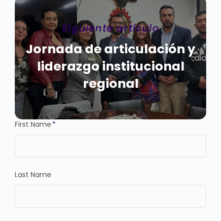
Siguiente artículo
Jornada de articulación y
liderazgo institucional
regional
First Name
*
Last Name