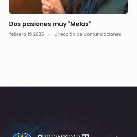
Dos pasiones muy "Melas"
febrero 19 2025
Dirección de Comunicaciones