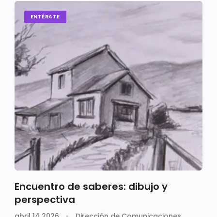
ENTÉRATE
Encuentro de saberes: dibujo y
perspectiva
abril 14 2026
Dirección de Comunicaciones