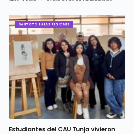
SANTOTO EN LAS REGIONES
Estudiantes del CAU Tunja vivieron