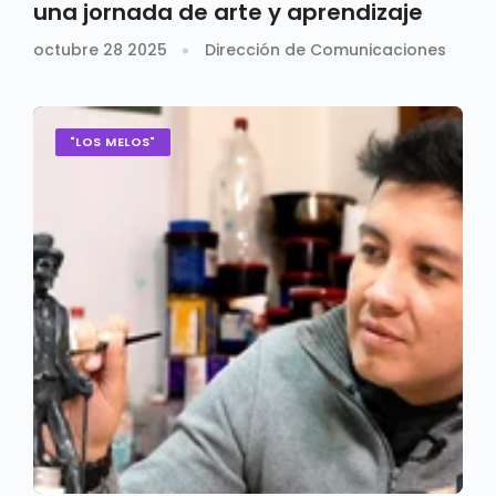
una jornada de arte y aprendizaje
octubre 28 2025
Dirección de Comunicaciones
"LOS MELOS"