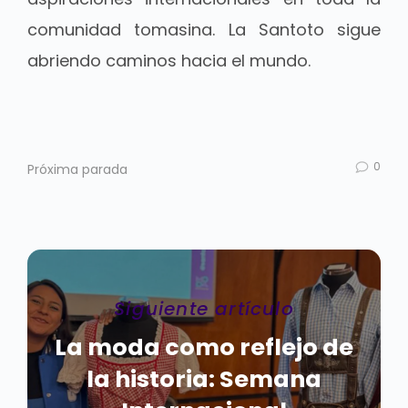
comunidad tomasina. La Santoto sigue
abriendo caminos hacia el mundo.
0
Próxima parada
Siguiente artículo
La moda como reflejo de
la historia: Semana