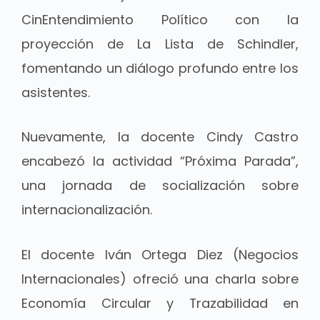
CinEntendimiento Político con la
proyección de La Lista de Schindler,
fomentando un diálogo profundo entre los
asistentes.
Nuevamente, la docente Cindy Castro
encabezó la actividad “Próxima Parada”,
una jornada de socialización sobre
internacionalización.
El docente Iván Ortega Diez (Negocios
Internacionales) ofreció una charla sobre
Economía Circular y Trazabilidad en