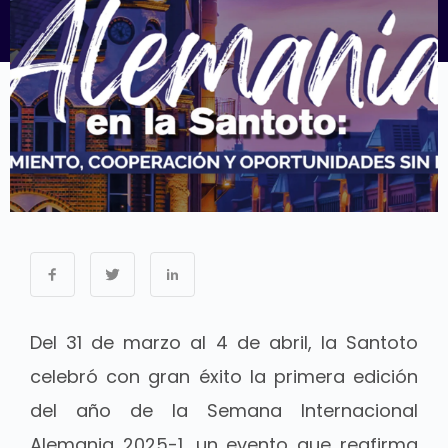
Del 31 de marzo al 4 de abril, la Santoto
celebró con gran éxito la primera edición
del año de la Semana Internacional
Alemania 2025-1, un evento que reafirma