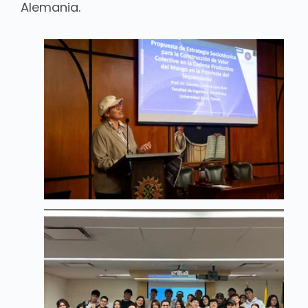
Alemania.