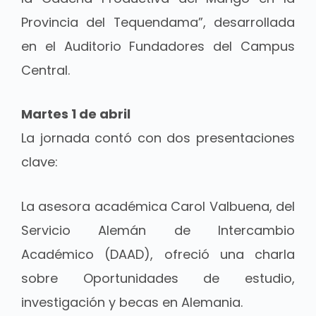
Provincia del Tequendama”, desarrollada
en el Auditorio Fundadores del Campus
Central.
Martes 1 de abril
La jornada contó con dos presentaciones
clave:
La asesora académica Carol Valbuena, del
Servicio Alemán de Intercambio
Académico (DAAD), ofreció una charla
sobre Oportunidades de estudio,
investigación y becas en Alemania.