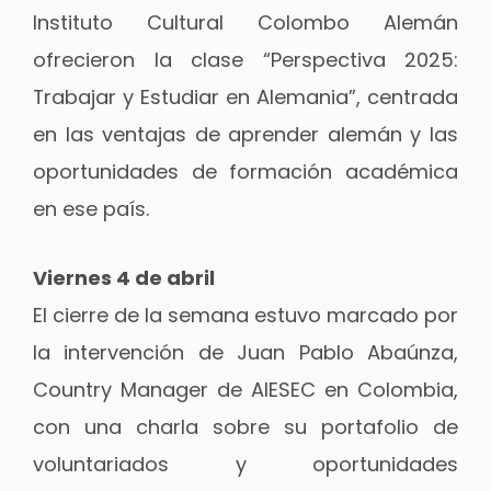
Instituto Cultural Colombo Alemán
ofrecieron la clase “Perspectiva 2025:
Trabajar y Estudiar en Alemania”, centrada
en las ventajas de aprender alemán y las
oportunidades de formación académica
en ese país.
Viernes 4 de abril
El cierre de la semana estuvo marcado por
la intervención de Juan Pablo Abaúnza,
Country Manager de AIESEC en Colombia,
con una charla sobre su portafolio de
voluntariados y oportunidades