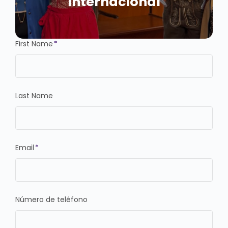
Internacional
First Name
*
Last Name
Email
*
Número de teléfono