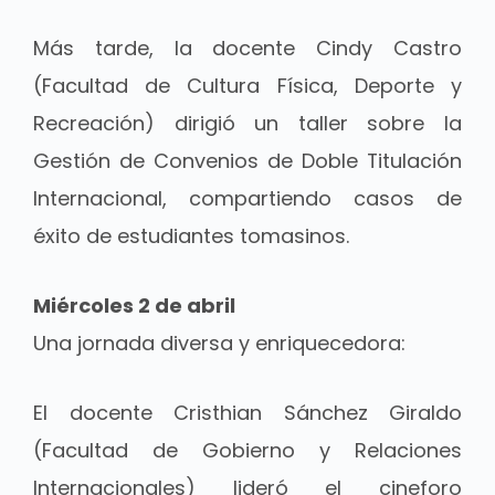
Más tarde, la docente Cindy Castro
(Facultad de Cultura Física, Deporte y
Recreación) dirigió un taller sobre la
Gestión de Convenios de Doble Titulación
Internacional, compartiendo casos de
éxito de estudiantes tomasinos.
Miércoles 2 de abril
Una jornada diversa y enriquecedora:
El docente Cristhian Sánchez Giraldo
(Facultad de Gobierno y Relaciones
Internacionales) lideró el cineforo