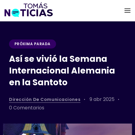
PRÓXIMA PARADA
Así se vivió la Semana
Internacional Alemania
en la Santoto
9 abr 2025
Dirección De Comunicaciones
0 Comentarios