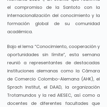
el compromiso de la Santoto con la
internacionalización del conocimiento y la
formación global de su comunidad
académica.
Bajo el lema “Conocimiento, cooperación y
oportunidades sin límite”, esta semana
reunió a representantes de destacadas
instituciones alemanas como la Cámara
de Comercio Colombo-Alemana (AHK), el
Sprach Institut, el DAAD, la organización
Trotamundos y la red AIESEC, así como a
docentes de diferentes facultades que