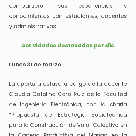
compartieron sus experiencias y
conocimientos con estudiantes, docentes
y administrativos.
Actividades destacadas por día
Lunes 31 de marzo
La apertura estuvo a cargo de la docente
Claudia Catalina Caro Ruiz de la Facultad
de Ingeniería Electrónica, con la charla
“Propuesta de Estrategia Sociotécnica
para la Construcción de Valor Colectivo en
la Cadena Productiva del Mango en la