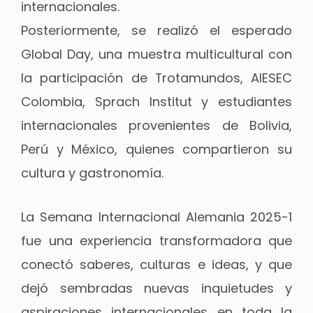
internacionales.
Posteriormente, se realizó el esperado
Global Day, una muestra multicultural con
la participación de Trotamundos, AIESEC
Colombia, Sprach Institut y estudiantes
internacionales provenientes de Bolivia,
Perú y México, quienes compartieron su
cultura y gastronomía.
La Semana Internacional Alemania 2025-1
fue una experiencia transformadora que
conectó saberes, culturas e ideas, y que
dejó sembradas nuevas inquietudes y
aspiraciones internacionales en toda la