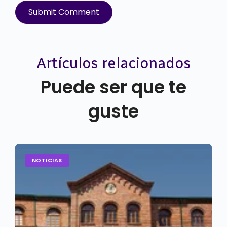
Artículos relacionados
Puede ser que te
guste
NOTICIAS