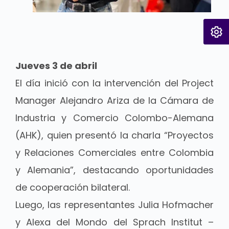
Jueves 3 de abril
El día inició con la intervención del Project
Manager Alejandro Ariza de la Cámara de
Industria y Comercio Colombo-Alemana
(AHK), quien presentó la charla “Proyectos
y Relaciones Comerciales entre Colombia
y Alemania”, destacando oportunidades
de cooperación bilateral.
Luego, las representantes Julia Hofmacher
y Alexa del Mondo del Sprach Institut –