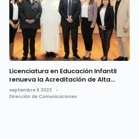
Licenciatura en Educación Infantil
renueva la Acreditación de Alta
Calidad
septiembre 6 2023
Dirección de Comunicaciones