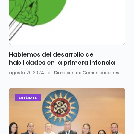
Hablemos del desarrollo de
habilidades en la primera infancia
agosto 20 2024
Dirección de Comunicaciones
ENTÉRATE