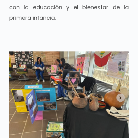
con la educación y el bienestar de la
primera infancia.