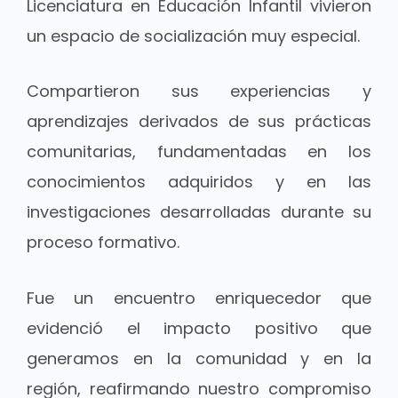
Licenciatura en Educación Infantil vivieron
un espacio de socialización muy especial.
Compartieron sus experiencias y
aprendizajes derivados de sus prácticas
comunitarias, fundamentadas en los
conocimientos adquiridos y en las
investigaciones desarrolladas durante su
proceso formativo.
Fue un encuentro enriquecedor que
evidenció el impacto positivo que
generamos en la comunidad y en la
región, reafirmando nuestro compromiso