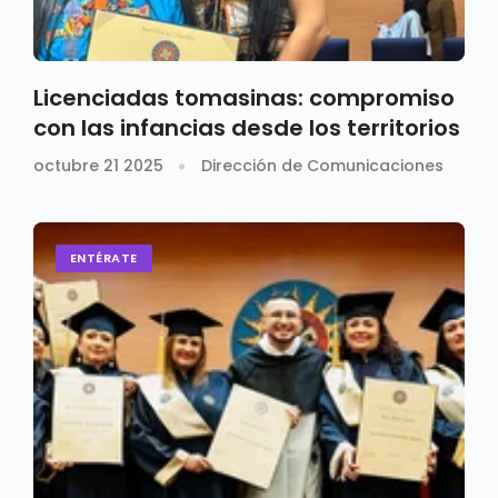
Licenciadas tomasinas: compromiso
con las infancias desde los territorios
octubre 21 2025
Dirección de Comunicaciones
ENTÉRATE