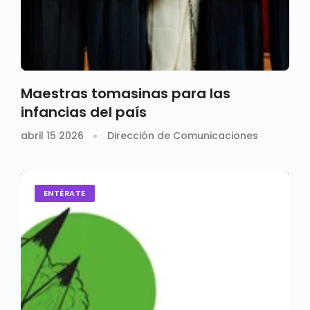
Maestras tomasinas para las
infancias del país
abril 15 2026
Dirección de Comunicaciones
ENTÉRATE