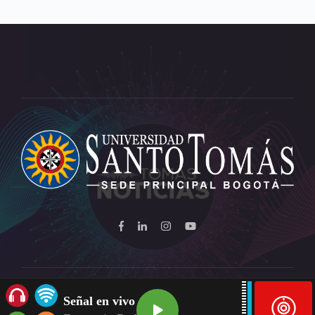
Señal en vivo