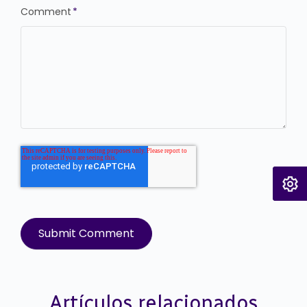
Comment
*
Artículos relacionados