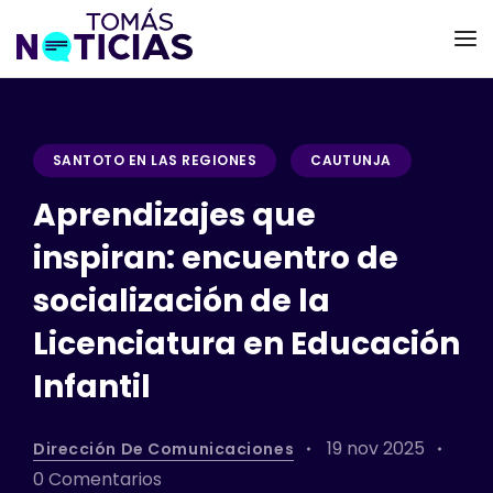
SANTOTO EN LAS REGIONES
CAUTUNJA
Aprendizajes que
inspiran: encuentro de
socialización de la
Licenciatura en Educación
Infantil
19 nov 2025
Dirección De Comunicaciones
0 Comentarios