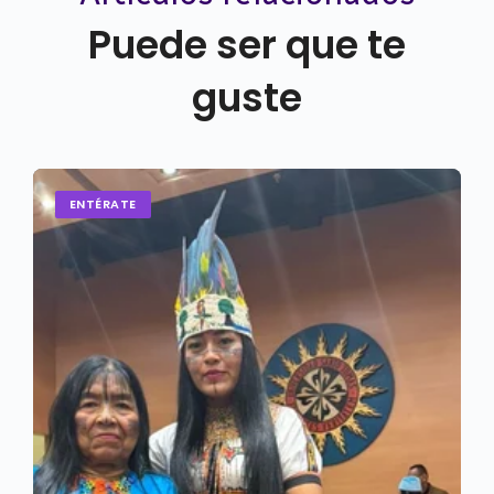
Puede ser que te
guste
ENTÉRATE