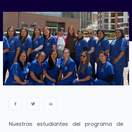
Nuestras estudiantes del programa de