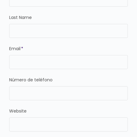
Last Name
Email
*
Número de teléfono
Website