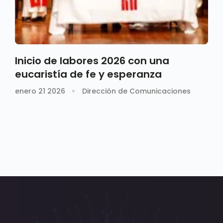
Inicio de labores 2026 con una
eucaristía de fe y esperanza
enero 21 2026
Dirección de Comunicaciones