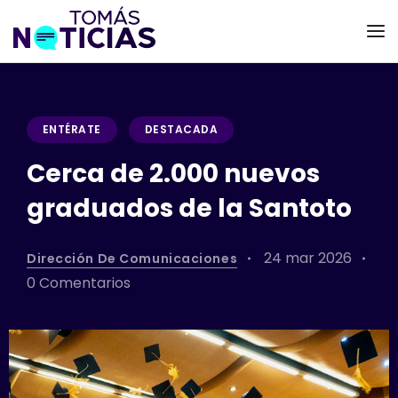
ENTÉRATE
DESTACADA
Cerca de 2.000 nuevos
graduados de la Santoto
24 mar 2026
Dirección De Comunicaciones
0 Comentarios