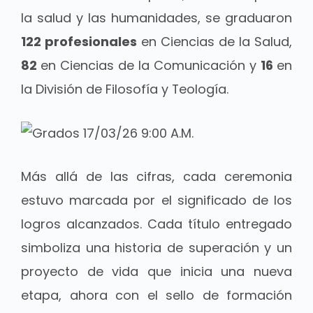
la salud y las humanidades, se graduaron
122 profesionales
en Ciencias de la Salud,
82
en Ciencias de la Comunicación y
16
en
la División de Filosofía y Teología.
Más allá de las cifras, cada ceremonia
estuvo marcada por el significado de los
logros alcanzados. Cada título entregado
simboliza una historia de superación y un
proyecto de vida que inicia una nueva
etapa, ahora con el sello de formación