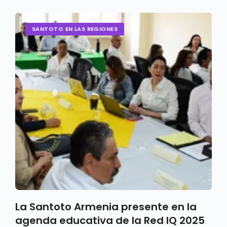
SANTOTO EN LAS REGIONES
La Santoto Armenia presente en la
agenda educativa de la Red IQ 2025