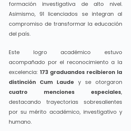
formación investigativa de alto nivel.
Asimismo, 91 licenciados se integran al
compromiso de transformar la educación
del país.
Este logro académico estuvo
acompañado por el reconocimiento a la
excelencia:
173 graduandos recibieron la
distinción Cum Laude
y se otorgaron
cuatro menciones especiales
,
destacando trayectorias sobresalientes
por su mérito académico, investigativo y
humano.