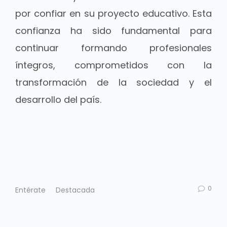
por confiar en su proyecto educativo. Esta
confianza ha sido fundamental para
continuar formando profesionales
íntegros, comprometidos con la
transformación de la sociedad y el
desarrollo del país.
0
Entérate
Destacada