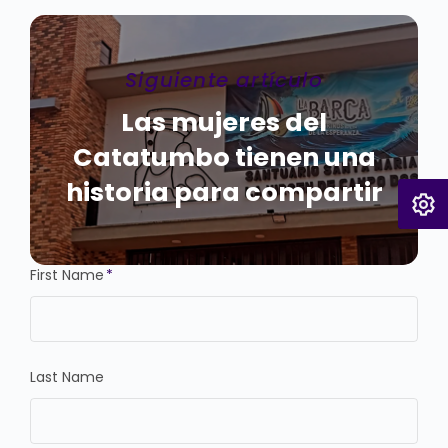
Siguiente artículo
Las mujeres del
Catatumbo tienen una
historia para compartir
First Name
*
Last Name