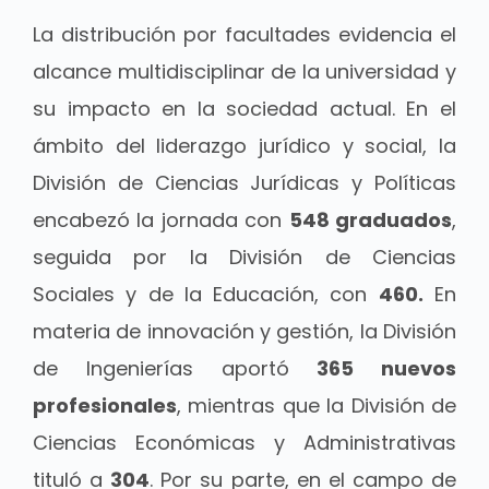
La distribución por facultades evidencia el
alcance multidisciplinar de la universidad y
su impacto en la sociedad actual. En el
ámbito del liderazgo jurídico y social, la
División de Ciencias Jurídicas y Políticas
encabezó la jornada con
548 graduados
,
seguida por la División de Ciencias
Sociales y de la Educación, con
460.
En
materia de innovación y gestión, la División
de Ingenierías aportó
365 nuevos
profesionales
, mientras que la División de
Ciencias Económicas y Administrativas
tituló a
304
. Por su parte, en el campo de