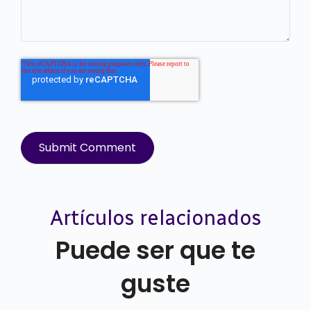
Artículos relacionados
Puede ser que te
guste