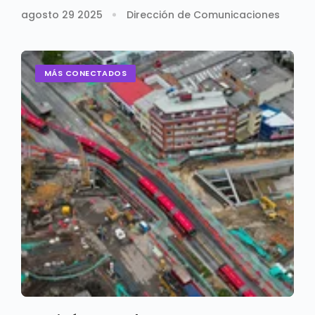
agosto 29 2025
Dirección de Comunicaciones
MÁS CONECTADOS