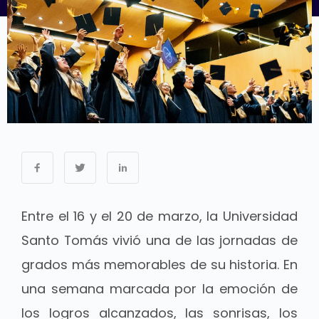
Entre el 16 y el 20 de marzo, la Universidad
Santo Tomás vivió una de las jornadas de
grados más memorables de su historia. En
una semana marcada por la emoción de
los logros alcanzados, las sonrisas, los