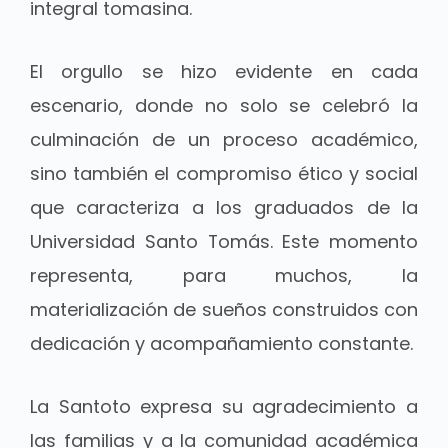
integral tomasina.
El orgullo se hizo evidente en cada
escenario, donde no solo se celebró la
culminación de un proceso académico,
sino también el compromiso ético y social
que caracteriza a los graduados de la
Universidad Santo Tomás. Este momento
representa, para muchos, la
materialización de sueños construidos con
dedicación y acompañamiento constante.
La Santoto expresa su agradecimiento a
las familias y a la comunidad académica