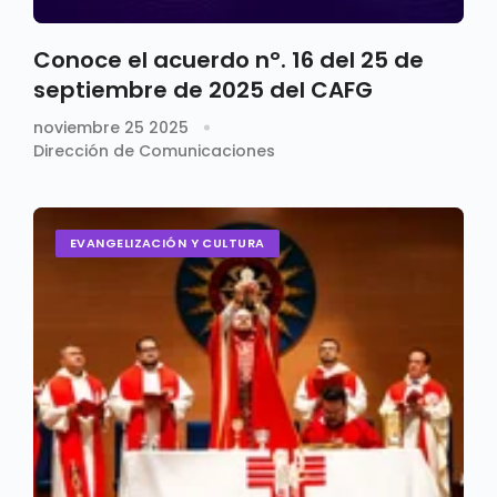
Conoce el acuerdo n°. 16 del 25 de
septiembre de 2025 del CAFG
noviembre 25 2025
Dirección de Comunicaciones
EVANGELIZACIÓN Y CULTURA