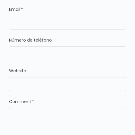
Email
*
Número de teléfono
Website
Comment
*