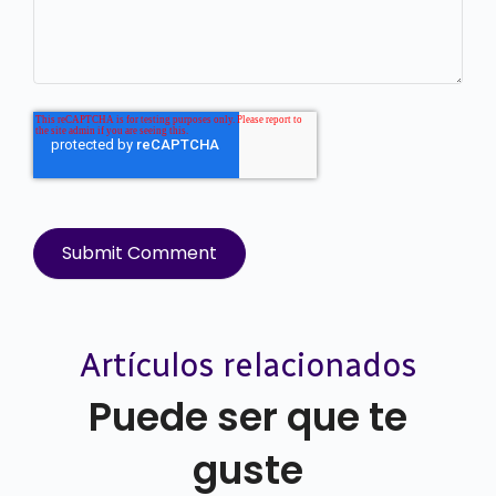
Artículos relacionados
Puede ser que te
guste