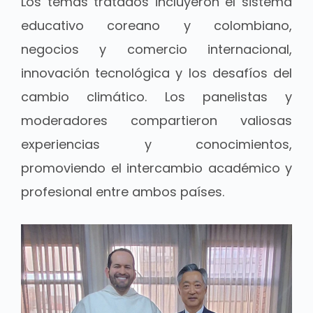
Los temas tratados incluyeron el sistema
educativo coreano y colombiano,
negocios y comercio internacional,
innovación tecnológica y los desafíos del
cambio climático. Los panelistas y
moderadores compartieron valiosas
experiencias y conocimientos,
promoviendo el intercambio académico y
profesional entre ambos países.