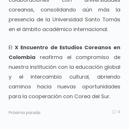
coreanas, consolidando aún más la
presencia de la Universidad Santo Tomás
en el ámbito académico internacional.
El
X Encuentro de Estudios Coreanos
en
Colombia
reafirma el compromiso de
nuestra institución con la educación global
y el intercambio cultural, abriendo
caminos hacia nuevas oportunidades
para la cooperación con Corea del Sur.
0
Próxima parada