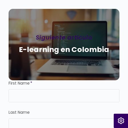
Siguiente artículo
E-learning en Colombia
First Name
*
Last Name