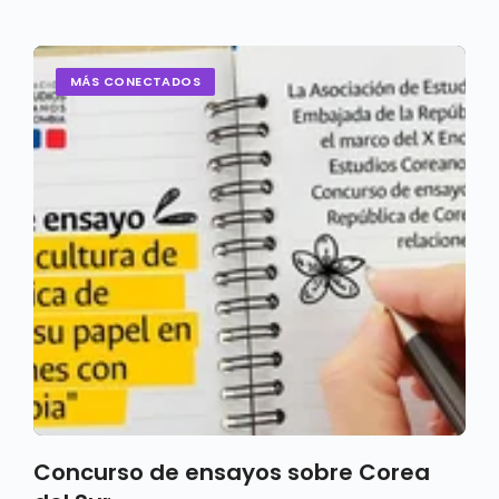
MÁS CONECTADOS
Concurso de ensayos sobre Corea