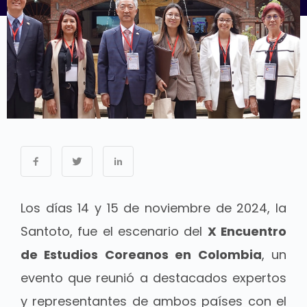
Los días 14 y 15 de noviembre de 2024, la
Santoto, fue el escenario del
X Encuentro
de Estudios Coreanos en Colombia
, un
evento que reunió a destacados expertos
y representantes de ambos países con el