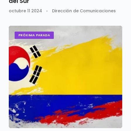
del Sur
octubre 11 2024
Dirección de Comunicaciones
PRÓXIMA PARADA