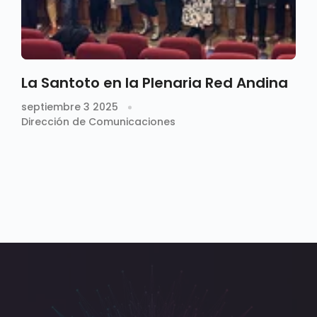
La Santoto en la Plenaria Red Andina
septiembre 3 2025
Dirección de Comunicaciones