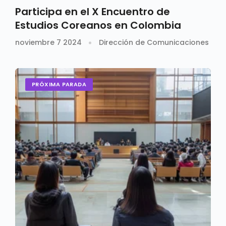
Participa en el X Encuentro de
Estudios Coreanos en Colombia
noviembre 7 2024
Dirección de Comunicaciones
PRÓXIMA PARADA