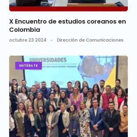
X Encuentro de estudios coreanos en
Colombia
octubre 23 2024
Dirección de Comunicaciones
ENTÉRATE