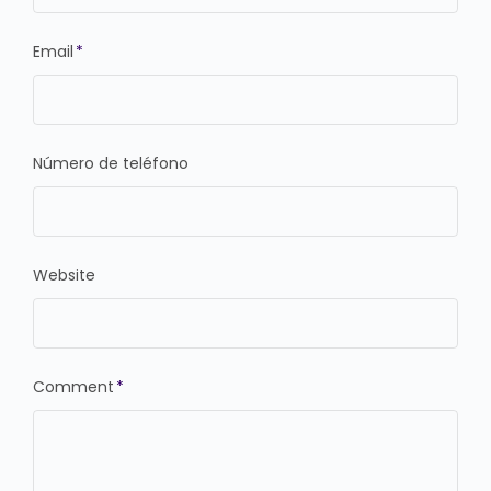
Email
*
Número de teléfono
Website
Comment
*