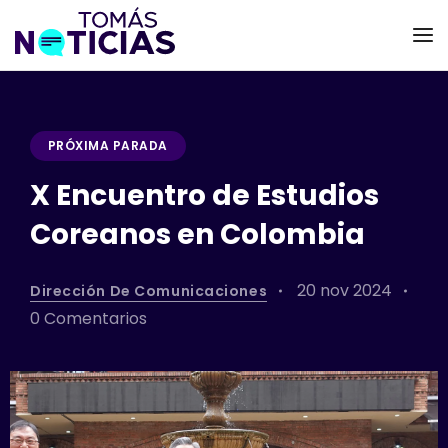
PRÓXIMA PARADA
X Encuentro de Estudios
Coreanos en Colombia
20 nov 2024
Dirección De Comunicaciones
0 Comentarios