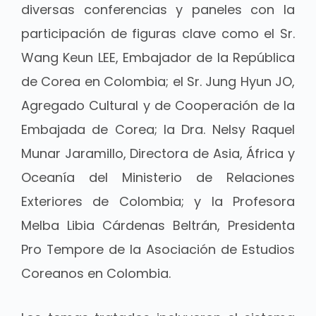
diversas conferencias y paneles con la
participación de figuras clave como el Sr.
Wang Keun LEE, Embajador de la República
de Corea en Colombia; el Sr. Jung Hyun JO,
Agregado Cultural y de Cooperación de la
Embajada de Corea; la Dra. Nelsy Raquel
Munar Jaramillo, Directora de Asia, África y
Oceanía del Ministerio de Relaciones
Exteriores de Colombia; y la Profesora
Melba Libia Cárdenas Beltrán, Presidenta
Pro Tempore de la Asociación de Estudios
Coreanos en Colombia.