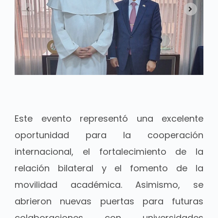
Este evento representó una excelente
oportunidad para la cooperación
internacional, el fortalecimiento de la
relación bilateral y el fomento de la
movilidad académica. Asimismo, se
abrieron nuevas puertas para futuras
colaboraciones con universidades