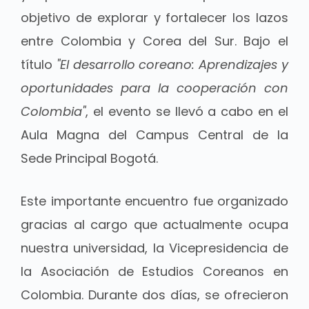
objetivo de explorar y fortalecer los lazos
entre Colombia y Corea del Sur. Bajo el
título
"El desarrollo coreano: Aprendizajes y
oportunidades para la cooperación con
Colombia"
, el evento se llevó a cabo en el
Aula Magna del Campus Central de la
Sede Principal Bogotá.
Este importante encuentro fue organizado
gracias al cargo que actualmente ocupa
nuestra universidad, la Vicepresidencia de
la Asociación de Estudios Coreanos en
Colombia. Durante dos días, se ofrecieron