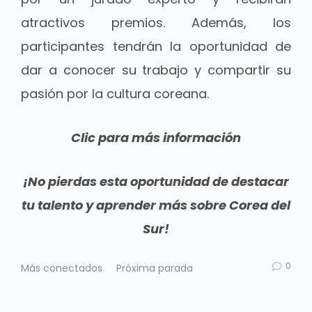
atractivos premios. Además, los
participantes tendrán la oportunidad de
dar a conocer su trabajo y compartir su
pasión por la cultura coreana.
Clic para más información
¡No pierdas esta oportunidad de destacar
tu talento y aprender más sobre Corea del
Sur!
0
Más conectados
Próxima parada