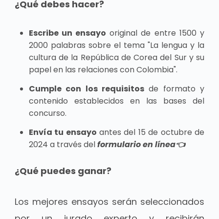
¿Qué debes hacer?
Escribe un ensayo
original de entre 1500 y
2000 palabras sobre el tema "La lengua y la
cultura de la República de Corea del Sur y su
papel en las relaciones con Colombia".
Cumple con los requisitos
de formato y
contenido establecidos en las bases del
concurso.
Envía tu ensayo
antes del 15 de octubre de
2024 a través del
formulario en línea👈
¿Qué puedes ganar?
Los mejores ensayos serán seleccionados
por un jurado experto y recibirán