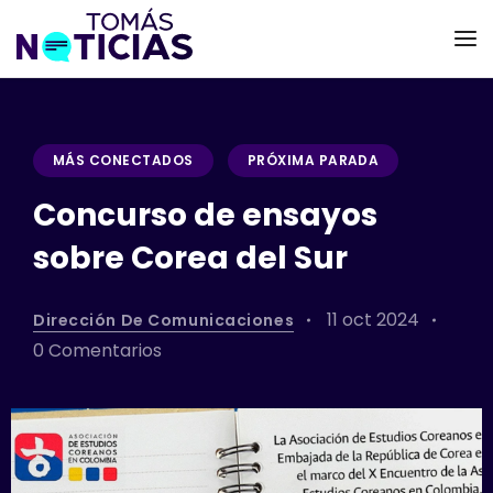
MÁS CONECTADOS
PRÓXIMA PARADA
Concurso de ensayos
sobre Corea del Sur
11 oct 2024
Dirección De Comunicaciones
0 Comentarios