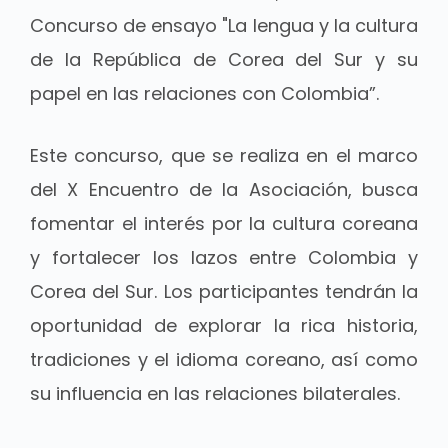
Concurso de ensayo "La lengua y la cultura
de la República de Corea del Sur y su
papel en las relaciones con Colombia”.
Este concurso, que se realiza en el marco
del X Encuentro de la Asociación, busca
fomentar el interés por la cultura coreana
y fortalecer los lazos entre Colombia y
Corea del Sur. Los participantes tendrán la
oportunidad de explorar la rica historia,
tradiciones y el idioma coreano, así como
su influencia en las relaciones bilaterales.