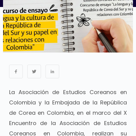
La Asociación de Estudios Coreanos en
Colombia y la Embajada de la República
de Corea en Colombia, en el marco del X
Encuentro de la Asociación de Estudios
Coreanos en Colombia, realizan su