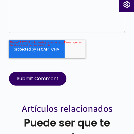
Artículos relacionados
Puede ser que te