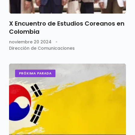
X Encuentro de Estudios Coreanos en
Colombia
noviembre 20 2024
Dirección de Comunicaciones
PRÓXIMA PARADA