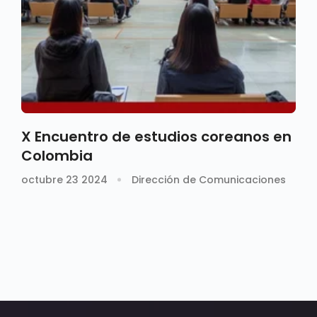
X Encuentro de estudios coreanos en
Colombia
octubre 23 2024
Dirección de Comunicaciones