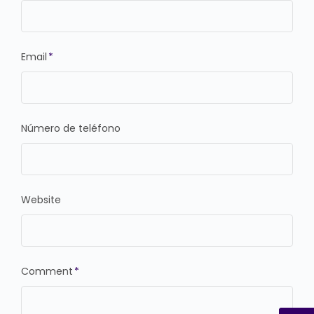
Email
*
Número de teléfono
Website
Comment
*