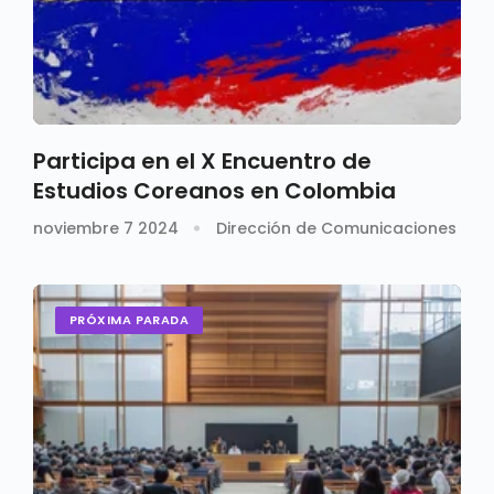
Participa en el X Encuentro de
Estudios Coreanos en Colombia
noviembre 7 2024
Dirección de Comunicaciones
PRÓXIMA PARADA