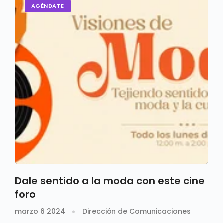
AGÉNDATE
Dale sentido a la moda con este cine
foro
marzo 6 2024
Dirección de Comunicaciones