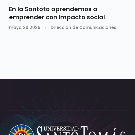
En la Santoto aprendemos a
emprender con impacto social
mayo 20 2026
Dirección de Comunicaciones