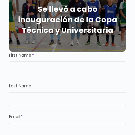
Se llevó a cabo
inauguración de la Copa
Técnica y Universitaria
First Name
*
Last Name
Email
*