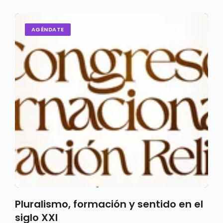
AGÉNDATE
Pluralismo, formación y sentido en el
siglo XXI