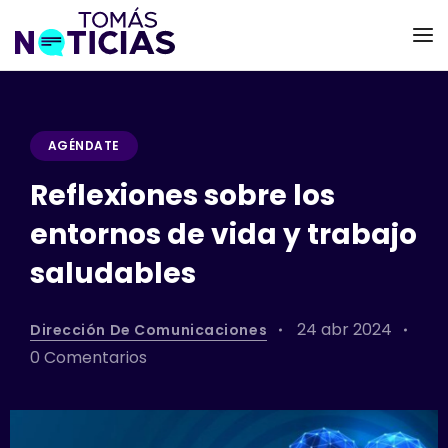
AGÉNDATE
Reflexiones sobre los
entornos de vida y trabajo
saludables
24 abr 2024
Dirección De Comunicaciones
0 Comentarios