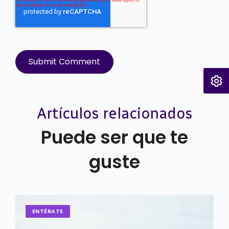
Artículos relacionados
Puede ser que te
guste
ENTÉRATE