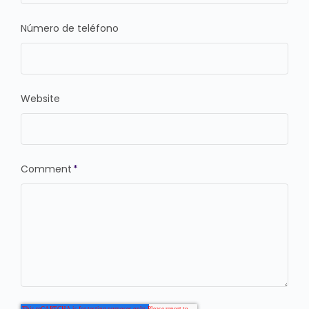
Número de teléfono
Website
Comment
*