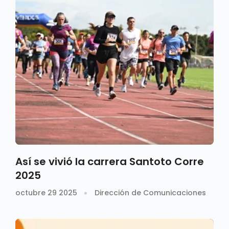
Así se vivió la carrera Santoto Corre
2025
octubre 29 2025
Dirección de Comunicaciones