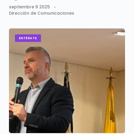
septiembre 9 2025
Dirección de Comunicaciones
ENTÉRATE