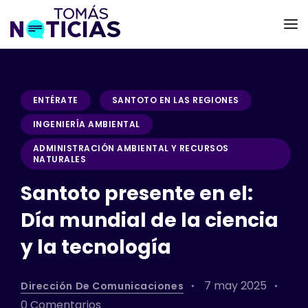
ENTÉRATE
SANTOTO EN LAS REGIONES
INGENIERÍA AMBIENTAL
ADMINISTRACIÓN AMBIENTAL Y RECURSOS
NATURALES
Santoto presente en el:
Día mundial de la ciencia
y la tecnología
7 may 2025
Dirección De Comunicaciones
0 Comentarios