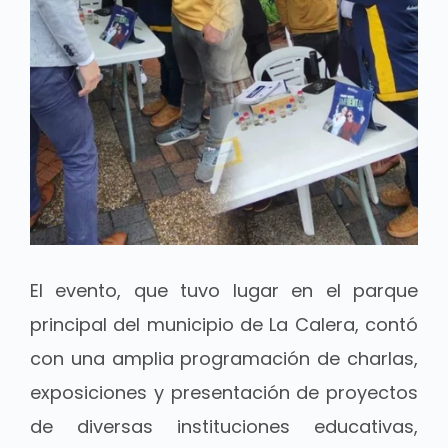
El evento, que tuvo lugar en el parque
principal del municipio de La Calera, contó
con una amplia programación de charlas,
exposiciones y presentación de proyectos
de diversas instituciones educativas,