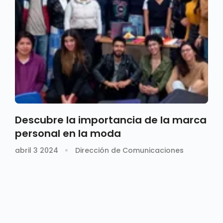
Descubre la importancia de la marca
personal en la moda
abril 3 2024
Dirección de Comunicaciones