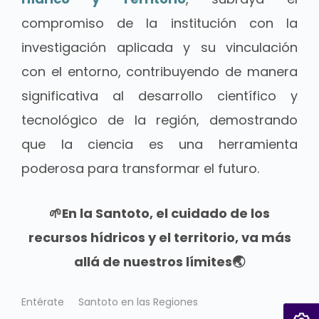
compromiso de la institución con la
investigación aplicada y su vinculación
con el entorno, contribuyendo de manera
significativa al desarrollo científico y
tecnológico de la región, demostrando
que la ciencia es una herramienta
poderosa para transformar el futuro.
🌱En la Santoto, el cuidado de los
recursos hídricos y el territorio, va más
allá de nuestros límites🌏
Entérate
Santoto en las Regiones