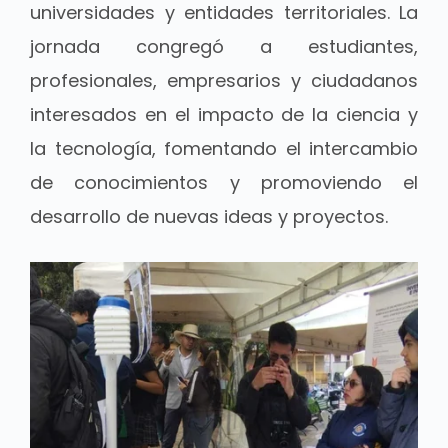
universidades y entidades territoriales. La
jornada congregó a estudiantes,
profesionales, empresarios y ciudadanos
interesados en el impacto de la ciencia y
la tecnología, fomentando el intercambio
de conocimientos y promoviendo el
desarrollo de nuevas ideas y proyectos.