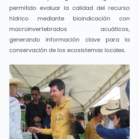
permitido evaluar la calidad del recurso
hídrico mediante bioindicación con
macroinvertebrados acuáticos,
generando información clave para la
conservación de los ecosistemas locales.