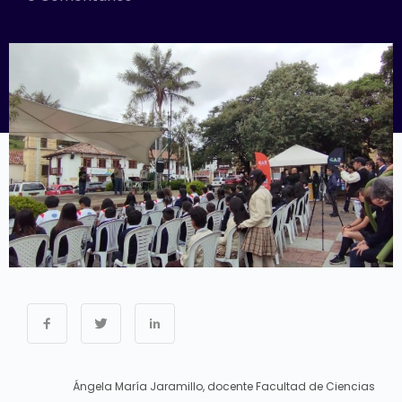
Ángela María Jaramillo, docente Facultad de Ciencias