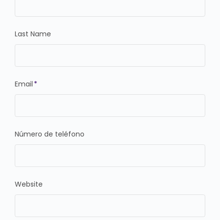
Last Name
Email
*
Número de teléfono
Website