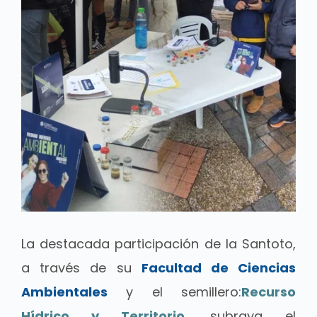
La destacada participación de la Santoto,
a través de su
Facultad de Ciencias
Ambientales
y el semillero:
Recurso
Hídrico y Territorio
, subraya el