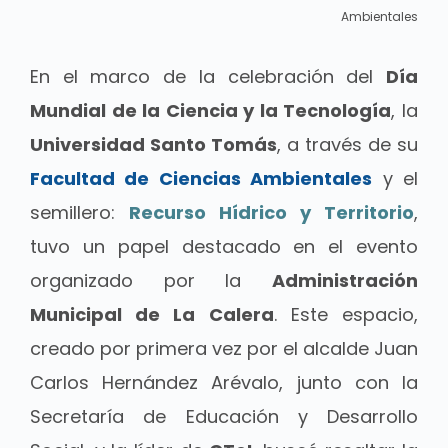
Ambientales
En el marco de la celebración del
Día
Mundial de la Ciencia y la Tecnología
, la
Universidad Santo Tomás
, a través de su
Facultad de Ciencias Ambientales
y el
semillero:
Recurso Hídrico y Territorio
,
tuvo un papel destacado en el evento
organizado por la
Administración
Municipal de La Calera
. Este espacio,
creado por primera vez por el alcalde Juan
Carlos Hernández Arévalo, junto con la
Secretaría de Educación y Desarrollo