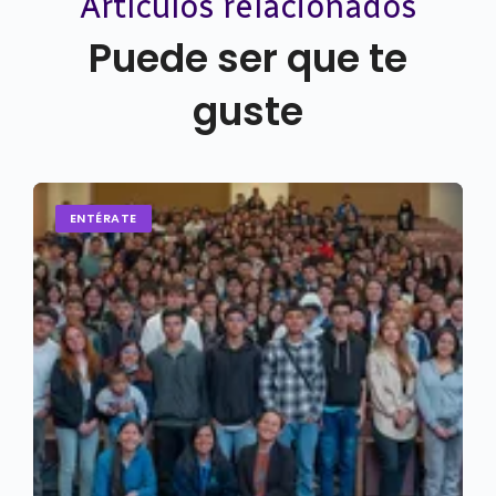
Artículos relacionados
Puede ser que te
guste
ENTÉRATE