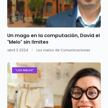
Un mago en la computación, David el
"Melo" sin límites
abril 3 2024
Los melos de Comunicaciones
"LOS MELOS"