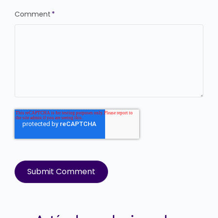
Comment
*