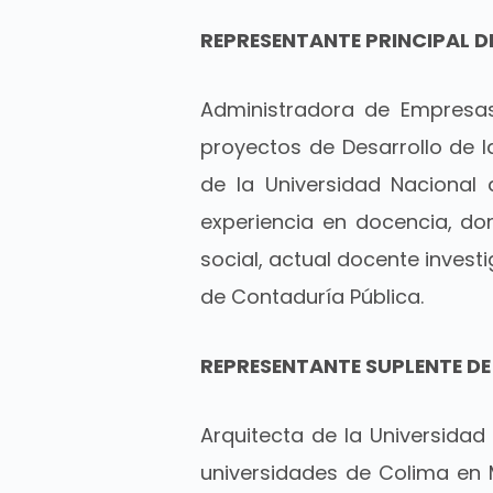
REPRESENTANTE PRINCIPAL DE
Administradora de Empresas
proyectos de Desarrollo de l
de la Universidad Nacional
experiencia en docencia, don
social, actual docente invest
de Contaduría Pública.
REPRESENTANTE SUPLENTE DE
Arquitecta de la Universidad
universidades de Colima en 