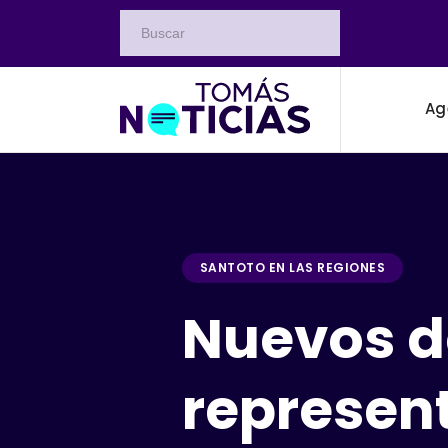
Ag
SANTOTO EN LAS REGIONES
Nuevos d
represent