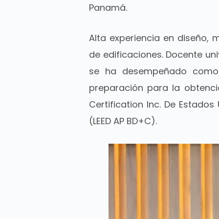
Panamá.
Alta experiencia en diseño,
de edificaciones. Docente uni
se ha desempeñado como lí
preparación para la obtenci
Certification Inc. De Estado
(LEED AP BD+C).