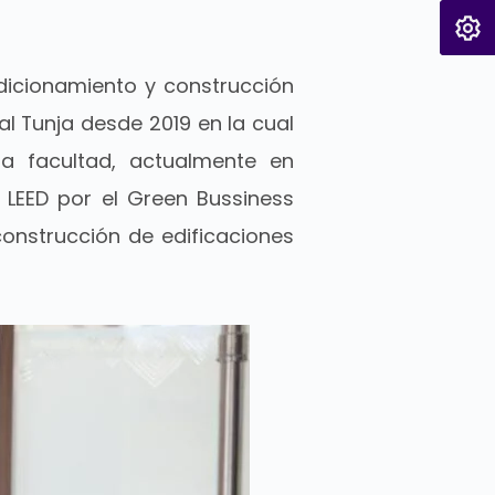
dicionamiento y construcción
al Tunja desde 2019 en la cual
a facultad, actualmente en
 LEED por el Green Bussiness
construcción de edificaciones