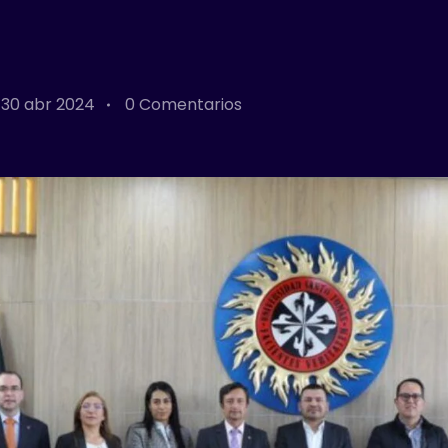
30 abr 2024
0 Comentarios