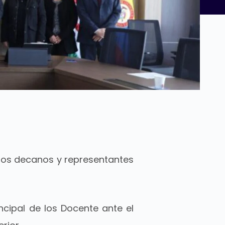
e los decanos y representantes
incipal de los Docente ante el