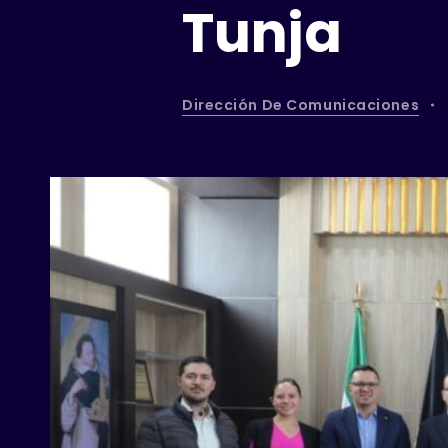
Tunja
Dirección De Comunicaciones