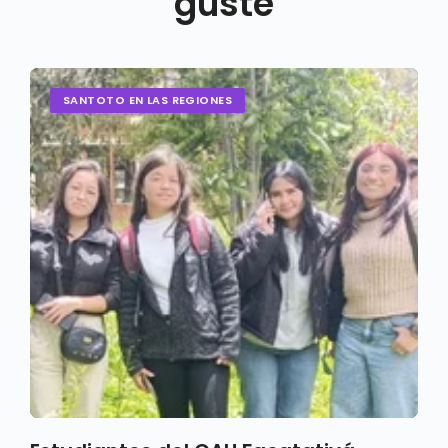
guste
SANTOTO EN LAS REGIONES