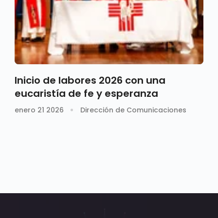
Inicio de labores 2026 con una
eucaristía de fe y esperanza
enero 21 2026
Dirección de Comunicaciones