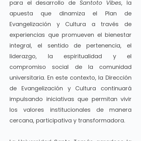
para el desarrollo de
Santoto Vibes
, la
apuesta que dinamiza el Plan de
Evangelización y Cultura a través de
experiencias que promueven el bienestar
integral, el sentido de pertenencia, el
liderazgo, la espiritualidad y el
compromiso social de la comunidad
universitaria. En este contexto, la Dirección
de Evangelización y Cultura continuará
impulsando iniciativas que permitan vivir
los valores institucionales de manera
cercana, participativa y transformadora.