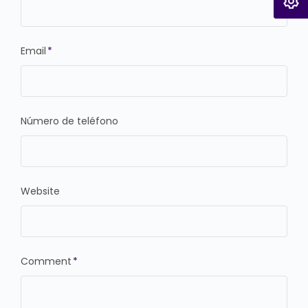
Email
*
Número de teléfono
Website
Comment
*