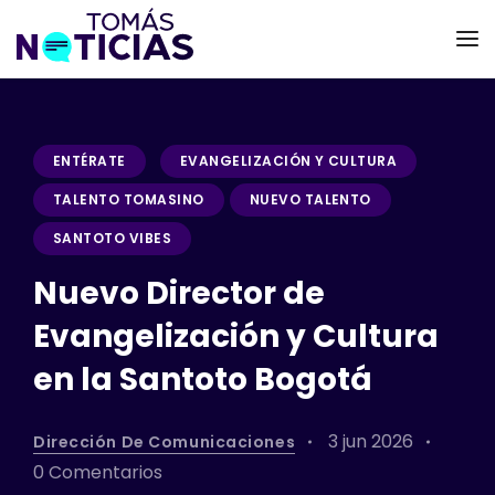
ENTÉRATE
EVANGELIZACIÓN Y CULTURA
TALENTO TOMASINO
NUEVO TALENTO
SANTOTO VIBES
Nuevo Director de
Evangelización y Cultura
en la Santoto Bogotá
3 jun 2026
Dirección De Comunicaciones
0 Comentarios