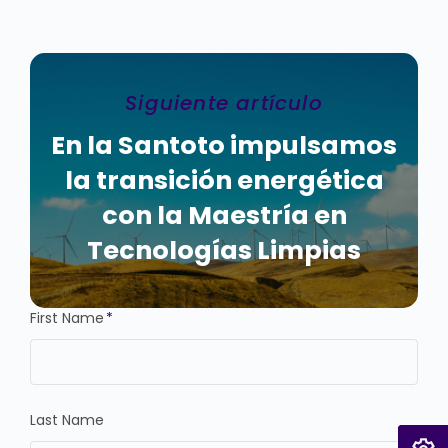
Siguiente artículo
En la Santoto impulsamos
la transición energética
con la Maestría en
Tecnologías Limpias
First Name
*
Last Name