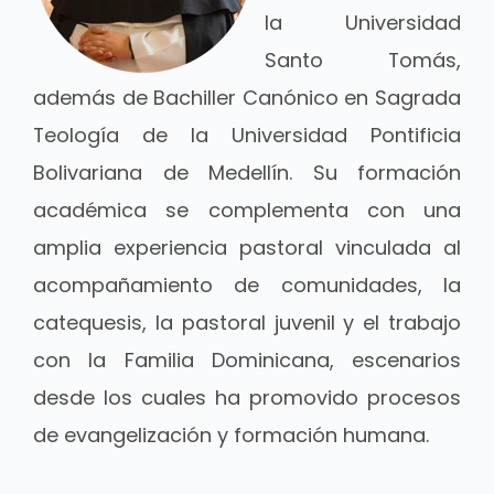
la Universidad
Santo Tomás,
además de Bachiller Canónico en Sagrada
Teología de la Universidad Pontificia
Bolivariana de Medellín. Su formación
académica se complementa con una
amplia experiencia pastoral vinculada al
acompañamiento de comunidades, la
catequesis, la pastoral juvenil y el trabajo
con la Familia Dominicana, escenarios
desde los cuales ha promovido procesos
de evangelización y formación humana.