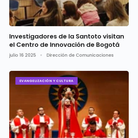
Investigadores de la Santoto visitan
el Centro de Innovación de Bogotá
julio 16 2025
Dirección de Comunicaciones
EVANGELIZACIÓN Y CULTURA