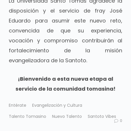
La Universidad Santo Tomás agradece la
disposición y el servicio de fray José
Eduardo para asumir este nuevo reto,
convencida de que su experiencia,
vocación y compromiso contribuirán al
fortalecimiento de la misión
evangelizadora de la Santoto.
¡Bienvenido a esta nueva etapa al
servicio de la comunidad tomasina!
Entérate
Evangelización y Cultura
Talento Tomasino
Nuevo Talento
Santoto Vibes
0