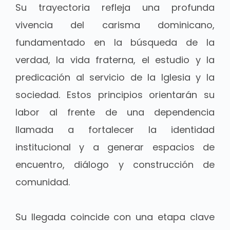
Su trayectoria refleja una profunda
vivencia del carisma dominicano,
fundamentado en la búsqueda de la
verdad, la vida fraterna, el estudio y la
predicación al servicio de la Iglesia y la
sociedad. Estos principios orientarán su
labor al frente de una dependencia
llamada a fortalecer la identidad
institucional y a generar espacios de
encuentro, diálogo y construcción de
comunidad.
Su llegada coincide con una etapa clave