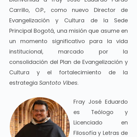
Carrillo, O.P., como nuevo Director de
Evangelización y Cultura de la Sede
Principal Bogotá, una misión que asume en
un momento significativo para la vida
institucional, marcado por la
consolidación del Plan de Evangelización y
Cultura y el fortalecimiento de la
estrategia
Santoto Vibes
.
Fray José Eduardo
es Teólogo y
Licenciado en
Filosofía y Letras de