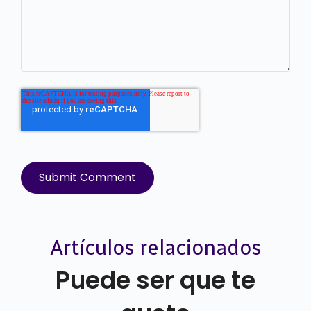
Artículos relacionados
Puede ser que te