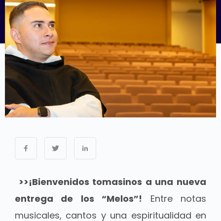
>>¡Bienvenidos tomasinos a una nueva
entrega de los “Melos”!
Entre notas
musicales, cantos y una espiritualidad en