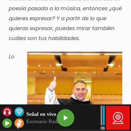
poesía pasada a la música, entonces ¿qué
quieres expresar? Y a partir de lo que
quieras expresar, puedes mirar también
cuáles son tus habilidades.
Lo
Señal en vivo
Escenario Radio