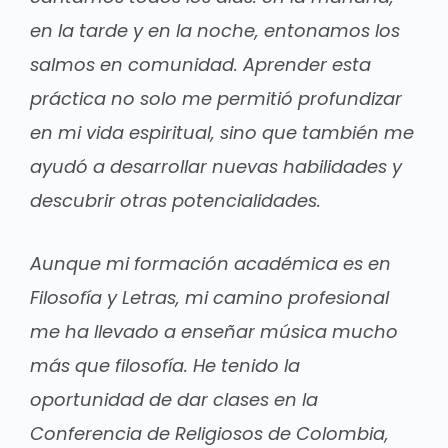
en la tarde y en la noche, entonamos los
salmos en comunidad. Aprender esta
práctica no solo me permitió profundizar
en mi vida espiritual, sino que también me
ayudó a desarrollar nuevas habilidades y
descubrir otras potencialidades.
Aunque mi formación académica es en
Filosofía y Letras, mi camino profesional
me ha llevado a enseñar música mucho
más que filosofía. He tenido la
oportunidad de dar clases en la
Conferencia de Religiosos de Colombia,