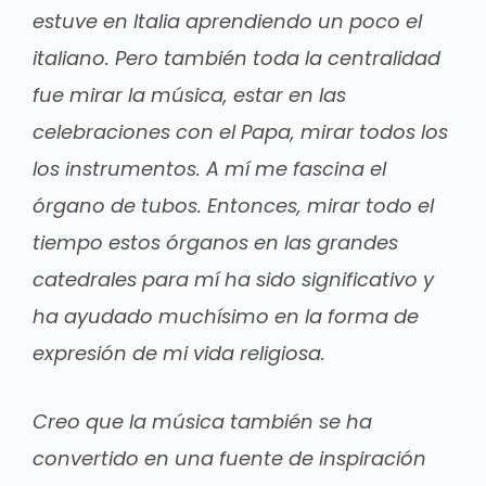
estuve en Italia aprendiendo un poco el
italiano. Pero también toda la centralidad
fue mirar la música, estar en las
celebraciones con el Papa, mirar todos los
los instrumentos. A mí me fascina el
órgano de tubos. Entonces, mirar todo el
tiempo estos órganos en las grandes
catedrales para mí ha sido significativo y
ha ayudado muchísimo en la forma de
expresión de mi vida religiosa.
Creo que la música también se ha
convertido en una fuente de inspiración