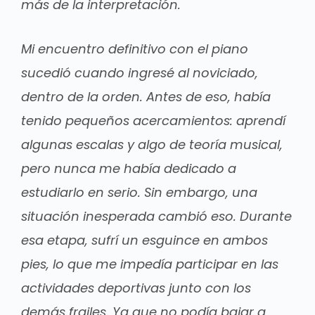
más de la interpretación.
Mi encuentro definitivo con el piano
sucedió cuando ingresé al noviciado,
dentro de la orden. Antes de eso, había
tenido pequeños acercamientos: aprendí
algunas escalas y algo de teoría musical,
pero nunca me había dedicado a
estudiarlo en serio. Sin embargo, una
situación inesperada cambió eso. Durante
esa etapa, sufrí un esguince en ambos
pies, lo que me impedía participar en las
actividades deportivas junto con los
demás frailes. Ya que no podía bajar a