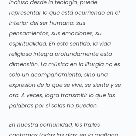
incluso desde la teología, puede
representar lo que está ocurriendo en el
interior del ser humano: sus
pensamientos, sus emociones, su
espiritualidad. En este sentido, la vida
religiosa integra profundamente esta
dimensión. La música en la liturgia no es
solo un acompañamiento, sino una
expresión de lo que se vive, se siente y se
ora. A veces, logra transmitir lo que las
palabras por sí solas no pueden.
En nuestra comunidad, los frailes
cantamos todos los días: en la mañana,