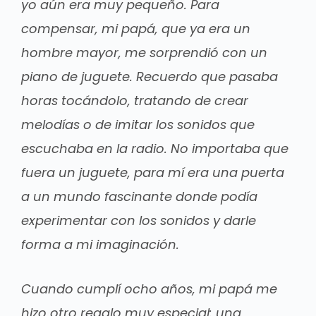
yo aún era muy pequeño. Para
compensar, mi papá, que ya era un
hombre mayor, me sorprendió con un
piano de juguete. Recuerdo que pasaba
horas tocándolo, tratando de crear
melodías o de imitar los sonidos que
escuchaba en la radio. No importaba que
fuera un juguete, para mí era una puerta
a un mundo fascinante donde podía
experimentar con los sonidos y darle
forma a mi imaginación.
Cuando cumplí ocho años, mi papá me
hizo otro regalo muy especial: una