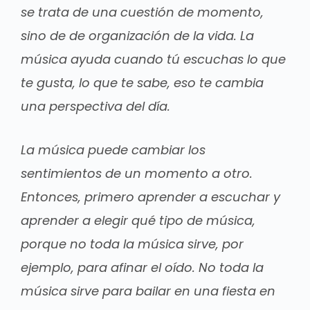
se trata de una cuestión de momento,
sino de de organización de la vida. La
música ayuda cuando tú escuchas lo que
te gusta, lo que te sabe, eso te cambia
una perspectiva del día.
La música puede cambiar los
sentimientos de un momento a otro.
Entonces, primero aprender a escuchar y
aprender a elegir qué tipo de música,
porque no toda la música sirve, por
ejemplo, para afinar el oído. No toda la
música sirve para bailar en una fiesta en