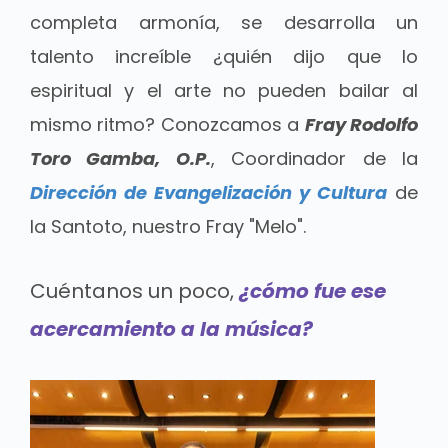
completa armonía, se desarrolla un
talento increíble ¿quién dijo que lo
espiritual y el arte no pueden bailar al
mismo ritmo? Conozcamos a
Fray Rodolfo
Toro Gamba, O.P.
, Coordinador de la
Dirección de Evangelización y Cultura
de
la Santoto, nuestro Fray "Melo".
Cuéntanos un poco,
¿cómo fue ese
acercamiento a la música?