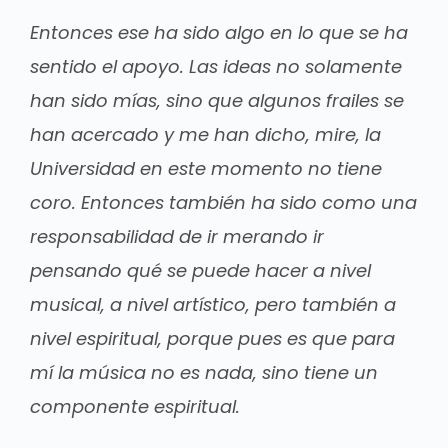
Entonces ese ha sido algo en lo que se ha
sentido el apoyo. Las ideas no solamente
han sido mías, sino que algunos frailes se
han acercado y me han dicho, mire, la
Universidad en este momento no tiene
coro. Entonces también ha sido como una
responsabilidad de ir merando ir
pensando qué se puede hacer a nivel
musical, a nivel artístico, pero también a
nivel espiritual, porque pues es que para
mí la música no es nada, sino tiene un
componente espiritual.