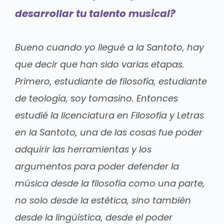
desarrollar tu talento musical?
Bueno cuando yo llegué a la Santoto, hay
que decir que han sido varias etapas.
Primero, estudiante de filosofía, estudiante
de teología, soy tomasino. Entonces
estudié la licenciatura en Filosofía y Letras
en la Santoto, una de las cosas fue poder
adquirir las herramientas y los
argumentos para poder defender la
música desde la filosofía como una parte,
no solo desde la estética, sino también
desde la lingüística, desde el poder