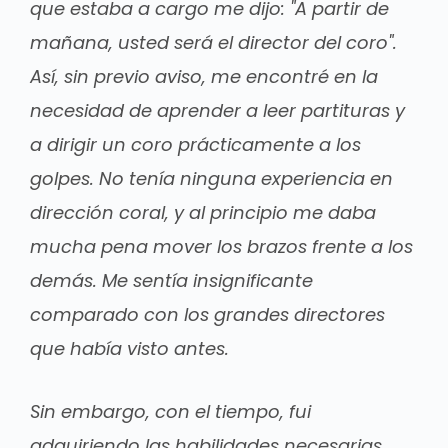
que estaba a cargo me dijo: "A partir de
mañana, usted será el director del coro".
Así, sin previo aviso, me encontré en la
necesidad de aprender a leer partituras y
a dirigir un coro prácticamente a los
golpes. No tenía ninguna experiencia en
dirección coral, y al principio me daba
mucha pena mover los brazos frente a los
demás. Me sentía insignificante
comparado con los grandes directores
que había visto antes.
Sin embargo, con el tiempo, fui
adquiriendo las habilidades necesarias.