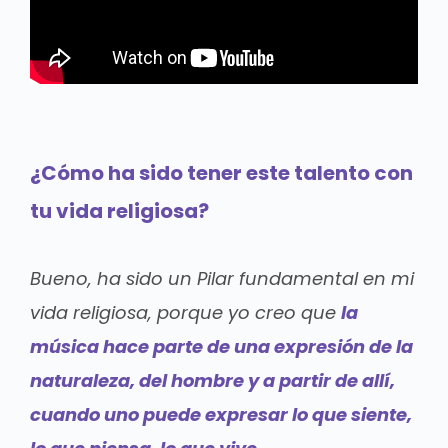
¿Cómo ha sido tener este talento con
tu vida religiosa?
Bueno, ha sido un Pilar fundamental en mi
vida religiosa, porque yo creo que
la
música hace parte de una expresión de la
naturaleza, del hombre y a partir de allí,
cuando uno puede expresar lo que siente,