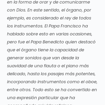
en la forma de orar y de comunicarme
con Dios. En este sentido, el órgano, por
ejemplo, es considerado el rey de todos
los instrumentos. El Papa Francisco ha
hablado sobre esto en varias ocasiones,
pero fue el Papa Benedicto quien destacó
que el órgano tiene la capacidad de
generar sonidos que van desde la
suavidad de una flauta o el piano más
delicado, hasta los pasajes más potentes,
incorporando instrumentos como el oboe,
entre otros. Todo esto se ha convertido en
una expresión particular que ha