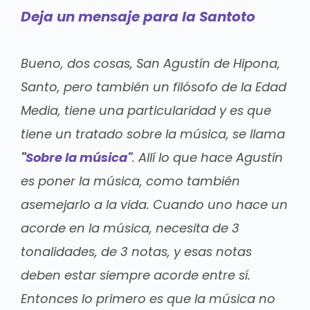
Deja un mensaje para la Santoto
Bueno, dos cosas, San Agustín de Hipona,
Santo, pero también un filósofo de la Edad
Media, tiene una particularidad y es que
tiene un tratado sobre la música, se llama
"
Sobre la música"
. Allí lo que hace Agustín
es poner la música, como también
asemejarlo a la vida. Cuando uno hace un
acorde en la música, necesita de 3
tonalidades, de 3 notas, y esas notas
deben estar siempre acorde entre sí.
Entonces lo primero es que la música no