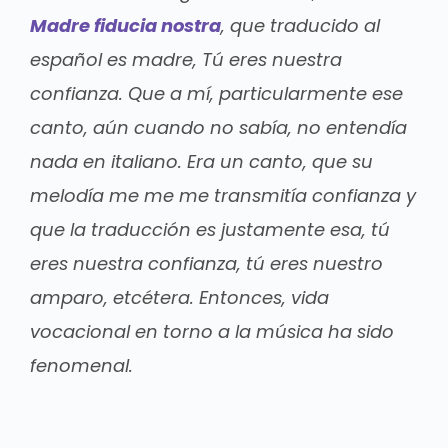
Madre fiducia nostra
, que traducido al
español es madre, Tú eres nuestra
confianza. Que a mí, particularmente ese
canto, aún cuando no sabía, no entendía
nada en italiano. Era un canto, que su
melodía me me me transmitía confianza y
que la traducción es justamente esa, tú
eres nuestra confianza, tú eres nuestro
amparo, etcétera. Entonces, vida
vocacional en torno a la música ha sido
fenomenal.