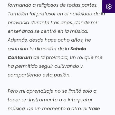
formando a religiosos de todas partes.
También fui profesor en el noviciado de la
provincia durante tres años, donde mi
enseñanza se centró en la música.
Además, desde hace ocho años, he
asumido la dirección de la
Schola
Cantorum
de la provincia, un rol que me
ha permitido seguir cultivando y
compartiendo esta pasión.
Pero mi aprendizaje no se limitó solo a
tocar un instrumento o a interpretar
música. De un momento a otro, el fraile