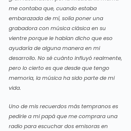
me contaba que, cuando estaba
embarazada de mí, solía poner una
grabadora con música clásica en su
vientre porque le habían dicho que eso
ayudaría de alguna manera en mi
desarrollo. No sé cuánto influyó realmente,
pero lo cierto es que desde que tengo
memoria, la música ha sido parte de mi
vida.
Uno de mis recuerdos más tempranos es
pedirle a mi papá que me comprara una
radio para escuchar dos emisoras en