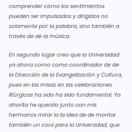
comprender cómo los sentimientos
pueden ser impulsados y dirigidos no
solamente por la palabra, sino también a
través de de la música.
En segundo lugar creo que la Universidad
ya ahora como como coordinador de de
la Dirección de la Evangelización y Cultura,
pues en las misas en las celebraciones
litúrgicas ha sido ha sido fundamental. Yo
ahorita he querido junto con mis
hermanos mirar la la idea de de montar
también un coro para la Universidad, que