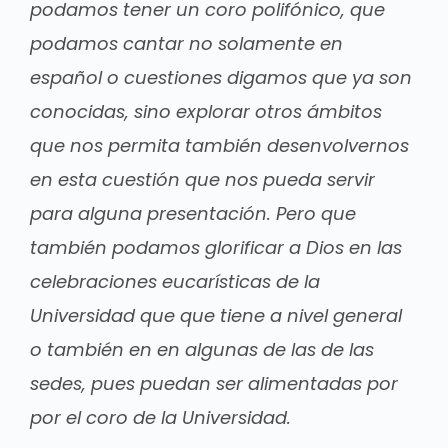
podamos tener un coro polifónico, que
podamos cantar no solamente en
español o cuestiones digamos que ya son
conocidas, sino explorar otros ámbitos
que nos permita también desenvolvernos
en esta cuestión que nos pueda servir
para alguna presentación. Pero que
también podamos glorificar a Dios en las
celebraciones eucarísticas de la
Universidad que que tiene a nivel general
o también en en algunas de las de las
sedes, pues puedan ser alimentadas por
por el coro de la Universidad.