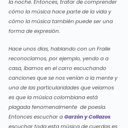
la noche. Entonces, tratar de comprender
cómo la música hace parte de la vida y
cómo la música también puede ser una
forma de expresión.
Hace unos días, hablando con un Fraile
reconocíamos, por ejemplo, yendo a a
casa, íbamos en el carro escuchando
canciones que se nos venían a la mente y
una de las particularidades que veíamos
es que la música colombiana está
plagada fenomenalmente de poesía.
Entonces escuchar a
Garzón y Collazos
escuchar toda esta música de cuerdas es