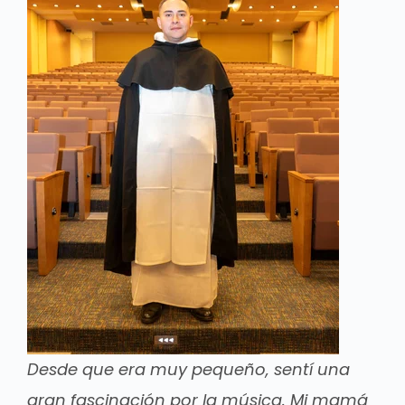
Desde que era muy pequeño, sentí una
gran fascinación por la música. Mi mamá