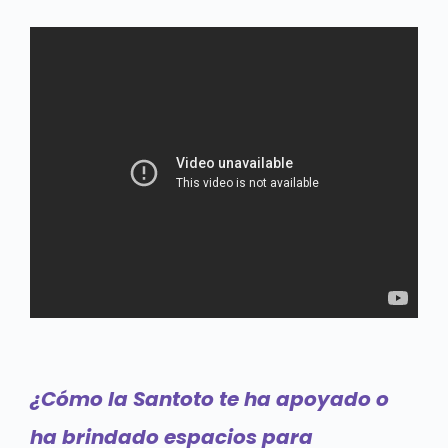
¿Cómo la Santoto te ha apoyado o
ha brindado espacios para