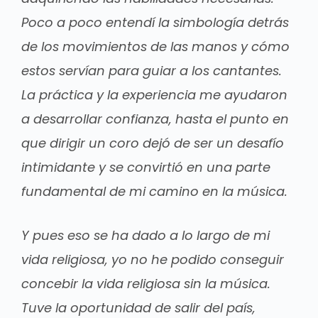
Poco a poco entendí la simbología detrás
de los movimientos de las manos y cómo
estos servían para guiar a los cantantes.
La práctica y la experiencia me ayudaron
a desarrollar confianza, hasta el punto en
que dirigir un coro dejó de ser un desafío
intimidante y se convirtió en una parte
fundamental de mi camino en la música.
Y pues eso se ha dado a lo largo de mi
vida religiosa, yo no he podido conseguir
concebir la vida religiosa sin la música.
Tuve la oportunidad de salir del país,