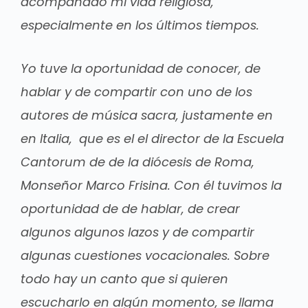
acompañado mi vida religiosa,
especialmente en los últimos tiempos.
Yo tuve la oportunidad de conocer, de
hablar y de compartir con uno de los
autores de música sacra, justamente en
en Italia, que es el el director de la Escuela
Cantorum de de la diócesis de Roma,
Monseñor Marco Frisina. Con él tuvimos la
oportunidad de de hablar, de crear
algunos algunos lazos y de compartir
algunas cuestiones vocacionales. Sobre
todo hay un canto que si quieren
escucharlo en algún momento, se llama