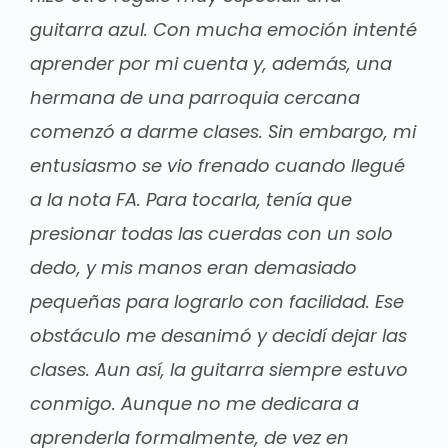
guitarra azul. Con mucha emoción intenté
aprender por mi cuenta y, además, una
hermana de una parroquia cercana
comenzó a darme clases. Sin embargo, mi
entusiasmo se vio frenado cuando llegué
a la nota FA. Para tocarla, tenía que
presionar todas las cuerdas con un solo
dedo, y mis manos eran demasiado
pequeñas para lograrlo con facilidad. Ese
obstáculo me desanimó y decidí dejar las
clases. Aun así, la guitarra siempre estuvo
conmigo. Aunque no me dedicara a
aprenderla formalmente, de vez en