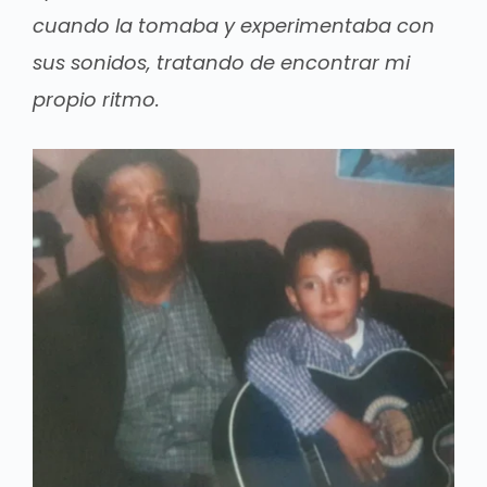
cuando la tomaba y experimentaba con
sus sonidos, tratando de encontrar mi
propio ritmo.