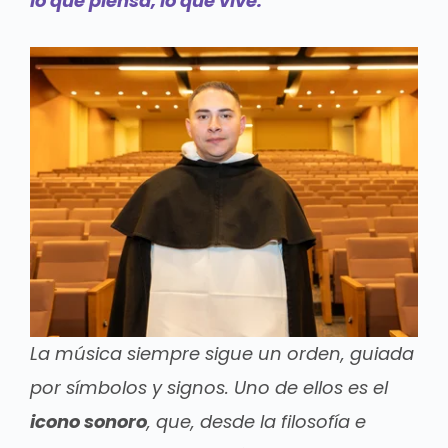
lo que piensa, lo que vive.
La música siempre sigue un orden, guiada
por símbolos y signos. Uno de ellos es el
icono sonoro
, que, desde la filosofía e