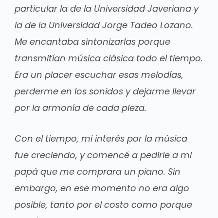
particular la de la Universidad Javeriana y
la de la Universidad Jorge Tadeo Lozano.
Me encantaba sintonizarlas porque
transmitían música clásica todo el tiempo.
Era un placer escuchar esas melodías,
perderme en los sonidos y dejarme llevar
por la armonía de cada pieza.
Con el tiempo, mi interés por la música
fue creciendo, y comencé a pedirle a mi
papá que me comprara un piano. Sin
embargo, en ese momento no era algo
posible, tanto por el costo como porque