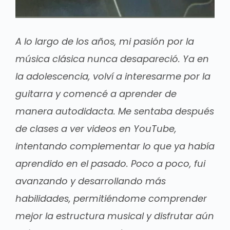
A lo largo de los años, mi pasión por la
música clásica nunca desapareció. Ya en
la adolescencia, volví a interesarme por la
guitarra y comencé a aprender de
manera autodidacta. Me sentaba después
de clases a ver videos en YouTube,
intentando complementar lo que ya había
aprendido en el pasado. Poco a poco, fui
avanzando y desarrollando más
habilidades, permitiéndome comprender
mejor la estructura musical y disfrutar aún