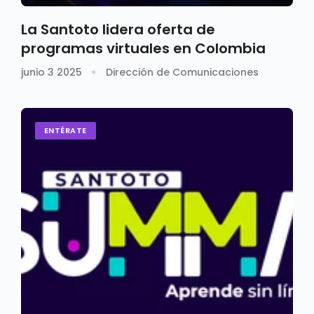
La Santoto lidera oferta de
programas virtuales en Colombia
junio 3 2025
Dirección de Comunicaciones
ENTÉRATE