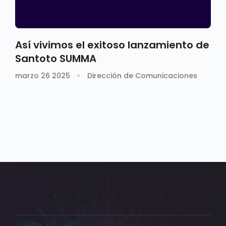
Así vivimos el exitoso lanzamiento de
Santoto SUMMA
marzo 26 2025
Dirección de Comunicaciones