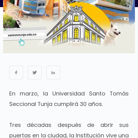
En marzo, la Universidad Santo Tomás
Seccional Tunja cumplirá 30 años.
Tres décadas después de abrir sus
puertas en la ciudad, la Institución vive una