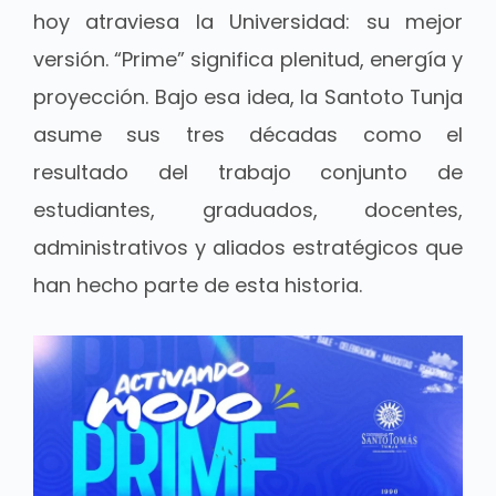
hoy atraviesa la Universidad: su mejor
versión. “Prime” significa plenitud, energía y
proyección. Bajo esa idea, la Santoto Tunja
asume sus tres décadas como el
resultado del trabajo conjunto de
estudiantes, graduados, docentes,
administrativos y aliados estratégicos que
han hecho parte de esta historia.