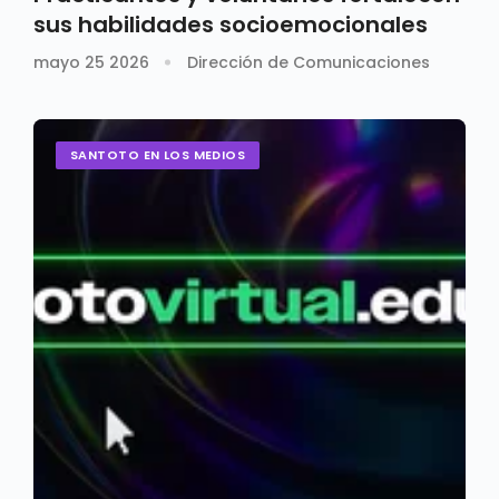
sus habilidades socioemocionales
mayo 25 2026
Dirección de Comunicaciones
SANTOTO EN LOS MEDIOS