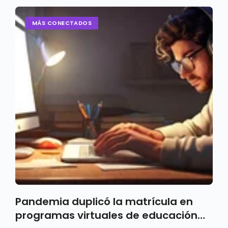
MÁS CONECTADOS
Pandemia duplicó la matrícula en
programas virtuales de educación