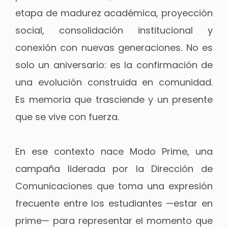
etapa de madurez académica, proyección
social, consolidación institucional y
conexión con nuevas generaciones. No es
solo un aniversario: es la confirmación de
una evolución construida en comunidad.
Es memoria que trasciende y un presente
que se vive con fuerza.
En ese contexto nace Modo Prime, una
campaña liderada por la Dirección de
Comunicaciones que toma una expresión
frecuente entre los estudiantes —estar en
prime— para representar el momento que