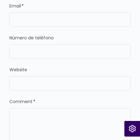
Email
*
Número de teléfono
Website
Comment
*