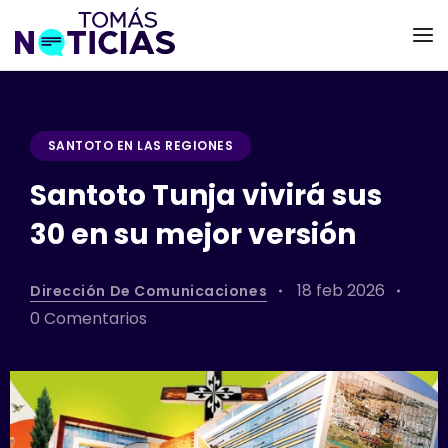
SANTOTO EN LAS REGIONES
Santoto Tunja vivirá sus
30 en su mejor versión
18 feb 2026
Dirección De Comunicaciones
0 Comentarios