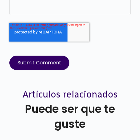
Artículos relacionados
Puede ser que te
guste