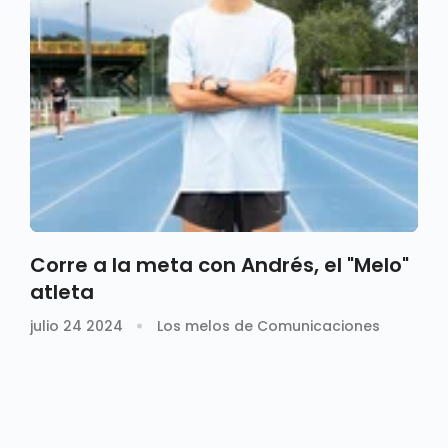
Corre a la meta con Andrés, el "Melo"
atleta
julio 24 2024
Los melos de Comunicaciones