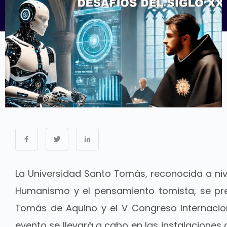
La Universidad Santo Tomás, reconocida a niv
Humanismo y el pensamiento tomista, se pr
Tomás de Aquino y el V Congreso Internacio
evento se llevará a cabo en las instalaciones d