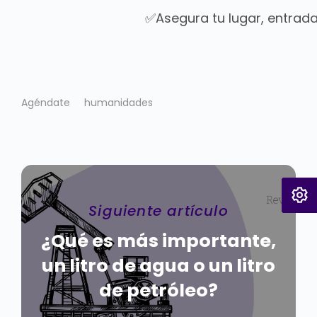
✅Asegura tu lugar, entrada
Agéndate
humanidades
Siguiente artículo
¿Qué es más importante,
un litro de agua o un litro
de petróleo?