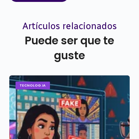
Artículos relacionados
Puede ser que te
guste
TECNOLOG.IA