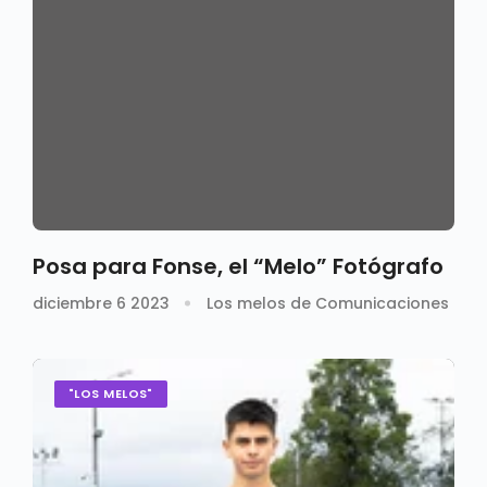
Posa para Fonse, el “Melo” Fotógrafo
diciembre 6 2023
Los melos de Comunicaciones
"LOS MELOS"