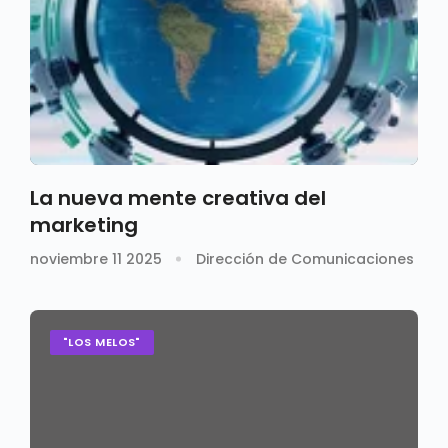
La nueva mente creativa del
marketing
noviembre 11 2025
Dirección de Comunicaciones
"LOS MELOS"