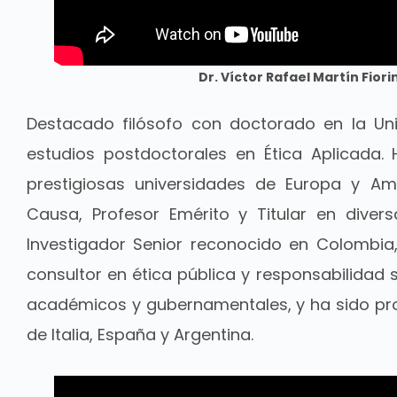
Dr. Víctor Rafael Martín Fiori
Destacado filósofo con doctorado en la Uni
estudios postdoctorales en Ética Aplicada. 
prestigiosas universidades de Europa y Amé
Causa, Profesor Emérito y Titular en diversa
Investigador Senior reconocido en Colombia, 
consultor en ética pública y responsabilidad
académicos y gubernamentales, y ha sido prof
de Italia, España y Argentina.