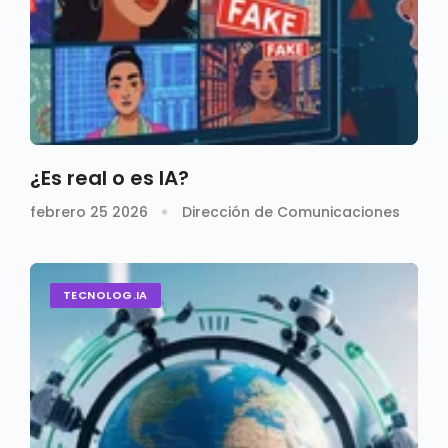
¿Es real o es IA?
febrero 25 2026
Dirección de Comunicaciones
TECNOLOG.IA