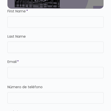
First Name
*
Last Name
Email
*
Número de teléfono