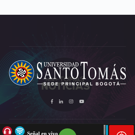
Señal en vivo