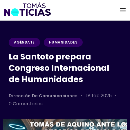
AGÉNDATE
HUMANIDADES
La Santoto prepara
Congreso Internacional
de Humanidades
18 feb 2025
Dirección De Comunicaciones
0 Comentarios