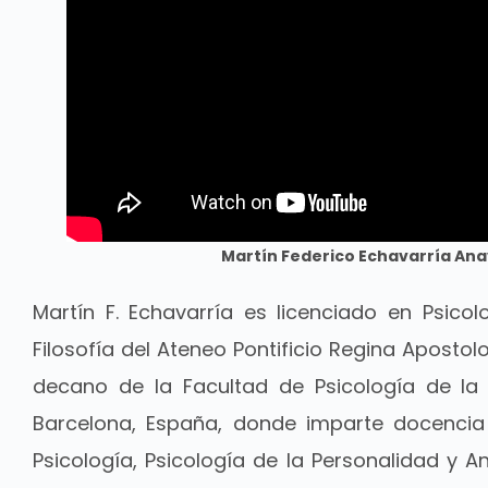
Martín Federico Echavarría Ana
Martín F. Echavarría es licenciado en Psicol
Filosofía del Ateneo Pontificio Regina Aposto
decano de la Facultad de Psicología de la
Barcelona, España, donde imparte docencia 
Psicología, Psicología de la Personalidad y An