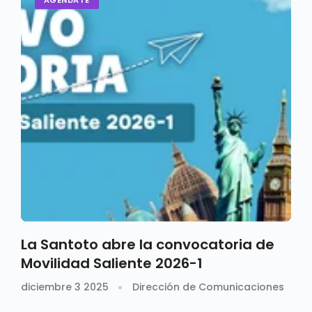
AGÉNDATE
La Santoto abre la convocatoria de
Movilidad Saliente 2026-1
diciembre 3 2025
Dirección de Comunicaciones