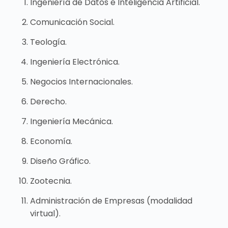
Ingeniería de Datos e Inteligencia Artificial.
Comunicación Social.
Teología.
Ingeniería Electrónica.
Negocios Internacionales.
Derecho.
Ingeniería Mecánica.
Economía.
Diseño Gráfico.
Zootecnia.
Administración de Empresas (modalidad
virtual).