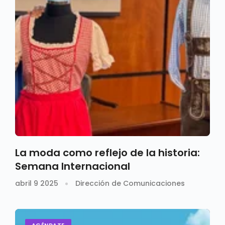
La moda como reflejo de la historia:
Semana Internacional
abril 9 2025
Dirección de Comunicaciones