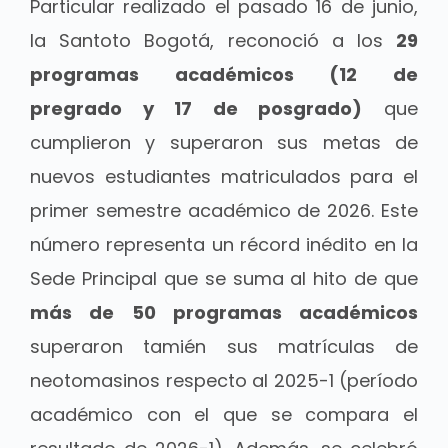
Particular realizado el pasado 16 de junio,
la Santoto Bogotá, reconoció a los
29
programas académicos (12 de
pregrado y 17 de posgrado)
que
cumplieron y superaron sus metas de
nuevos estudiantes matriculados para el
primer semestre académico de 2026. Este
número representa un récord inédito en la
Sede Principal que se suma al hito de que
más de 50 programas académicos
superaron tamién sus matrículas de
neotomasinos respecto al 2025-1 (período
académico con el que se compara el