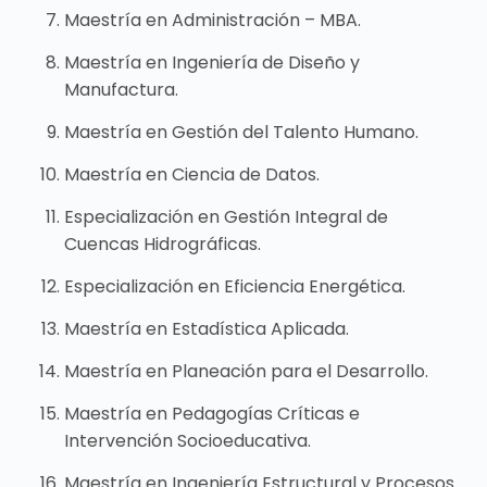
Maestría en Administración – MBA.
Maestría en Ingeniería de Diseño y
Manufactura.
Maestría en Gestión del Talento Humano.
Maestría en Ciencia de Datos.
Especialización en Gestión Integral de
Cuencas Hidrográficas.
Especialización en Eficiencia Energética.
Maestría en Estadística Aplicada.
Maestría en Planeación para el Desarrollo.
Maestría en Pedagogías Críticas e
Intervención Socioeducativa.
Maestría en Ingeniería Estructural y Procesos