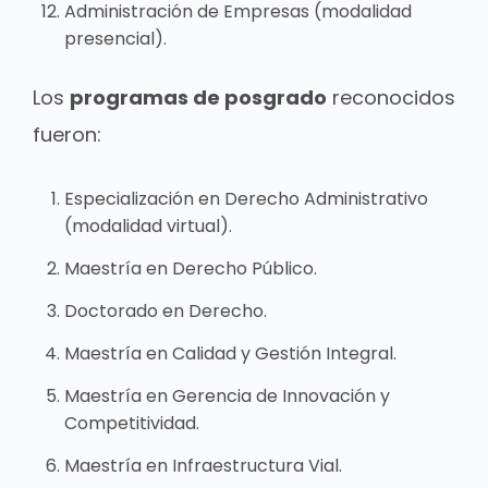
Administración de Empresas (modalidad
presencial).
Los
programas de posgrado
reconocidos
fueron:
Especialización en Derecho Administrativo
(modalidad virtual).
Maestría en Derecho Público.
Doctorado en Derecho.
Maestría en Calidad y Gestión Integral.
Maestría en Gerencia de Innovación y
Competitividad.
Maestría en Infraestructura Vial.