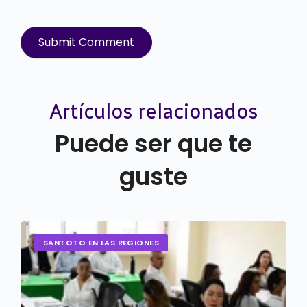
Artículos relacionados
Puede ser que te
guste
SANTOTO EN LAS REGIONES