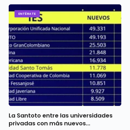
ENTÉRATE
La Santoto entre las universidades
privadas con más nuevos