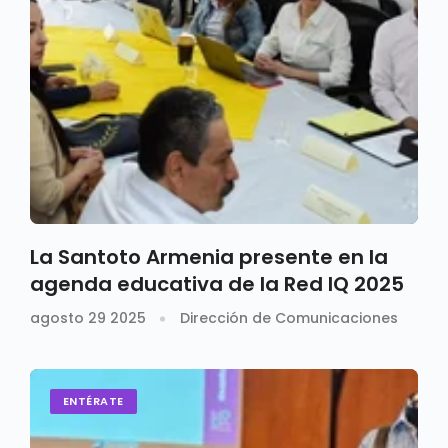
La Santoto Armenia presente en la
agenda educativa de la Red IQ 2025
agosto 29 2025
Dirección de Comunicaciones
ENTÉRATE