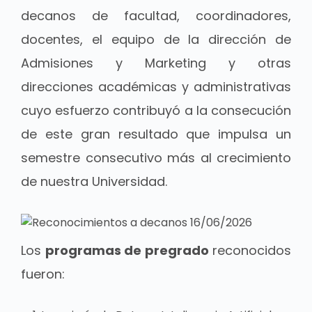
decanos de facultad, coordinadores,
docentes, el equipo de la dirección de
Admisiones y Marketing y otras
direcciones académicas y administrativas
cuyo esfuerzo contribuyó a la consecución
de este gran resultado que impulsa un
semestre consecutivo más al crecimiento
de nuestra Universidad.
Los
programas de pregrado
reconocidos
fueron: