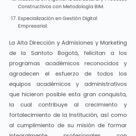
Constructivos con Metodología BIM.
Especialización en Gestión Digital
Empresarial.
La Alta Dirección y Admisiones y Marketing
de la Santoto Bogotá, felicitan a los
programas académicos reconocidos y
agradecen el esfuerzo de todos los
equipos académicos y administrativos
que hicieron posible esta gran conquista,
la cual contribuye al crecimiento y
fortalecimiento de la Institución, así como
al cumplimiento de su misión de formar
integralmente profesionales con