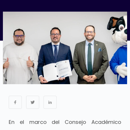
En el marco del Consejo Académico