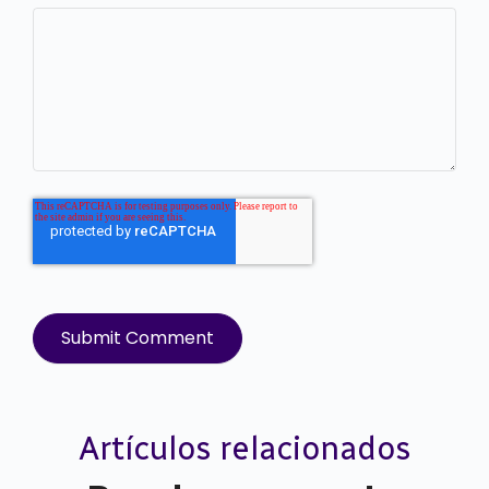
Artículos relacionados