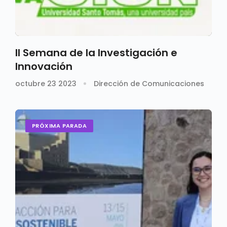
II Semana de la Investigación e
Innovación
octubre 23 2023
Dirección de Comunicaciones
PRÓXIMA PARADA