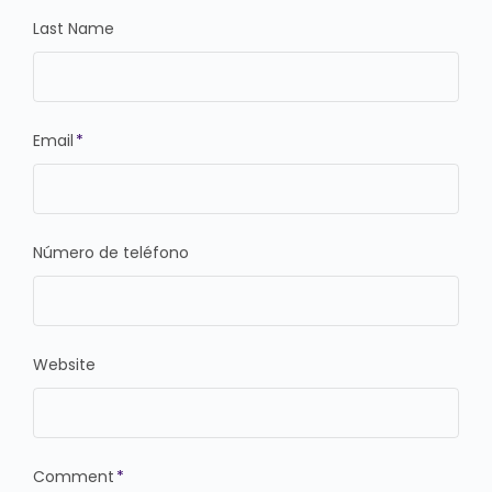
Last Name
Email
*
Número de teléfono
Website
Comment
*