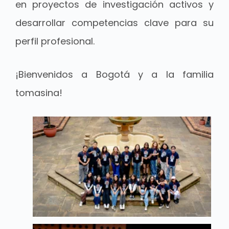
en proyectos de investigación activos y
desarrollar competencias clave para su
perfil profesional.
¡Bienvenidos a Bogotá y a la familia
tomasina!