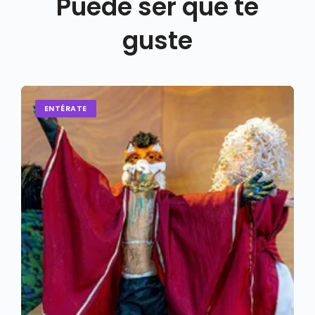
Puede ser que te
guste
ENTÉRATE