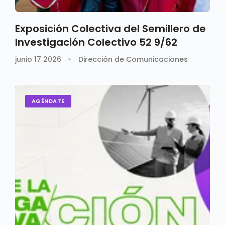
Exposición Colectiva del Semillero de
Investigación Colectivo 52 9/62
junio 17 2026
Dirección de Comunicaciones
AGÉNDATE