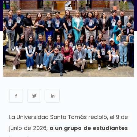
La Universidad Santo Tomás recibió, el 9 de
junio de 2026,
a un grupo de estudiantes