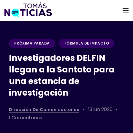
PRÓXIMA PARADA
FÓRMULA DE IMPACTO
Investigadores DELFIN
llegan a la Santoto para
una estancia de
investigación
13 jun 2026
Dirección De Comunicaciones
1 Comentarios