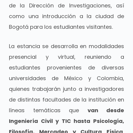
de la Dirección de Investigaciones, así
como una introducción a la ciudad de
Bogotá para los estudiantes visitantes.
La estancia se desarrolla en modalidades
presencial y virtual, reuniendo a
estudiantes provenientes de diversas
universidades de México y Colombia,
quienes trabajarán junto a investigadores
de distintas facultades de la institución en
líneas temáticas que
van desde
Ingeniería Civil y TIC hasta Psicología,
Filosofía, Mercadeo y Cultura Física
,