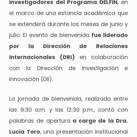
investigadores del Programa DELFIN
, en
el marco de una estancia académica que
se extenderá durante los meses de junio y
julio. El evento de bienvenida
fue liderado
por la Dirección de Relaciones
Internacionales (DRI)
en colaboración
con la Dirección de Investigación e
Innovación (DII).
La jornada de bienvenida, realizada entre
las 9:30 a.m. y las 12:30 p.m., contó con
palabras de apertura
a cargo de la Dra.
Lucia Toro
, una presentación institucional