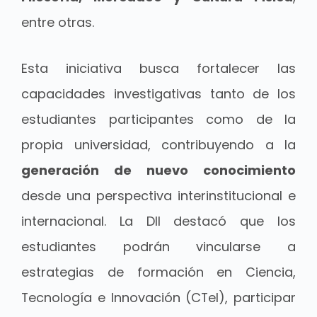
entre otras.
Esta iniciativa busca fortalecer las
capacidades investigativas tanto de los
estudiantes participantes como de la
propia universidad, contribuyendo a la
generación de nuevo conocimiento
desde una perspectiva interinstitucional e
internacional. La DII destacó que los
estudiantes podrán vincularse a
estrategias de formación en Ciencia,
Tecnología e Innovación (CTeI), participar