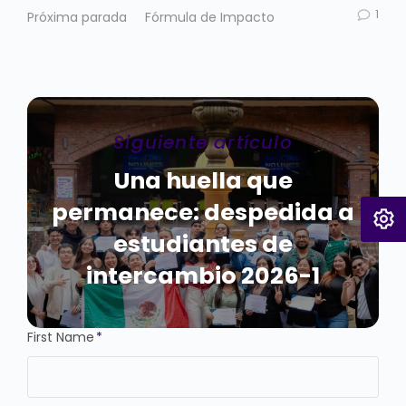
1
Próxima parada
Fórmula de Impacto
Siguiente artículo
Una huella que
permanece: despedida a
estudiantes de
intercambio 2026-1
First Name
*