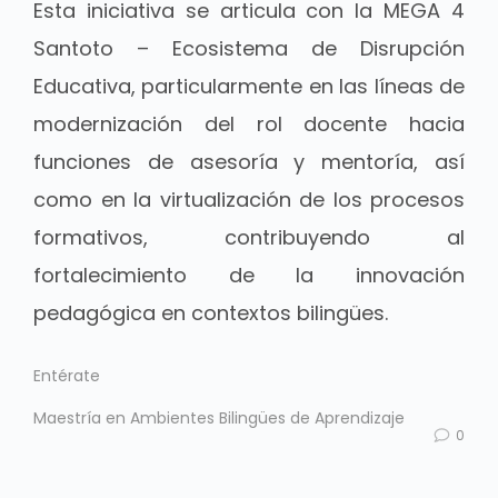
Esta iniciativa se articula con la MEGA 4
Santoto – Ecosistema de Disrupción
Educativa, particularmente en las líneas de
modernización del rol docente hacia
funciones de asesoría y mentoría, así
como en la virtualización de los procesos
formativos, contribuyendo al
fortalecimiento de la innovación
pedagógica en contextos bilingües.
Entérate
Maestría en Ambientes Bilingües de Aprendizaje
0