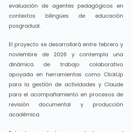
evaluación de agentes pedagógicos en
contextos bilingües de educación
posgradual.
El proyecto se desarrollará entre febrero y
noviembre de 2026 y contempla una
dinámica de trabajo colaborativo
apoyada en herramientas como ClickUp
para la gestión de actividades y Claude
para el acompañamiento en procesos de
revisión documental y producción
académica.