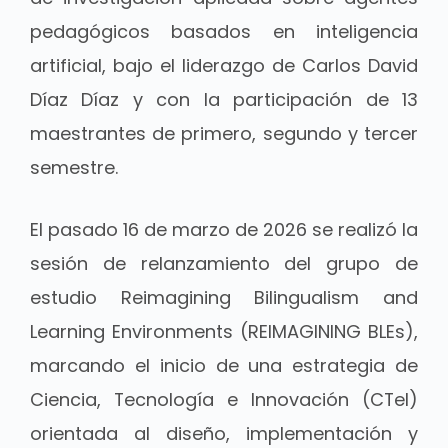
pedagógicos basados en inteligencia
artificial, bajo el liderazgo de Carlos David
Díaz Díaz y con la participación de 13
maestrantes de primero, segundo y tercer
semestre.
El pasado 16 de marzo de 2026 se realizó la
sesión de relanzamiento del grupo de
estudio Reimagining Bilingualism and
Learning Environments (REIMAGINING BLEs),
marcando el inicio de una estrategia de
Ciencia, Tecnología e Innovación (CTeI)
orientada al diseño, implementación y