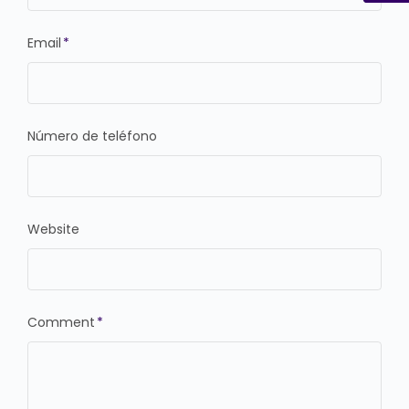
Email
*
Número de teléfono
Website
Comment
*