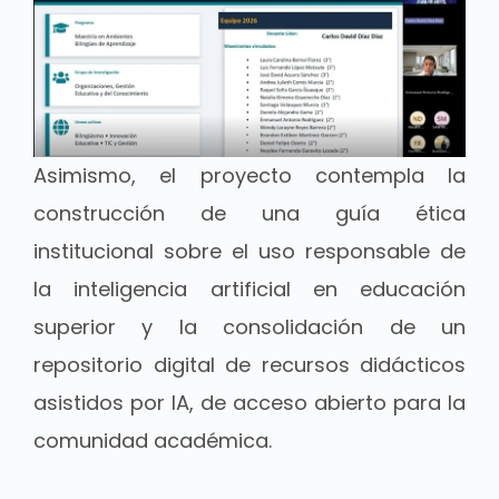
Asimismo, el proyecto contempla la
construcción de una guía ética
institucional sobre el uso responsable de
la inteligencia artificial en educación
superior y la consolidación de un
repositorio digital de recursos didácticos
asistidos por IA, de acceso abierto para la
comunidad académica.