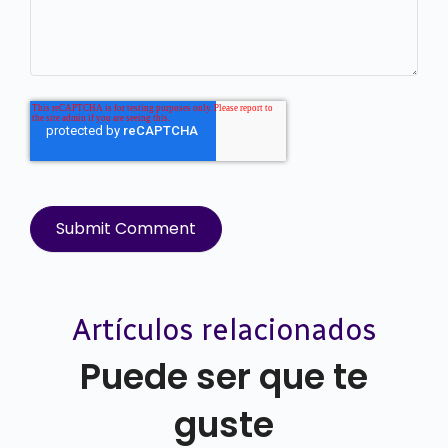
Artículos relacionados
Puede ser que te
guste