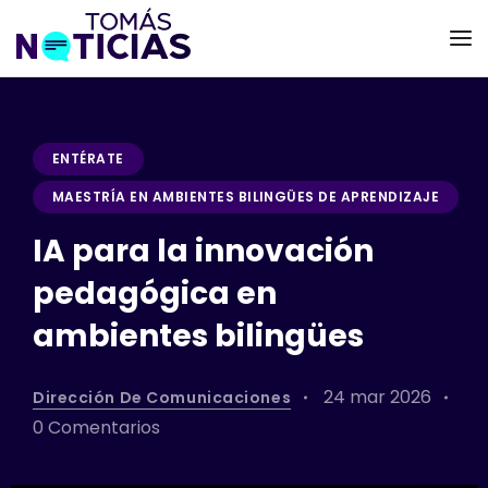
ENTÉRATE
MAESTRÍA EN AMBIENTES BILINGÜES DE APRENDIZAJE
IA para la innovación
pedagógica en
ambientes bilingües
24 mar 2026
Dirección De Comunicaciones
0 Comentarios