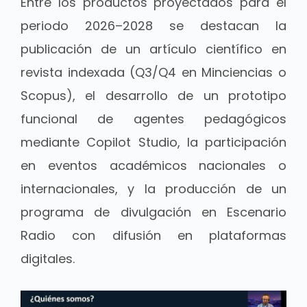
Entre los productos proyectados para el
periodo 2026–2028 se destacan la
publicación de un artículo científico en
revista indexada (Q3/Q4 en Minciencias o
Scopus), el desarrollo de un prototipo
funcional de agentes pedagógicos
mediante Copilot Studio, la participación
en eventos académicos nacionales o
internacionales, y la producción de un
programa de divulgación en Escenario
Radio con difusión en plataformas
digitales.