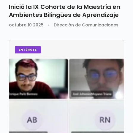
Inició la IX Cohorte de la Maestría en
Ambientes Bilingües de Aprendizaje
octubre 10 2025
Dirección de Comunicaciones
ENTÉRATE