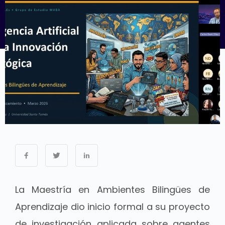
La Maestría en Ambientes Bilingües de
Aprendizaje dio inicio formal a su proyecto
de investigación aplicada sobre agentes