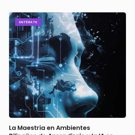
ENTÉRATE
La Maestría en Ambientes