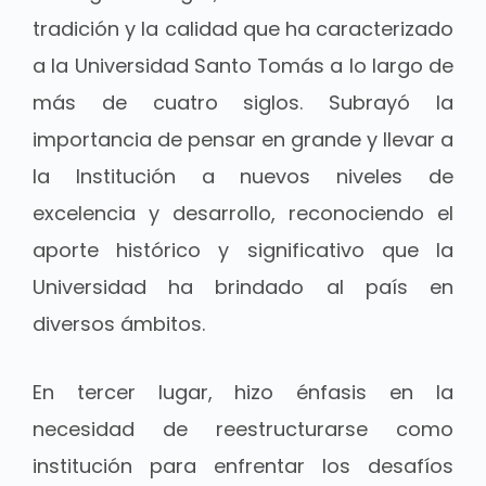
tradición y la calidad que ha caracterizado
a la Universidad Santo Tomás a lo largo de
más de cuatro siglos. Subrayó la
importancia de pensar en grande y llevar a
la Institución a nuevos niveles de
excelencia y desarrollo, reconociendo el
aporte histórico y significativo que la
Universidad ha brindado al país en
diversos ámbitos.
En tercer lugar, hizo énfasis en la
necesidad de reestructurarse como
institución para enfrentar los desafíos