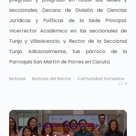
seccionales. Decano de División de Ciencias
Jurídicas y Políticas de la Sede Principal.
Vicerrector Académico en las seccionales de
Tunja y Villavicencio, y Rector de la Seccional
Tunja. Adicionalmente, fue párroco de la
Parroquia San Martín de Porres en Cúcuta.
Noticias
Noticias del Rector
Comunidad tomasina
0
Siguiente artículo