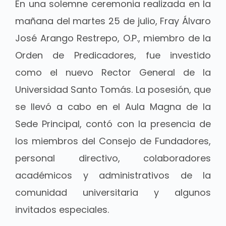
En una solemne ceremonia realizada en la
mañana del martes 25 de julio, Fray Álvaro
José Arango Restrepo, O.P., miembro de la
Orden de Predicadores, fue investido
como el nuevo Rector General de la
Universidad Santo Tomás. La posesión, que
se llevó a cabo en el Aula Magna de la
Sede Principal, contó con la presencia de
los miembros del Consejo de Fundadores,
personal directivo, colaboradores
académicos y administrativos de la
comunidad universitaria y algunos
invitados especiales.