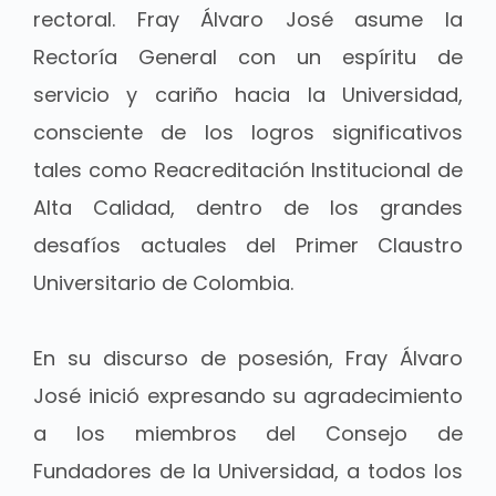
rectoral. Fray Álvaro José asume la
Rectoría General con un espíritu de
servicio y cariño hacia la Universidad,
consciente de los logros significativos
tales como Reacreditación Institucional de
Alta Calidad, dentro de los grandes
desafíos actuales del Primer Claustro
Universitario de Colombia.
En su discurso de posesión, Fray Álvaro
José inició expresando su agradecimiento
a los miembros del Consejo de
Fundadores de la Universidad, a todos los