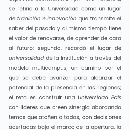
se refirió a la Universidad como un lugar
de
tradición e innovación
que transmite el
saber del pasado y al mismo tiempo tiene
el valor de renovarse, de aprender de cara
al futuro; segundo, recordó el lugar de
universalidad
de la Institución a través del
modelo multicampus, un camino por el
que se debe avanzar para alcanzar el
potencial de la presencia en las regiones;
el reto es construir una
Universidad País
con líderes que creen sinergia abordando
temas que atañen a todos, con decisiones
acertadas bajo el marco de la apertura, la