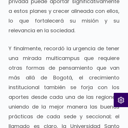
privada puede aportar significativamente
a estos planes y crecer alineada con ellos,
lo que fortalecerá su misión y su
relevancia en la sociedad.
Y finalmente, recordó la urgencia de tener
una mirada multicampus que requiere
otras formas de pensamiento que van
más allá de Bogotá, el crecimiento
institucional también se forja con los
aportes desde cada una de las regiones,
uniendo de la mejor manera las buenas
prácticas de cada sede y seccional; el
llamado es claro, la Universidad Santo