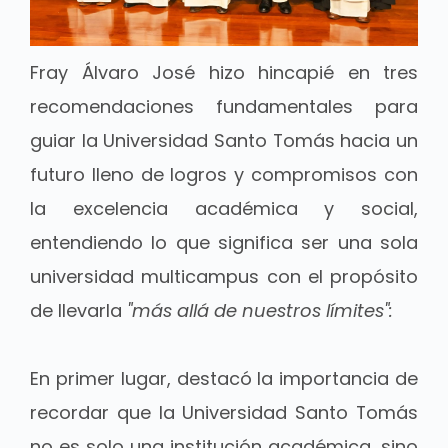
Fray Álvaro José hizo hincapié en tres
recomendaciones fundamentales para
guiar la Universidad Santo Tomás hacia un
futuro lleno de logros y compromisos con
la excelencia académica y social,
entendiendo lo que significa ser una sola
universidad multicampus con el propósito
de llevarla
"más allá de nuestros límites":
En primer lugar, destacó la importancia de
recordar que la Universidad Santo Tomás
no es solo una institución académica, sino