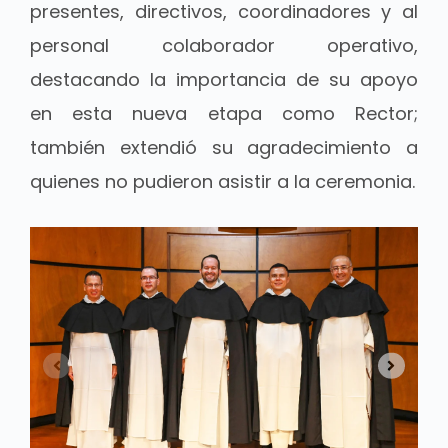
presentes, directivos, coordinadores y al
personal colaborador operativo,
destacando la importancia de su apoyo
en esta nueva etapa como Rector;
también extendió su agradecimiento a
quienes no pudieron asistir a la ceremonia.