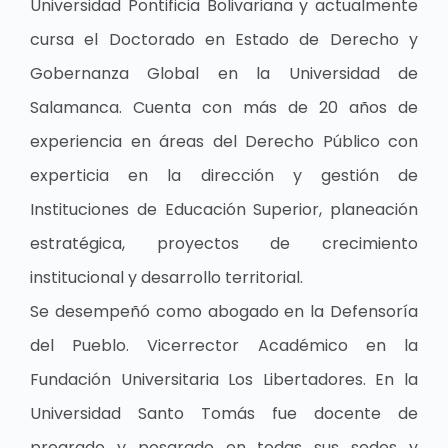
Universidad Pontificia Bolivariana y actualmente
cursa el Doctorado en Estado de Derecho y
Gobernanza Global en la Universidad de
Salamanca.
Cuenta con más de 20 años de
experiencia en áreas del Derecho Público con
experticia en la dirección y gestión de
Instituciones de Educación Superior, planeación
estratégica, proyectos de crecimiento
institucional y desarrollo territorial.
Se desempeñó como abogado en la Defensoría
del Pueblo. Vicerrector Académico en la
Fundación Universitaria Los Libertadores. En la
Universidad Santo Tomás fue docente de
pregrado y posgrado en todas sus sedes y