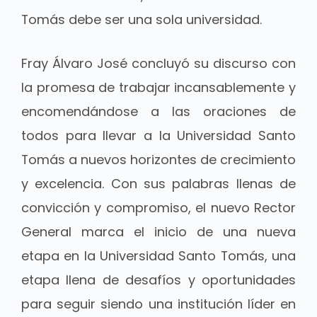
Tomás debe ser una sola universidad.
Fray Álvaro José concluyó su discurso con
la promesa de trabajar incansablemente y
encomendándose a las oraciones de
todos para llevar a la Universidad Santo
Tomás a nuevos horizontes de crecimiento
y excelencia. Con sus palabras llenas de
convicción y compromiso, el nuevo Rector
General marca el inicio de una nueva
etapa en la Universidad Santo Tomás, una
etapa llena de desafíos y oportunidades
para seguir siendo una institución líder en