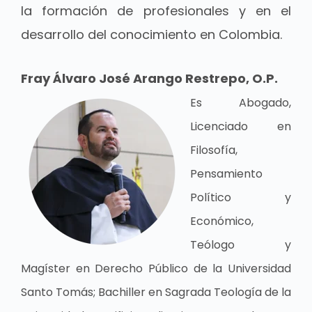
la formación de profesionales y en el
desarrollo del conocimiento en Colombia.
Fray Álvaro José Arango Restrepo, O.P.
Es Abogado,
Licenciado en
Filosofía,
Pensamiento
Político y
Económico,
Teólogo y
Magíster en Derecho Público de la Universidad
Santo Tomás; Bachiller en Sagrada Teología de la