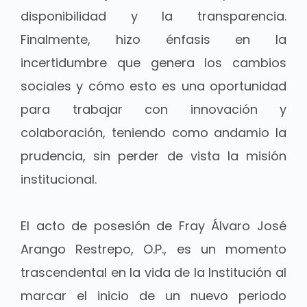
disponibilidad y la transparencia.
Finalmente, hizo énfasis en la
incertidumbre que genera los cambios
sociales y cómo esto es una oportunidad
para trabajar con innovación y
colaboración, teniendo como andamio la
prudencia, sin perder de vista la misión
institucional.
El acto de posesión de Fray Álvaro José
Arango Restrepo, O.P., es un momento
trascendental en la vida de la Institución al
marcar el inicio de un nuevo periodo