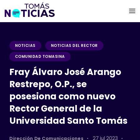
NOTICIAS
NOTICIAS DEL RECTOR
COMUNIDAD TOMASINA
Fray Álvaro José Arango
Restrepo, O.P., se
posesiona como nuevo
Rector General de la
Universidad Santo Tomás
27 jul 2023
Dirección De Comunicaciones