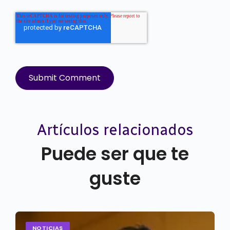
Artículos relacionados
Puede ser que te
guste
NOTICIAS