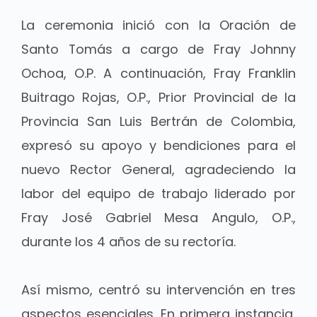
La ceremonia inició con la Oración de
Santo Tomás a cargo de Fray Johnny
Ochoa, O.P. A continuación, Fray Franklin
Buitrago Rojas, O.P., Prior Provincial de la
Provincia San Luis Bertrán de Colombia,
expresó su apoyo y bendiciones para el
nuevo Rector General, agradeciendo la
labor del equipo de trabajo liderado por
Fray José Gabriel Mesa Angulo, O.P.,
durante los 4 años de su rectoría.
Así mismo, centró su intervención en tres
aspectos esenciales. En primera instancia,