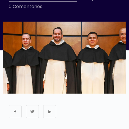
0 Comentarios