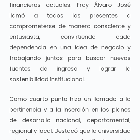
financieros actuales. Fray Álvaro José
llamó a todos los presentes a
comprometerse de manera consciente y
entusiasta, convirtiendo cada
dependencia en una idea de negocio y
trabajando juntos para buscar nuevas
fuentes de ingreso y lograr la
sostenibilidad institucional.
Como cuarto punto hizo un llamado a la
pertinencia y a la inserción en los planes
de desarrollo nacional, departamental,
regional y local. Destacó que la universidad