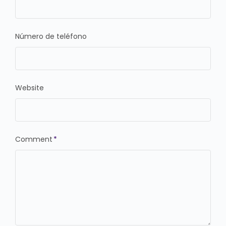
Número de teléfono
Website
Comment
*