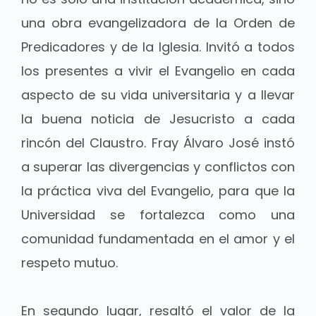
una obra evangelizadora de la Orden de
Predicadores y de la Iglesia. Invitó a todos
los presentes a vivir el Evangelio en cada
aspecto de su vida universitaria y a llevar
la buena noticia de Jesucristo a cada
rincón del Claustro. Fray Álvaro José instó
a superar las divergencias y conflictos con
la práctica viva del Evangelio, para que la
Universidad se fortalezca como una
comunidad fundamentada en el amor y el
respeto mutuo.
En segundo lugar, resaltó el valor de la