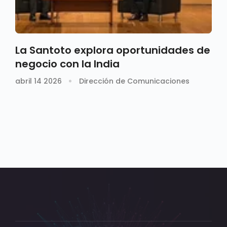
La Santoto explora oportunidades de
negocio con la India
abril 14 2026
Dirección de Comunicaciones