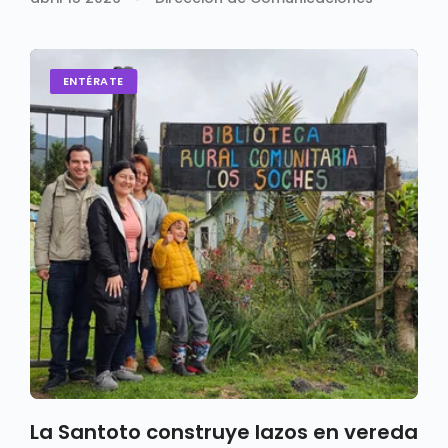
ENTÉRATE
La Santoto construye lazos en vereda