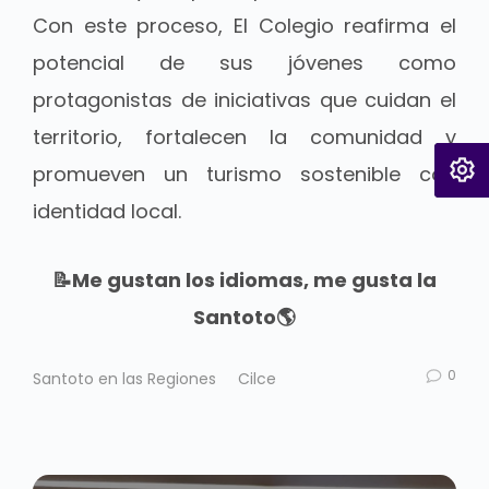
Con este proceso, El Colegio reafirma el
potencial de sus jóvenes como
protagonistas de iniciativas que cuidan el
territorio, fortalecen la comunidad y
promueven un turismo sostenible con
identidad local.
📝Me gustan los idiomas, me gusta la
Santoto🌎
0
Santoto en las Regiones
Cilce