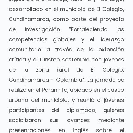
desarrollado en el municipio de El Colegio,
Cundinamarca, como parte del proyecto
de investigación “Fortaleciendo las
competencias globales y el liderazgo
comunitario a través de la extensión
crítica y el turismo sostenible con jóvenes
de la zona rural de El Colegio;
Cundinamarca - Colombia”. La jornada se
realizó en el Paraninfo, ubicado en el casco
urbano del municipio, y reunió a jóvenes
participantes del diplomado, quienes
socializaron sus avances mediante
presentaciones en inglés sobre el