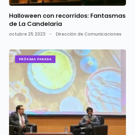
Halloween con recorridos: Fantasmas
de La Candelaria
octubre 25 2023
Dirección de Comunicaciones
PRÓXIMA PARADA