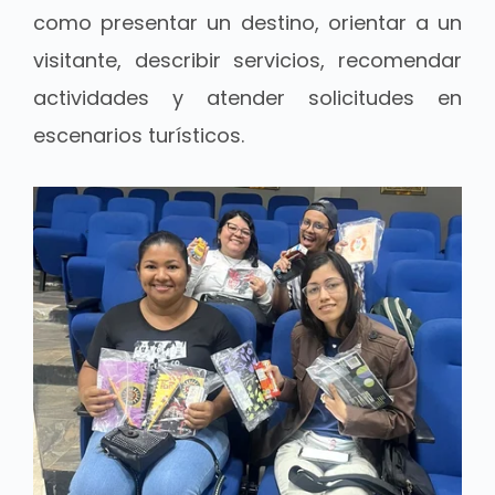
como presentar un destino, orientar a un
visitante, describir servicios, recomendar
actividades y atender solicitudes en
escenarios turísticos.