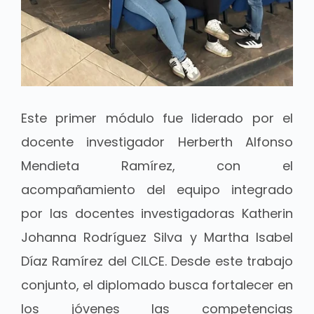
Este primer módulo fue liderado por el
docente investigador Herberth Alfonso
Mendieta Ramírez, con el
acompañamiento del equipo integrado
por las docentes investigadoras Katherin
Johanna Rodríguez Silva y Martha Isabel
Díaz Ramírez del CILCE. Desde este trabajo
conjunto, el diplomado busca fortalecer en
los jóvenes las competencias