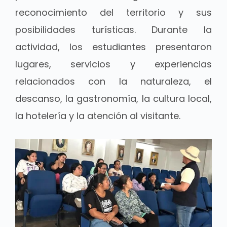
reconocimiento del territorio y sus
posibilidades turísticas. Durante la
actividad, los estudiantes presentaron
lugares, servicios y experiencias
relacionados con la naturaleza, el
descanso, la gastronomía, la cultura local,
la hotelería y la atención al visitante.