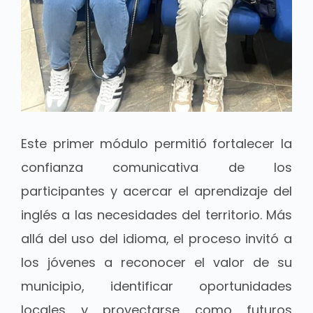
Este primer módulo permitió fortalecer la
confianza comunicativa de los
participantes y acercar el aprendizaje del
inglés a las necesidades del territorio. Más
allá del uso del idioma, el proceso invitó a
los jóvenes a reconocer el valor de su
municipio, identificar oportunidades
locales y proyectarse como futuros