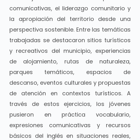
comunicativas, el liderazgo comunitario y
la apropiación del territorio desde una
perspectiva sostenible. Entre las temáticas
trabajadas se destacaron sitios turísticos
y recreativos del municipio, experiencias
de alojamiento, rutas de naturaleza,
parques temáticos, espacios de
descanso, eventos culturales y propuestas
de atención en contextos turísticos. A
través de estos ejercicios, los jóvenes
pusieron en práctica vocabulario,
expresiones comunicativas y recursos
básicos del inglés en situaciones reales,