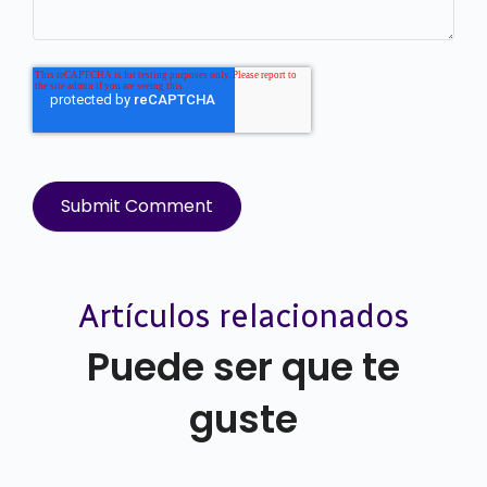
Artículos relacionados
Puede ser que te
guste