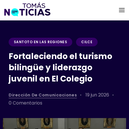
SANTOTO EN LAS REGIONES
CILCE
Fortaleciendo el turismo
bilingüe y liderazgo
juvenil en El Colegio
19 jun 2026
Dirección De Comunicaciones
0 Comentarios