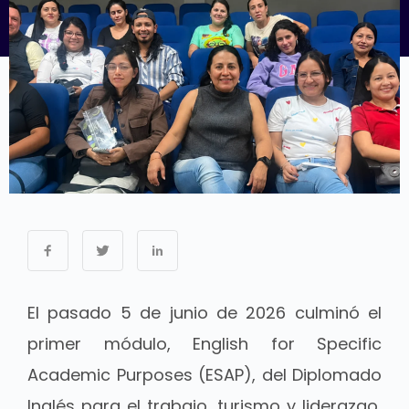
El pasado 5 de junio de 2026 culminó el
primer módulo, English for Specific
Academic Purposes (ESAP), del Diplomado
Inglés para el trabajo, turismo y liderazgo,