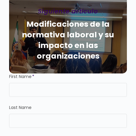
Siguiente artículo
Modificaciones de la
normativa laboral y su
impacto en las
organizaciones
First Name
*
Last Name