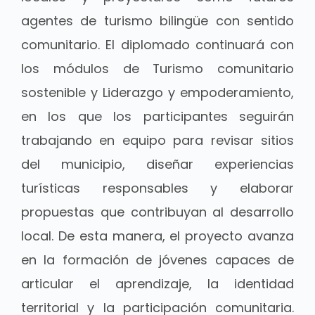
agentes de turismo bilingüe con sentido
comunitario. El diplomado continuará con
los módulos de Turismo comunitario
sostenible y Liderazgo y empoderamiento,
en los que los participantes seguirán
trabajando en equipo para revisar sitios
del municipio, diseñar experiencias
turísticas responsables y elaborar
propuestas que contribuyan al desarrollo
local. De esta manera, el proyecto avanza
en la formación de jóvenes capaces de
articular el aprendizaje, la identidad
territorial y la participación comunitaria.