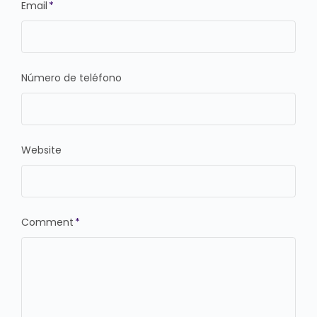
Email
*
Número de teléfono
Website
Comment
*