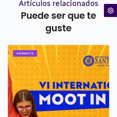
Artículos relacionados
Puede ser que te
guste
AGÉNDATE