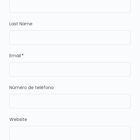
Last Name
Email
*
Número de teléfono
Website