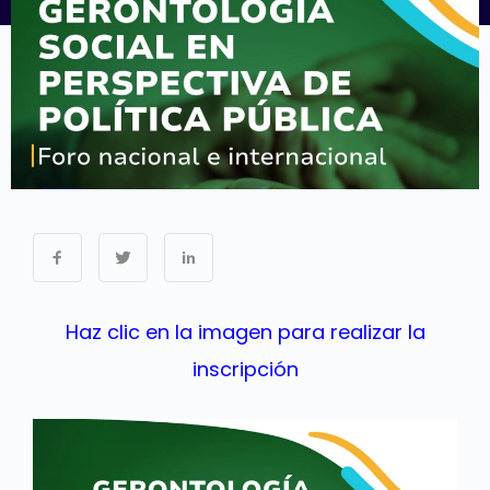
Haz clic en la imagen para realizar la
inscripción