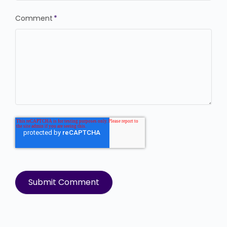
Comment
*