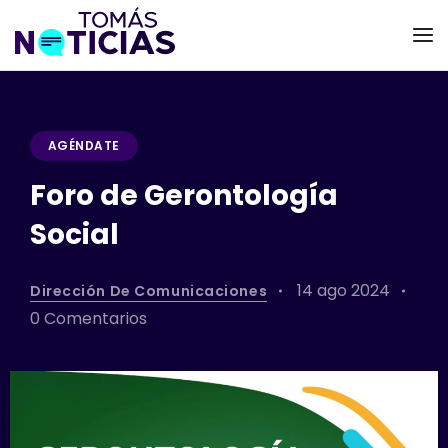
AGÉNDATE
Foro de Gerontología
Social
14 ago 2024
Dirección De Comunicaciones
0 Comentarios