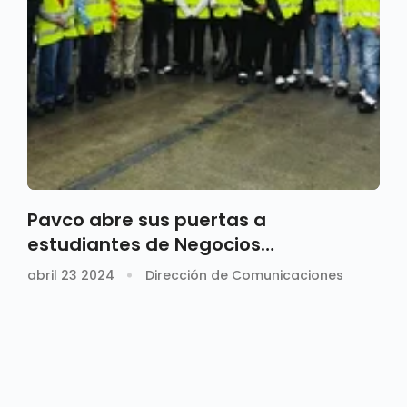
Pavco abre sus puertas a
estudiantes de Negocios
Internacionales
abril 23 2024
Dirección de Comunicaciones