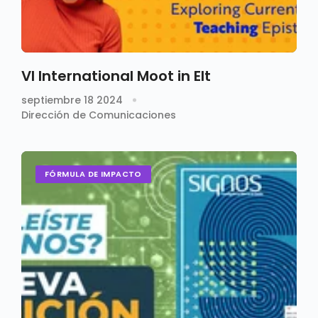
VI International Moot in Elt
septiembre 18 2024
Dirección de Comunicaciones
FÓRMULA DE IMPACTO