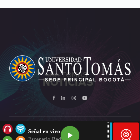
Señal en vivo
Escenario Radio