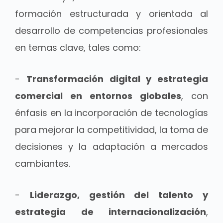
formación estructurada y orientada al
desarrollo de competencias profesionales
en temas clave, tales como:
-
Transformación digital y estrategia
comercial en entornos globales
, con
énfasis en la incorporación de tecnologías
para mejorar la competitividad, la toma de
decisiones y la adaptación a mercados
cambiantes.
-
Liderazgo, gestión del talento y
estrategia de internacionalización
,