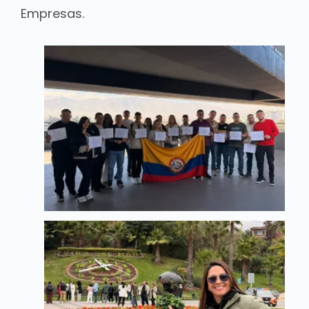
Empresas.