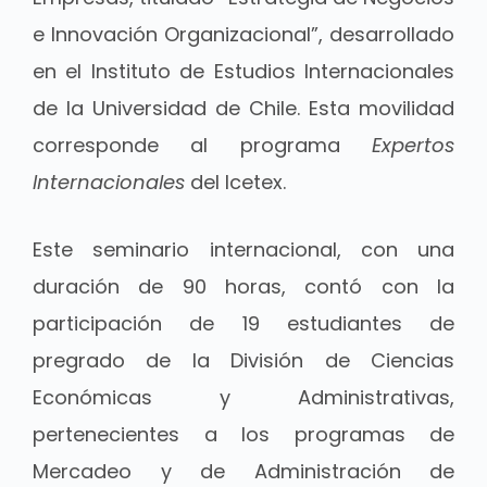
e Innovación Organizacional”, desarrollado
en el Instituto de Estudios Internacionales
de la Universidad de Chile. Esta movilidad
corresponde al programa
Expertos
Internacionales
del Icetex.
Este seminario internacional, con una
duración de 90 horas, contó con la
participación de 19 estudiantes de
pregrado de la División de Ciencias
Económicas y Administrativas,
pertenecientes a los programas de
Mercadeo y de Administración de