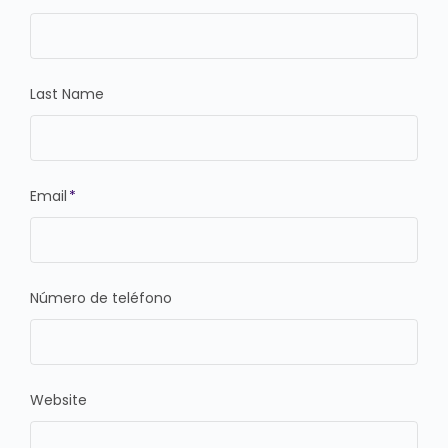
Last Name
Email
*
Número de teléfono
Website