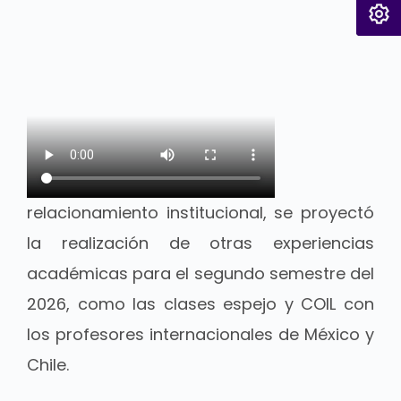
relacionamiento institucional, se proyectó
la realización de otras experiencias
académicas para el segundo semestre del
2026, como las clases espejo y COIL con
los profesores internacionales de México y
Chile.