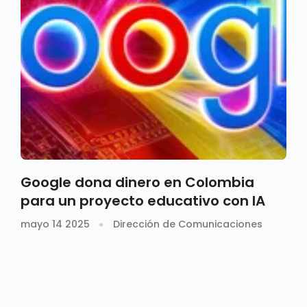
Google dona dinero en Colombia
para un proyecto educativo con IA
mayo 14 2025
Dirección de Comunicaciones