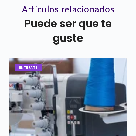
Artículos relacionados
Puede ser que te
guste
ENTÉRATE