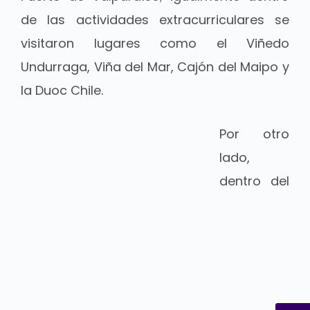
de las actividades extracurriculares se
visitaron lugares como el Viñedo
Undurraga, Viña del Mar, Cajón del Maipo y
la Duoc Chile.
Por otro
lado,
dentro del