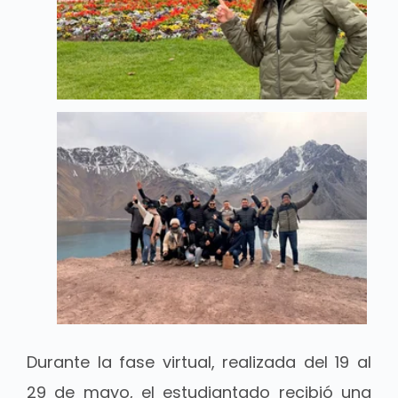
Durante la fase virtual, realizada del 19 al
29 de mayo, el estudiantado recibió una