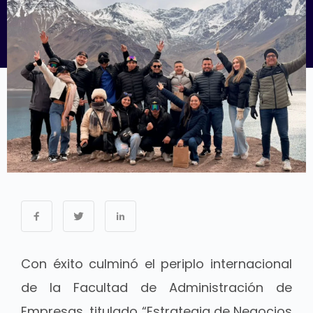
Con éxito culminó el periplo internacional
de la Facultad de Administración de
Empresas, titulado “Estrategia de Negocios