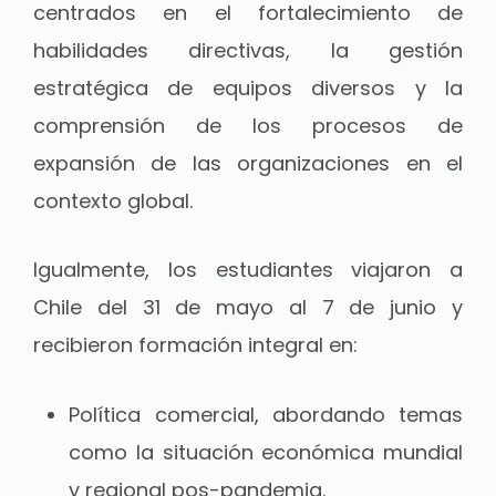
centrados en el fortalecimiento de
habilidades directivas, la gestión
estratégica de equipos diversos y la
comprensión de los procesos de
expansión de las organizaciones en el
contexto global.
Igualmente, los estudiantes viajaron a
Chile del 31 de mayo al 7 de junio y
recibieron formación integral en:
Política comercial, abordando temas
como la situación económica mundial
y regional pos-pandemia.