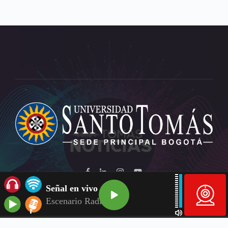
Señal en vivo
Escenario Radio