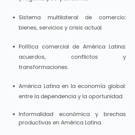
Sistema multilateral de comercio:
bienes, servicios y crisis actual.
Política comercial de América Latina:
acuerdos, conflictos y
transformaciones.
América Latina en la economía global:
entre la dependencia y la oportunidad.
I
nformalidad económica y brechas
productivas en América Latina.