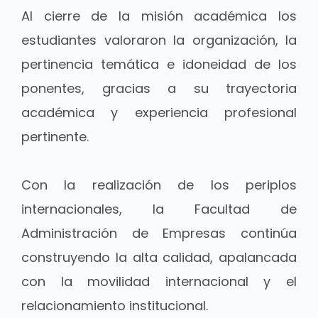
Al cierre de la misión académica los
estudiantes valoraron la organización, la
pertinencia temática e idoneidad de los
ponentes, gracias a su trayectoria
académica y experiencia profesional
pertinente.
Con la realización de los periplos
internacionales, la Facultad de
Administración de Empresas continúa
construyendo la alta calidad, apalancada
con la movilidad internacional y el
relacionamiento institucional.