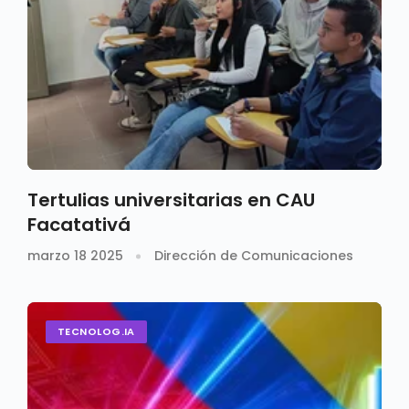
Tertulias universitarias en CAU
Facatativá
marzo 18 2025
Dirección de Comunicaciones
TECNOLOG.IA