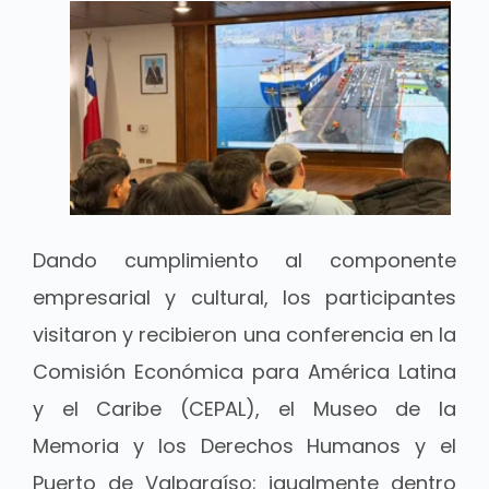
Dando cumplimiento al componente
empresarial y cultural, los participantes
visitaron y recibieron una conferencia en la
Comisión Económica para América Latina
y el Caribe (CEPAL), el Museo de la
Memoria y los Derechos Humanos y el
Puerto de Valparaíso; igualmente dentro