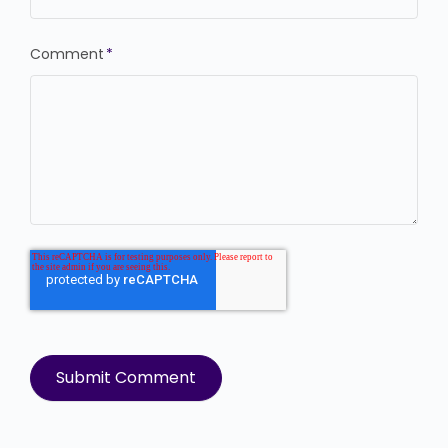
Comment
*