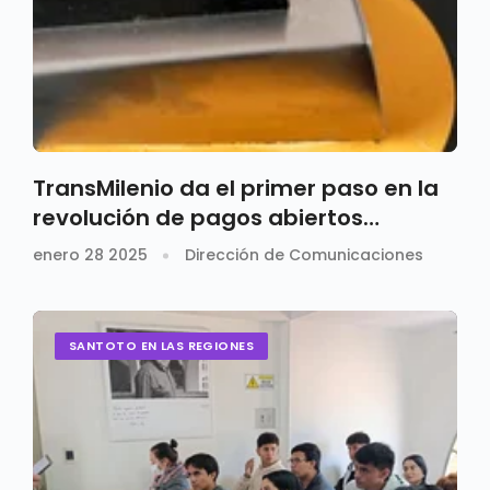
TransMilenio da el primer paso en la
revolución de pagos abiertos
digitales
enero 28 2025
Dirección de Comunicaciones
SANTOTO EN LAS REGIONES