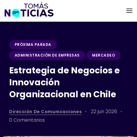
PRÓXIMA PARADA
ADMINISTRACIÓN DE EMPRESAS
MERCADEO
Estrategia de Negocios e
Innovación
Organizacional en Chile
22 jun 2026
Dirección De Comunicaciones
0 Comentarios