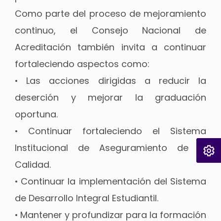
Como parte del proceso de mejoramiento
continuo, el Consejo Nacional de
Acreditación también invita a continuar
fortaleciendo aspectos como:
• Las acciones dirigidas a reducir la
deserción y mejorar la graduación
oportuna.
• Continuar fortaleciendo el Sistema
Institucional de Aseguramiento de la
Calidad.
• Continuar la implementación del Sistema
de Desarrollo Integral Estudiantil.
• Mantener y profundizar para la formación