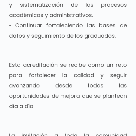
y sistematización de los procesos
académicos y administrativos.
• Continuar fortaleciendo las bases de
datos y seguimiento de los graduados.
Esta acreditación se recibe como un reto
para fortalecer la calidad y seguir
avanzando desde todas las
oportunidades de mejora que se plantean
día a día.
La invitación a toda la comunidad