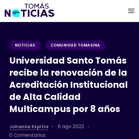
NOTICIAS
COMUNIDAD TOMASINA
Universidad Santo Tomás
recibe la renovación de la
Acreditación Institucional
de Alta Calidad
Multicampus por 8 años
6 ago 2022
Johanna Espitia
0 Comentarios