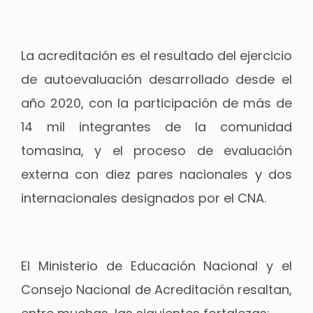
La acreditación es el resultado del ejercicio
de autoevaluación desarrollado desde el
año 2020, con la participación de más de
14 mil integrantes de la comunidad
tomasina, y el proceso de evaluación
externa con diez pares nacionales y dos
internacionales designados por el CNA.
El Ministerio de Educación Nacional y el
Consejo Nacional de Acreditación resaltan,