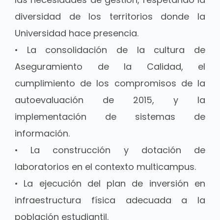
diversidad de los territorios donde la
Universidad hace presencia.
• La consolidación de la cultura de
Aseguramiento de la Calidad, el
cumplimiento de los compromisos de la
autoevaluación de 2015, y la
implementación de sistemas de
información.
• La construcción y dotación de
laboratorios en el contexto multicampus.
• La ejecución del plan de inversión en
infraestructura física adecuada a la
población estudiantil.