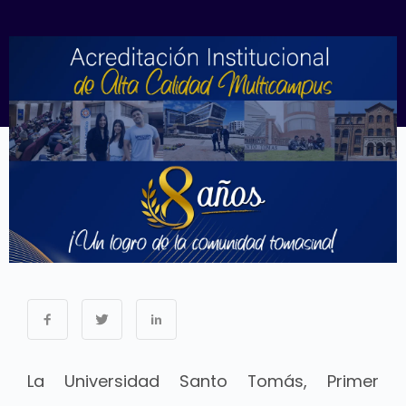
La Universidad Santo Tomás, Primer