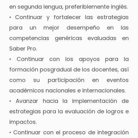
en segunda lengua, preferiblemente inglés.
• Continuar y fortalecer las estrategias
para un mejor desempeño en las
competencias genéricas evaluadas en
Saber Pro.
• Continuar con los apoyos para la
formación posgradual de los docentes, así
como su participación en eventos
académicos nacionales e internacionales.
• Avanzar hacia la implementación de
estrategias para la evaluación de logros e
impactos.
• Continuar con el proceso de integración