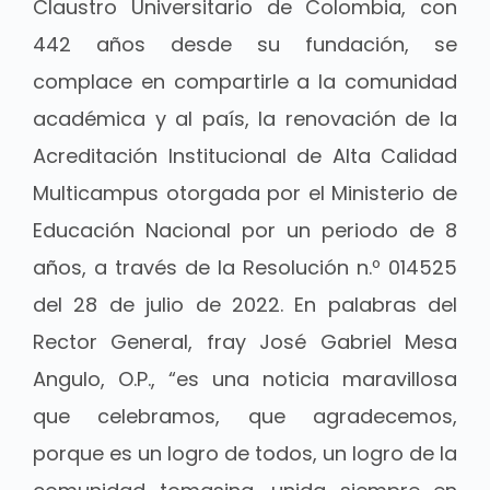
Claustro Universitario de Colombia, con
442 años desde su fundación, se
complace en compartirle a la comunidad
académica y al país, la renovación de la
Acreditación Institucional de Alta Calidad
Multicampus otorgada por el Ministerio de
Educación Nacional por un periodo de 8
años, a través de la Resolución n.º 014525
del 28 de julio de 2022. En palabras del
Rector General, fray José Gabriel Mesa
Angulo, O.P., “es una noticia maravillosa
que celebramos, que agradecemos,
porque es un logro de todos, un logro de la