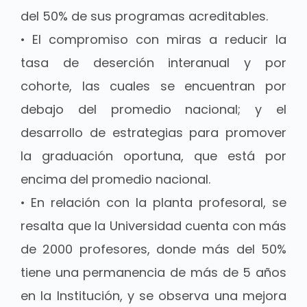
del 50% de sus programas acreditables.
• El compromiso con miras a reducir la
tasa de deserción interanual y por
cohorte, las cuales se encuentran por
debajo del promedio nacional; y el
desarrollo de estrategias para promover
la graduación oportuna, que está por
encima del promedio nacional.
• En relación con la planta profesoral, se
resalta que la Universidad cuenta con más
de 2000 profesores, donde más del 50%
tiene una permanencia de más de 5 años
en la Institución, y se observa una mejora