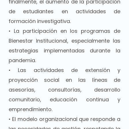
finalmente, el aumento de la participación
de estudiantes en actividades de
formación investigativa.
• La participación en los programas de
Bienestar Institucional, especialmente las
estrategias implementadas durante la
pandemia.
• Las actividades de extensión y
proyección social en las líneas de
asesorías, consultorías, desarrollo
comunitario, educación continua y
emprendimiento.
• El modelo organizacional que responde a
las necesidades de gestión, respetando la