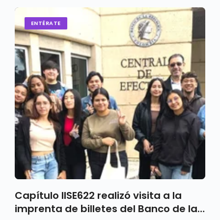
ENTÉRATE
Capítulo IISE622 realizó visita a la
imprenta de billetes del Banco de la