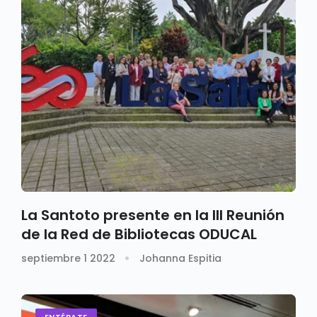
La Santoto presente en la III Reunión
de la Red de Bibliotecas ODUCAL
septiembre 1 2022
Johanna Espitia
ENTÉRATE