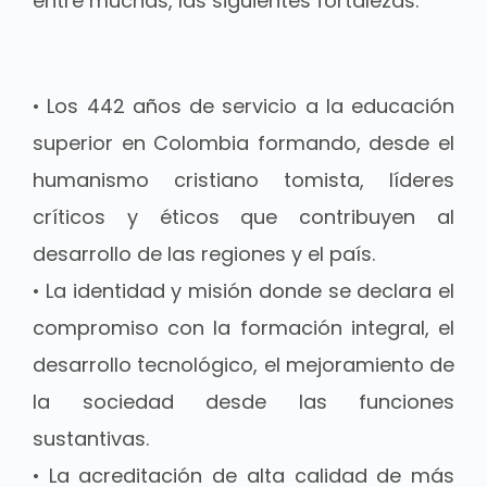
entre muchas, las siguientes fortalezas:
• Los 442 años de servicio a la educación
superior en Colombia formando, desde el
humanismo cristiano tomista, líderes
críticos y éticos que contribuyen al
desarrollo de las regiones y el país.
• La identidad y misión donde se declara el
compromiso con la formación integral, el
desarrollo tecnológico, el mejoramiento de
la sociedad desde las funciones
sustantivas.
• La acreditación de alta calidad de más