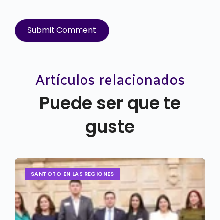
Artículos relacionados
Puede ser que te
guste
SANTOTO EN LAS REGIONES