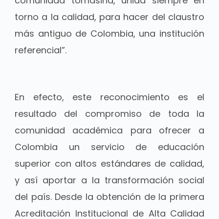
comunidad tomasina, unida siempre en
torno a la calidad, para hacer del claustro
más antiguo de Colombia, una institución
referencial”.
En efecto, este reconocimiento es el
resultado del compromiso de toda la
comunidad académica para ofrecer a
Colombia un servicio de educación
superior con altos estándares de calidad,
y así aportar a la transformación social
del país. Desde la obtención de la primera
Acreditación Institucional de Alta Calidad