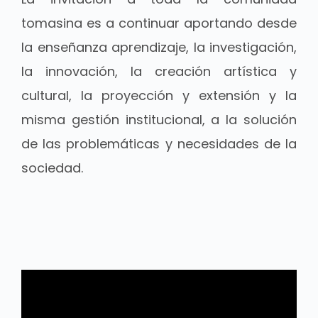
tomasina es a continuar aportando desde
la enseñanza aprendizaje, la investigación,
la innovación, la creación artística y
cultural, la proyección y extensión y la
misma gestión institucional, a la solución
de las problemáticas y necesidades de la
sociedad.