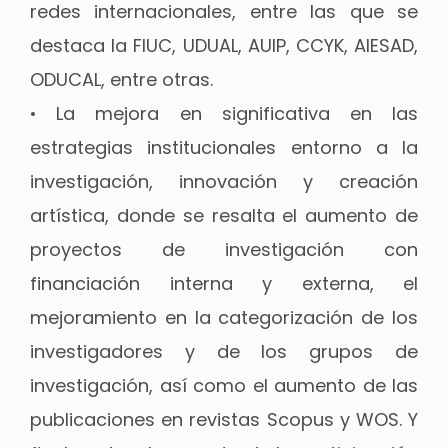
redes internacionales, entre las que se
destaca la FIUC, UDUAL, AUIP, CCYK, AIESAD,
ODUCAL, entre otras.
• La mejora en significativa en las
estrategias institucionales entorno a la
investigación, innovación y creación
artística, donde se resalta el aumento de
proyectos de investigación con
financiación interna y externa, el
mejoramiento en la categorización de los
investigadores y de los grupos de
investigación, así como el aumento de las
publicaciones en revistas Scopus y WOS. Y