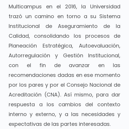
Multicampus en el 2016, la Universidad
trazó un camino en torno a su Sistema
Institucional de Aseguramiento de la
Calidad, consolidando los procesos de
Planeación Estratégica, Autoevaluación,
Autorregulación y Gestión Institucional,
con el fin de avanzar en las
recomendaciones dadas en ese momento
por los pares y por el Consejo Nacional de
Acreditación (CNA). Así mismo, para dar
respuesta a los cambios del contexto
interno y externo, y a las necesidades y
expectativas de las partes interesadas.