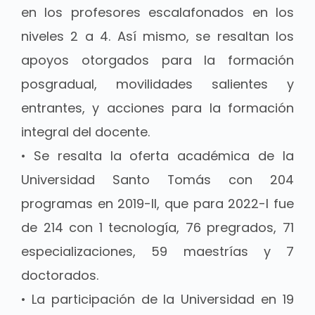
en los profesores escalafonados en los
niveles 2 a 4. Así mismo, se resaltan los
apoyos otorgados para la formación
posgradual, movilidades salientes y
entrantes, y acciones para la formación
integral del docente.
• Se resalta la oferta académica de la
Universidad Santo Tomás con 204
programas en 2019-II, que para 2022-I fue
de 214 con 1 tecnología, 76 pregrados, 71
especializaciones, 59 maestrías y 7
doctorados.
• La participación de la Universidad en 19