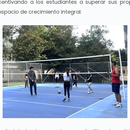
entivando a los estudiantes a superar sus prop
spacio de crecimiento integral.