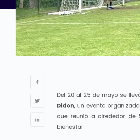
Del 20 al 25 de mayo se lle
Didon
, un evento organizado
que reunió a alrededor de 5
bienestar.