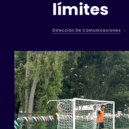
límites
Dirección De Comunicaciones