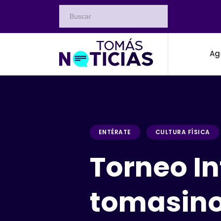
Ag
ENTÉRATE
CULTURA FÍSICA
Torneo In
tomasino