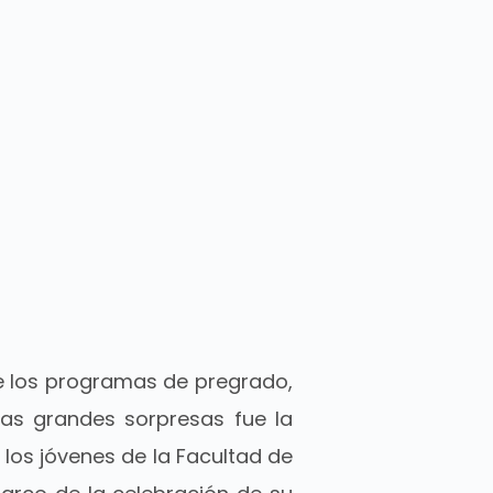
de los programas de pregrado,
las grandes sorpresas fue la
los jóvenes de la Facultad de