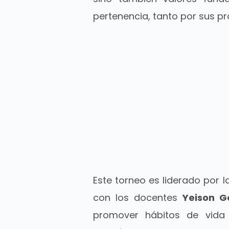
pertenencia, tanto por sus 
Este torneo es liderado por 
con los docentes
Yeison G
promover hábitos de vida 