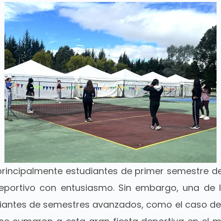
 principalmente estudiantes de primer semestre 
eportivo con entusiasmo. Sin embargo, una de 
diantes de semestres avanzados, como el caso de 