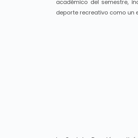
académico del semestre, inc
deporte recreativo como un e