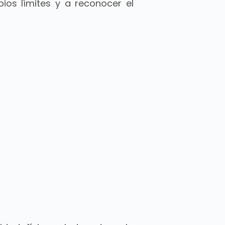
ios límites y a reconocer el