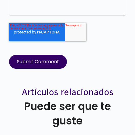
Artículos relacionados
Puede ser que te
guste