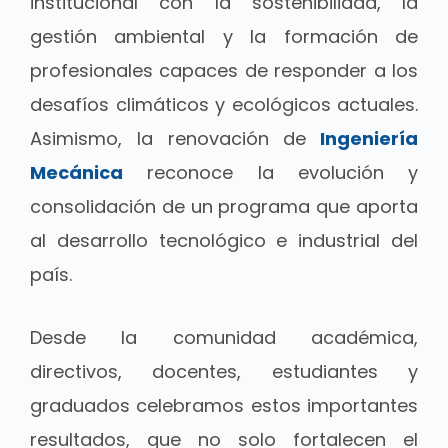
institucional con la sostenibilidad, la
gestión ambiental y la formación de
profesionales capaces de responder a los
desafíos climáticos y ecológicos actuales.
Asimismo, la renovación de
Ingeniería
Mecánica
reconoce la evolución y
consolidación de un programa que aporta
al desarrollo tecnológico e industrial del
país.
Desde la comunidad académica,
directivos, docentes, estudiantes y
graduados celebramos estos importantes
resultados, que no solo fortalecen el