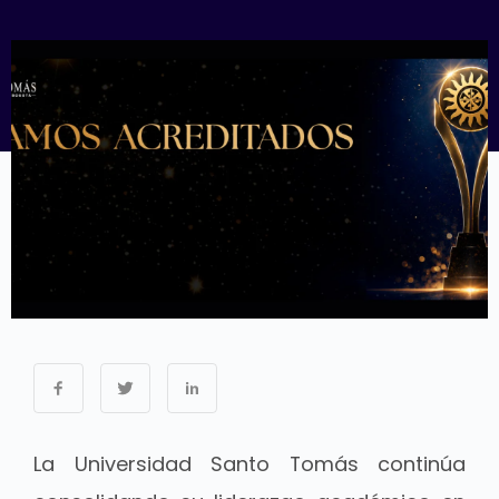
La
Universidad Santo Tomás
continúa