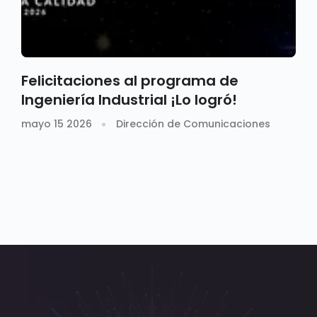
Felicitaciones al programa de
Ingeniería Industrial ¡Lo logró!
mayo 15 2026
Dirección de Comunicaciones