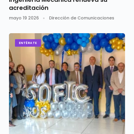
acreditación
mayo 19 2026
Dirección de Comunicaciones
ENTÉRATE