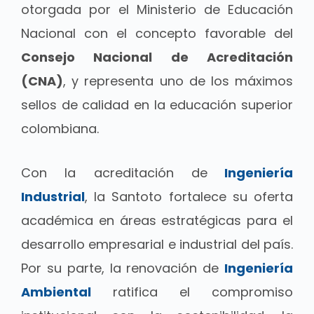
otorgada por el Ministerio de Educación
Nacional con el concepto favorable del
Consejo Nacional de Acreditación
(CNA)
, y representa uno de los máximos
sellos de calidad en la educación superior
colombiana.
Con la acreditación de
Ingeniería
Industrial
, la Santoto fortalece su oferta
académica en áreas estratégicas para el
desarrollo empresarial e industrial del país.
Por su parte, la renovación de
Ingeniería
Ambiental
ratifica el compromiso