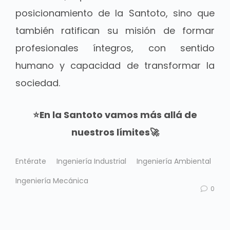
posicionamiento de la Santoto, sino que
también ratifican su misión de formar
profesionales íntegros, con sentido
humano y capacidad de transformar la
sociedad.
⭐En la Santoto vamos más allá de
nuestros límites🚀
Entérate
Ingeniería Industrial
Ingeniería Ambiental
Ingeniería Mecánica
0