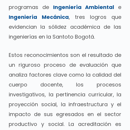
programas de
Ingeniería Ambiental
e
Ingeniería Mecánica
, tres logros que
evidencian la sólidez académica de las
ingenierías en la Santoto Bogotá.
Estos reconocimientos son el resultado de
un riguroso proceso de evaluación que
analiza factores clave como la calidad del
cuerpo docente, los procesos
investigativos, la pertinencia curricular, la
proyección social, la infraestructura y el
impacto de sus egresados en el sector
productivo y social. La acreditación es