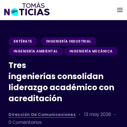
ENTÉRATE
INGENIERÍA INDUSTRIAL
INGENIERÍA AMBIENTAL
INGENIERÍA MECÁNICA
Tres
ingenierías consolidan
liderazgo académico con
acreditación
13 may 2026
Dirección De Comunicaciones
0 Comentarios