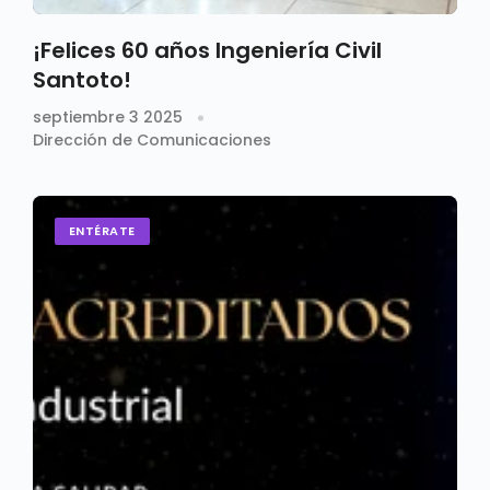
¡Felices 60 años Ingeniería Civil
Santoto!
septiembre 3 2025
Dirección de Comunicaciones
ENTÉRATE