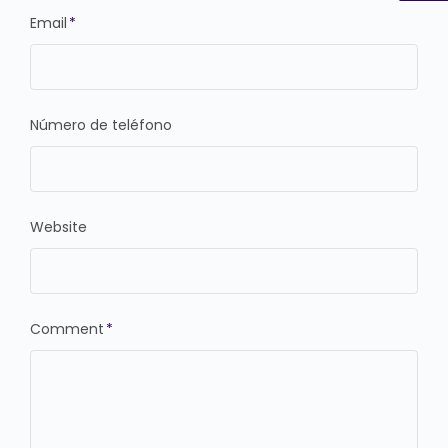
Email
*
Número de teléfono
Website
Comment
*