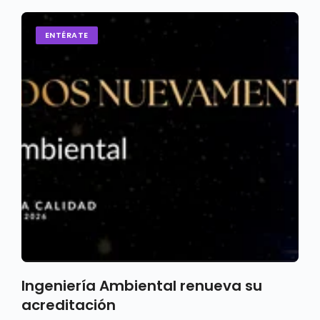
ENTÉRATE
Ingeniería Ambiental renueva su
acreditación