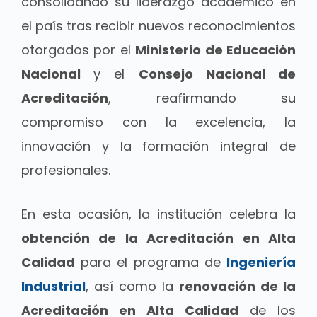
consolidando su liderazgo académico en
el país tras recibir nuevos reconocimientos
otorgados por el
Ministerio de Educación
Nacional
y el
Consejo Nacional de
Acreditación
, reafirmando su
compromiso con la excelencia, la
innovación y la formación integral de
profesionales.
En esta ocasión, la institución celebra la
obtención de la Acreditación en Alta
Calidad
para el programa de
Ingeniería
Industrial
, así como la
renovación de la
Acreditación en Alta Calidad
de los