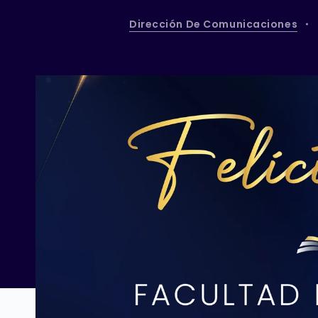
Dirección De Comunicaciones