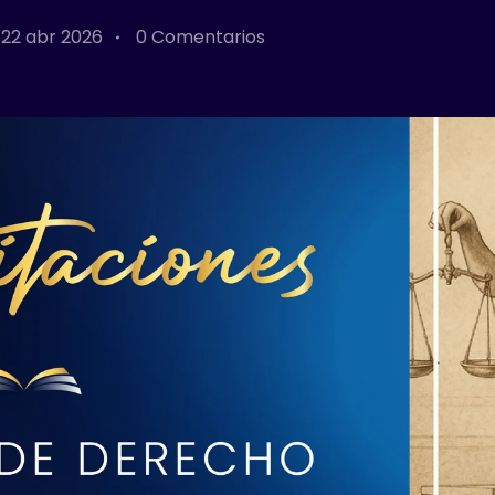
22 abr 2026
0 Comentarios