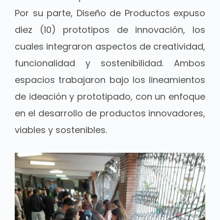
Por su parte, Diseño de Productos expuso
diez (10) prototipos de innovación, los
cuales integraron aspectos de creatividad,
funcionalidad y sostenibilidad. Ambos
espacios trabajaron bajo los lineamientos
de ideación y prototipado, con un enfoque
en el desarrollo de productos innovadores,
viables y sostenibles.