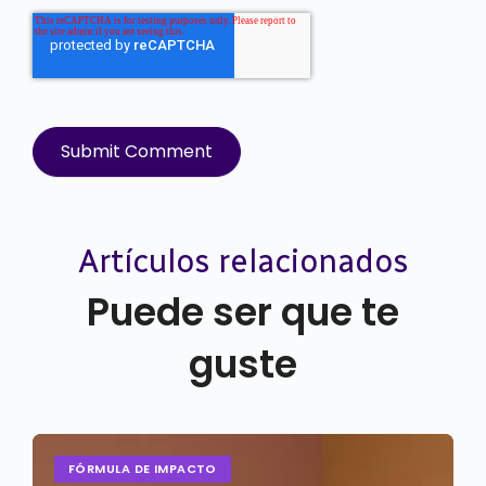
Artículos relacionados
Puede ser que te
guste
FÓRMULA DE IMPACTO