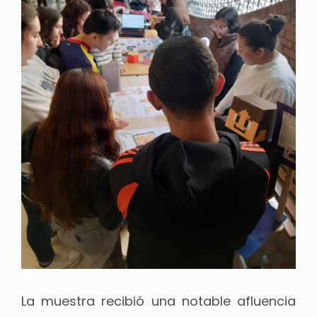
La muestra recibió una notable afluencia