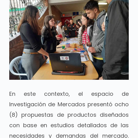
En este contexto, el espacio de
Investigación de Mercados presentó ocho
(8) propuestas de productos diseñados
con base en estudios detallados de las
necesidades y demandas del mercado.