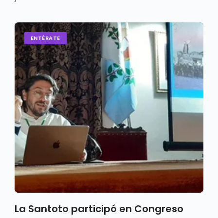
ENTÉRATE
La Santoto participó en Congreso