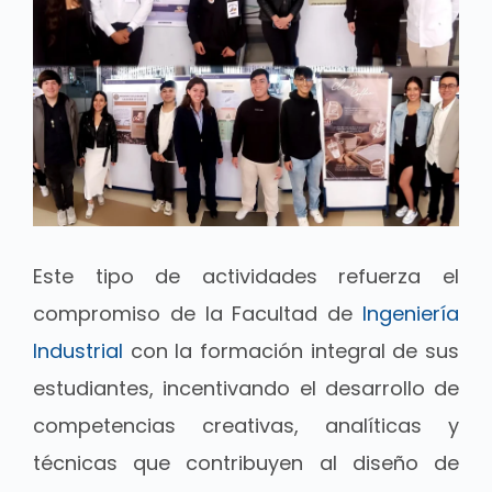
Este tipo de actividades refuerza el
compromiso de la Facultad de
Ingeniería
Industrial
con la formación integral de sus
estudiantes, incentivando el desarrollo de
competencias creativas, analíticas y
técnicas que contribuyen al diseño de