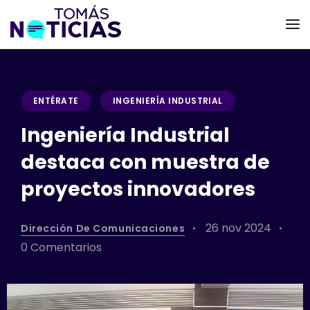
ENTÉRATE
INGENIERÍA INDUSTRIAL
Ingeniería Industrial
destaca con muestra de
proyectos innovadores
26 nov 2024
Dirección De Comunicaciones
0 Comentarios