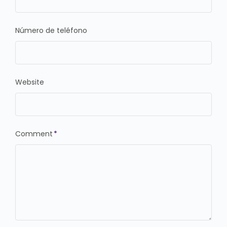
Número de teléfono
Website
Comment
*