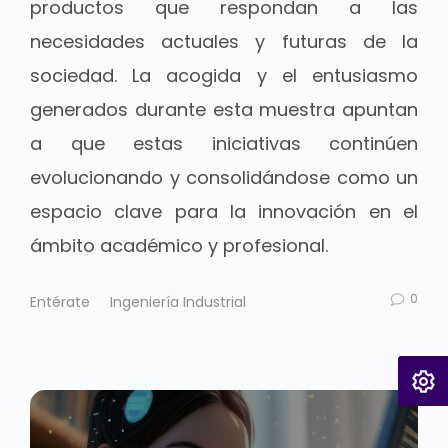
productos que respondan a las
necesidades actuales y futuras de la
sociedad. La acogida y el entusiasmo
generados durante esta muestra apuntan
a que estas iniciativas continúen
evolucionando y consolidándose como un
espacio clave para la innovación en el
ámbito académico y profesional.
0
Entérate
Ingeniería Industrial