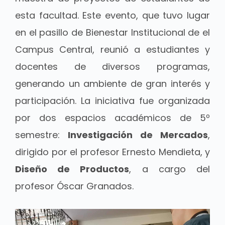
esta facultad. Este evento, que tuvo lugar
en el pasillo de Bienestar Institucional de el
Campus Central, reunió a estudiantes y
docentes de diversos programas,
generando un ambiente de gran interés y
participación. La iniciativa fue organizada
por dos espacios académicos de 5º
semestre:
Investigación de Mercados
,
dirigido por el profesor Ernesto Mendieta, y
Diseño de Productos
, a cargo del
profesor Óscar Granados.