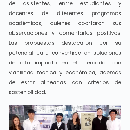
de asistentes, entre estudiantes y
docentes de diferentes programas
académicos, quienes aportaron sus
observaciones y comentarios positivos.
Las propuestas destacaron por su
potencial para convertirse en soluciones
de alto impacto en el mercado, con
viabilidad técnica y económica, además
de estar alineadas con criterios de
sostenibilidad.