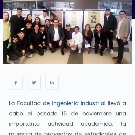
La Facultad de
Ingeniería Industrial
llevó a
cabo el pasado 15 de noviembre una
importante actividad académica: la
muestra de proyectos de estudiantes de