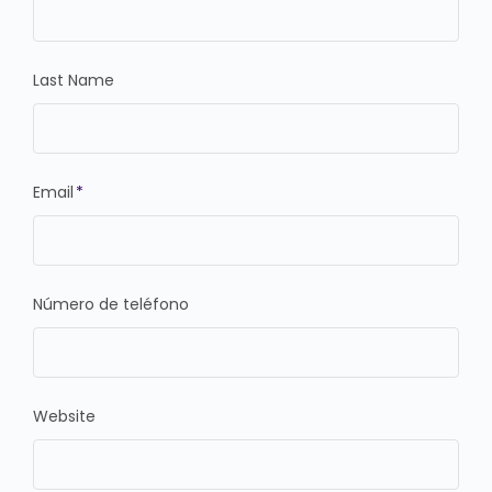
Last Name
Email
*
Número de teléfono
Website