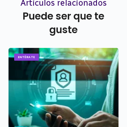
Artículos relacionados
Puede ser que te
guste
ENTÉRATE