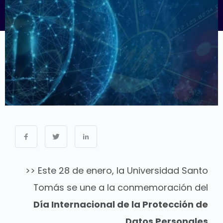
>> Este 28 de enero, la Universidad Santo
Tomás se une a la conmemoración del
Día Internacional de la Protección de
Datos Personales