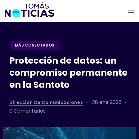
MÁS CONECTADOS
Protección de datos: un
compromiso permanente
en la Santoto
28 ene 2026
Dirección De Comunicaciones
0 Comentarios