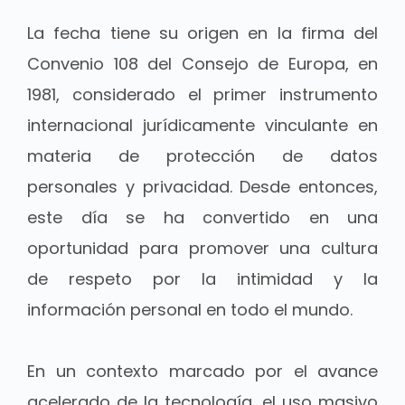
La fecha tiene su origen en la firma del
Convenio 108 del Consejo de Europa, en
1981, considerado el primer instrumento
internacional jurídicamente vinculante en
materia de protección de datos
personales y privacidad. Desde entonces,
este día se ha convertido en una
oportunidad para promover una cultura
de respeto por la intimidad y la
información personal en todo el mundo.
En un contexto marcado por el avance
acelerado de la tecnología, el uso masivo