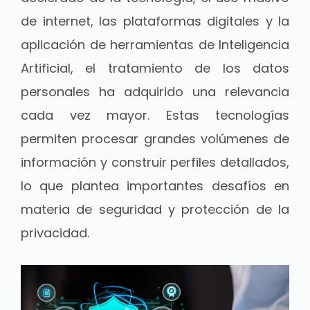
de internet, las plataformas digitales y la
aplicación de herramientas de Inteligencia
Artificial, el tratamiento de los datos
personales ha adquirido una relevancia
cada vez mayor. Estas tecnologías
permiten procesar grandes volúmenes de
información y construir perfiles detallados,
lo que plantea importantes desafíos en
materia de seguridad y protección de la
privacidad.