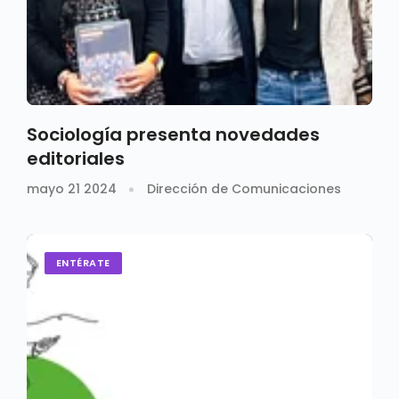
Sociología presenta novedades
editoriales
mayo 21 2024
Dirección de Comunicaciones
ENTÉRATE