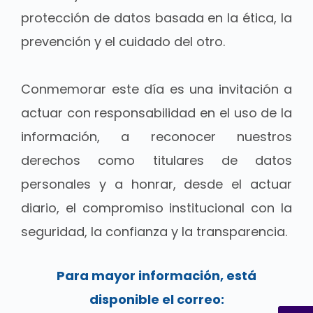
protección de datos basada en la ética, la
prevención y el cuidado del otro.
Conmemorar este día es una invitación a
actuar con responsabilidad en el uso de la
información, a reconocer nuestros
derechos como titulares de datos
personales y a honrar, desde el actuar
diario, el compromiso institucional con la
seguridad, la confianza y la transparencia.
Para mayor información, está
disponible el correo: