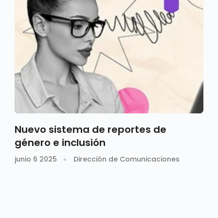
Nuevo sistema de reportes de
género e inclusión
junio 6 2025
Dirección de Comunicaciones