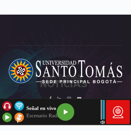
Señal en vivo
Escenario Radio