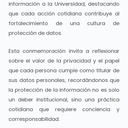
información a la Universidad, destacando
que cada acción cotidiana contribuye al
fortalecimiento de una cultura de
protección de datos.
Esta conmemoración invita a reflexionar
sobre el valor de la privacidad y el papel
que cada persona cumple como titular de
sus datos personales, recordándonos que
la protección de la información no es solo
un deber institucional, sino una práctica
cotidiana que requiere conciencia y
corresponsabilidad.