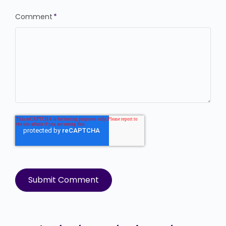
Comment
*