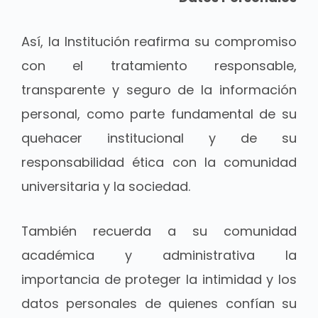
Así, la Institución reafirma su compromiso
con el tratamiento responsable,
transparente y seguro de la información
personal, como parte fundamental de su
quehacer institucional y de su
responsabilidad ética con la comunidad
universitaria y la sociedad.
También recuerda a su comunidad
académica y administrativa la
importancia de proteger la intimidad y los
datos personales de quienes confían su