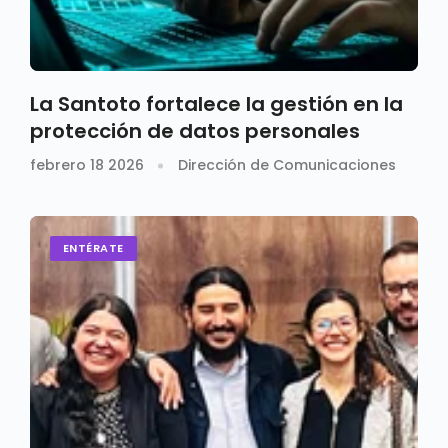
La Santoto fortalece la gestión en la
protección de datos personales
febrero 18 2026
Dirección de Comunicaciones
ENTÉRATE