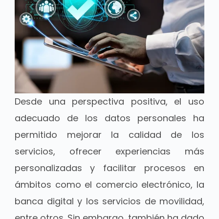
Desde una perspectiva positiva, el uso
adecuado de los datos personales ha
permitido mejorar la calidad de los
servicios, ofrecer experiencias más
personalizadas y facilitar procesos en
ámbitos como el comercio electrónico, la
banca digital y los servicios de movilidad,
entre otros. Sin embargo, también ha dado