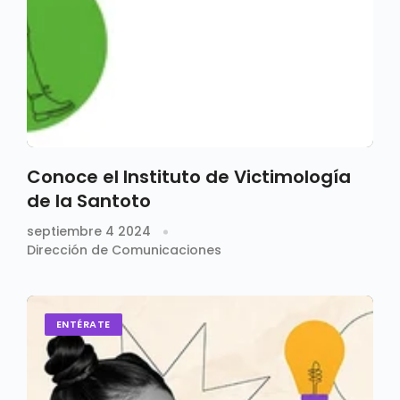
Conoce el Instituto de Victimología
de la Santoto
septiembre 4 2024
Dirección de Comunicaciones
ENTÉRATE