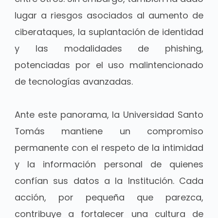
lugar a riesgos asociados al aumento de
ciberataques, la suplantación de identidad
y las modalidades de phishing,
potenciadas por el uso malintencionado
de tecnologías avanzadas.
Ante este panorama, la Universidad Santo
Tomás mantiene un compromiso
permanente con el respeto de la intimidad
y la información personal de quienes
confían sus datos a la Institución. Cada
acción, por pequeña que parezca,
contribuye a fortalecer una cultura de