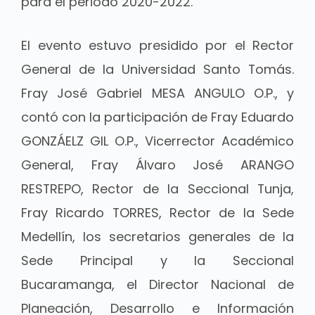
para el periodo 2020-2022.
El evento estuvo presidido por el Rector
General de la Universidad Santo Tomás.
Fray José Gabriel MESA ANGULO O.P., y
contó con la participación de Fray Eduardo
GONZÁELZ GIL O.P., Vicerrector Académico
General, Fray Álvaro José ARANGO
RESTREPO, Rector de la Seccional Tunja,
Fray Ricardo TORRES, Rector de la Sede
Medellín, los secretarios generales de la
Sede Principal y la Seccional
Bucaramanga, el Director Nacional de
Planeación, Desarrollo e Información