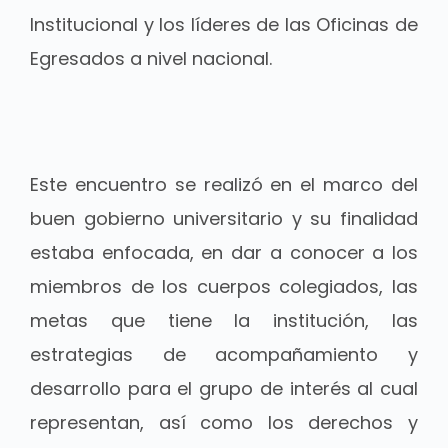
Institucional y los líderes de las Oficinas de
Egresados a nivel nacional.
Este encuentro se realizó en el marco del
buen gobierno universitario y su finalidad
estaba enfocada, en dar a conocer a los
miembros de los cuerpos colegiados, las
metas que tiene la institución, las
estrategias de acompañamiento y
desarrollo para el grupo de interés al cual
representan, así como los derechos y