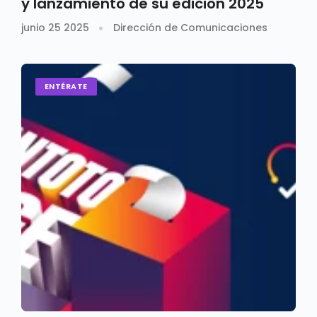
y lanzamiento de su edición 2025
junio 25 2025
Dirección de Comunicaciones
ENTÉRATE