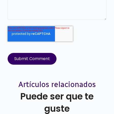
Artículos relacionados
Puede ser que te
guste