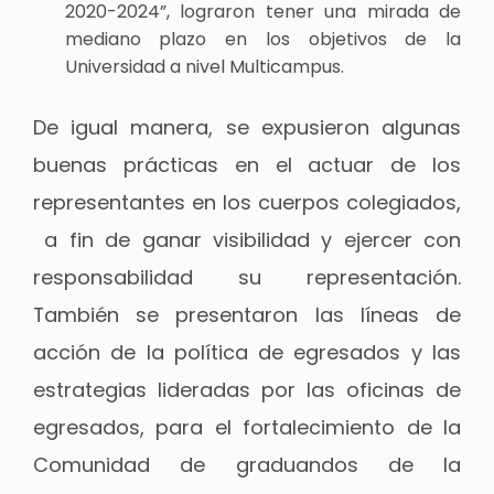
2020-2024”, lograron tener una mirada de
mediano plazo en los objetivos de la
Universidad a nivel Multicampus.
De igual manera, se expusieron algunas
buenas prácticas en el actuar de los
representantes en los cuerpos colegiados,
a fin de ganar visibilidad y ejercer con
responsabilidad su representación.
También se presentaron las líneas de
acción de la política de egresados y las
estrategias lideradas por las oficinas de
egresados, para el fortalecimiento de la
Comunidad de graduandos de la