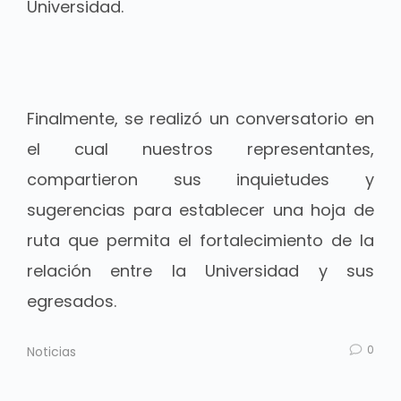
Universidad.
Finalmente, se realizó un conversatorio en
el cual nuestros representantes,
compartieron sus inquietudes y
sugerencias para establecer una hoja de
ruta que permita el fortalecimiento de la
relación entre la Universidad y sus
egresados.
0
Noticias