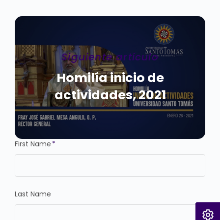
Siguiente artículo
Homilía inicio de
actividades, 2021
First Name
*
Last Name