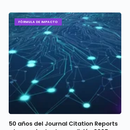
FÓRMULA DE IMPACTO
50 años del Journal Citation Reports