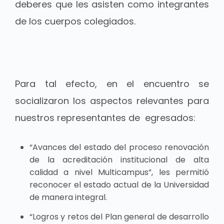
deberes que les asisten como integrantes
de los cuerpos colegiados.
Para tal efecto, en el encuentro se
socializaron los aspectos relevantes para
nuestros representantes de egresados:
“Avances del estado del proceso renovación
de la acreditación institucional de alta
calidad a nivel Multicampus”, les permitió
reconocer el estado actual de la Universidad
de manera integral.
“Logros y retos del Plan general de desarrollo