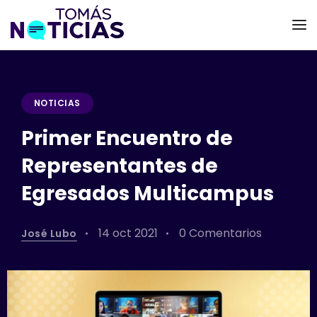
NOTICIAS
Primer Encuentro de
Representantes de
Egresados Multicampus
14 oct 2021
0 Comentarios
José Lubo