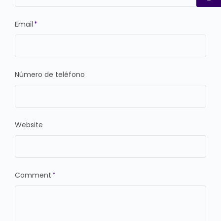
Email
*
Número de teléfono
Website
Comment
*