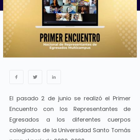
El pasado 2 de junio se realizó el Primer
Encuentro con los Representantes de
Egresados a los diferentes cuerpos
colegiados de la Universidad Santo Tomás