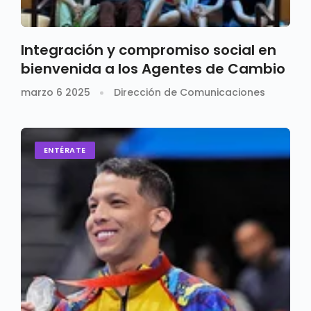
Integración y compromiso social en
bienvenida a los Agentes de Cambio
marzo 6 2025
Dirección de Comunicaciones
ENTÉRATE