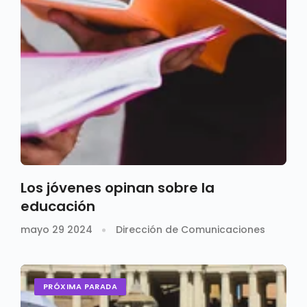
Los jóvenes opinan sobre la
educación
mayo 29 2024
Dirección de Comunicaciones
PRÓXIMA PARADA