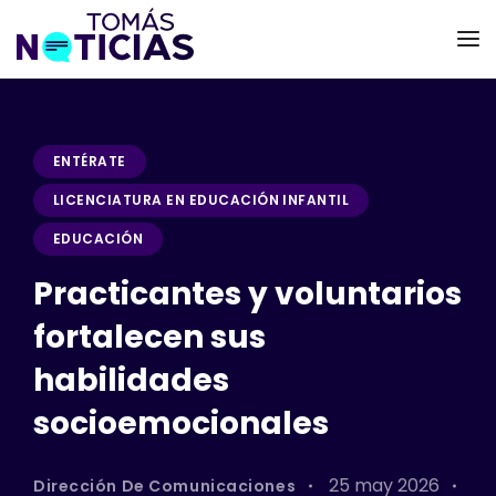
ENTÉRATE
LICENCIATURA EN EDUCACIÓN INFANTIL
EDUCACIÓN
Practicantes y voluntarios
fortalecen sus
habilidades
socioemocionales
25 may 2026
Dirección De Comunicaciones