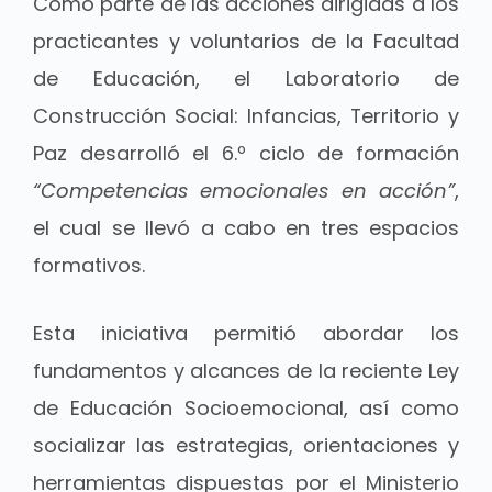
Como parte de las acciones dirigidas a los
practicantes y voluntarios de la Facultad
de Educación, el Laboratorio de
Construcción Social: Infancias, Territorio y
Paz desarrolló el 6.º ciclo de formación
“Competencias emocionales en acción”
,
el cual se llevó a cabo en tres espacios
formativos.
Esta iniciativa permitió abordar los
fundamentos y alcances de la reciente Ley
de Educación Socioemocional, así como
socializar las estrategias, orientaciones y
herramientas dispuestas por el Ministerio