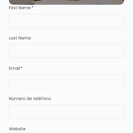
First Name
*
Last Name
Email
*
Número de teléfono
Website