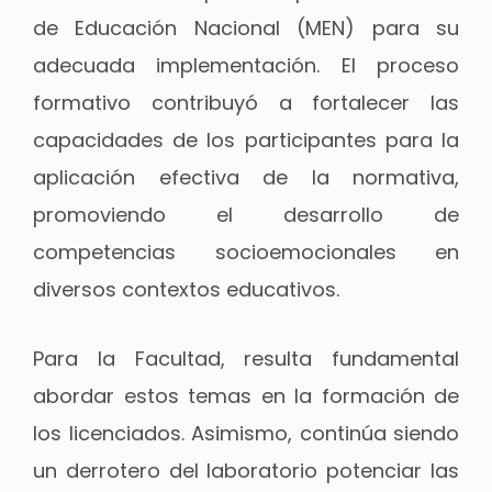
de Educación Nacional (MEN) para su
adecuada implementación. El proceso
formativo contribuyó a fortalecer las
capacidades de los participantes para la
aplicación efectiva de la normativa,
promoviendo el desarrollo de
competencias socioemocionales en
diversos contextos educativos.
Para la Facultad, resulta fundamental
abordar estos temas en la formación de
los licenciados. Asimismo, continúa siendo
un derrotero del laboratorio potenciar las