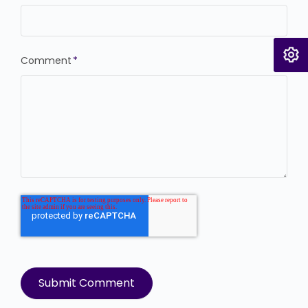
Comment
*