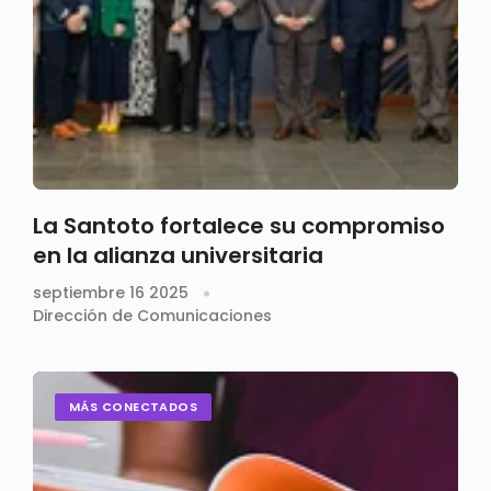
La Santoto fortalece su compromiso
en la alianza universitaria
septiembre 16 2025
Dirección de Comunicaciones
MÁS CONECTADOS