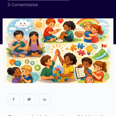
0 Comentarios