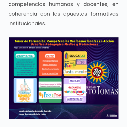
competencias humanas y docentes, en
coherencia con las apuestas formativas
institucionales.