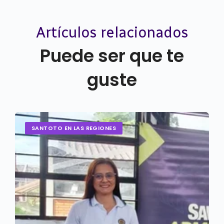
Artículos relacionados
Puede ser que te
guste
SANTOTO EN LAS REGIONES