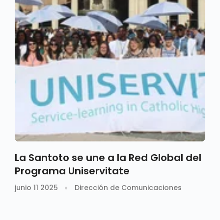
La Santoto se une a la Red Global del
Programa Uniservitate
junio 11 2025
Dirección de Comunicaciones