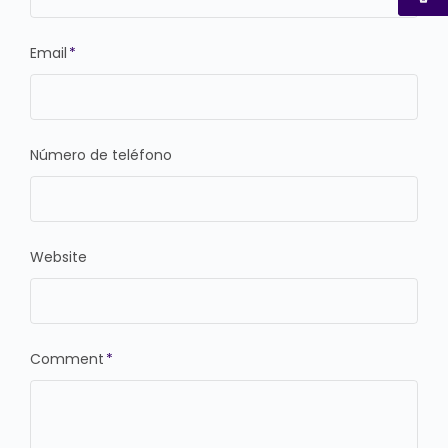
Email
*
Número de teléfono
Website
Comment
*