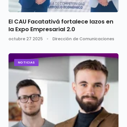
El CAU Facatativá fortalece lazos en
la Expo Empresarial 2.0
octubre 27 2025
Dirección de Comunicaciones
NOTICIAS