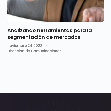
Analizando herramientas para la
segmentación de mercados
noviembre 24 2022
Dirección de Comunicaciones