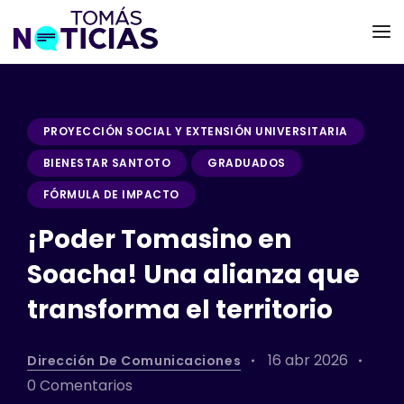
PROYECCIÓN SOCIAL Y EXTENSIÓN UNIVERSITARIA
BIENESTAR SANTOTO
GRADUADOS
FÓRMULA DE IMPACTO
¡Poder Tomasino en
Soacha! Una alianza que
transforma el territorio
16 abr 2026
Dirección De Comunicaciones
0 Comentarios