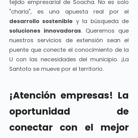
tejido empresarial de Soacha. No es solo
"charla", es una apuesta real por el
desarrollo sostenible
y la búsqueda de
soluciones innovadoras
. Queremos que
nuestros servicios de extensión sean el
puente que conecte el conocimiento de la
U con las necesidades del municipio. ¡La
Santoto se mueve por el territorio.
¡Atención empresas! La
oportunidad de
conectar con el mejor