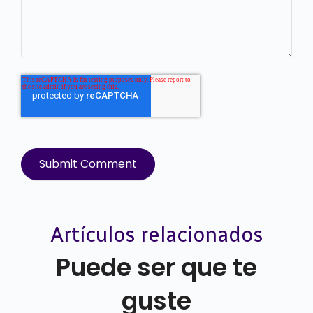
Artículos relacionados
Puede ser que te
guste