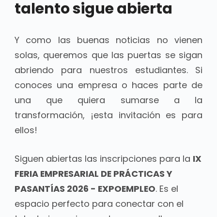
talento sigue abierta
Y como las buenas noticias no vienen
solas, queremos que las puertas se sigan
abriendo para nuestros estudiantes. Si
conoces una empresa o haces parte de
una que quiera sumarse a la
transformación, ¡esta invitación es para
ellos!
Siguen abiertas las inscripciones para la
IX
FERIA EMPRESARIAL DE PRÁCTICAS Y
PASANTÍAS 2026 - EXPOEMPLEO
. Es el
espacio perfecto para conectar con el