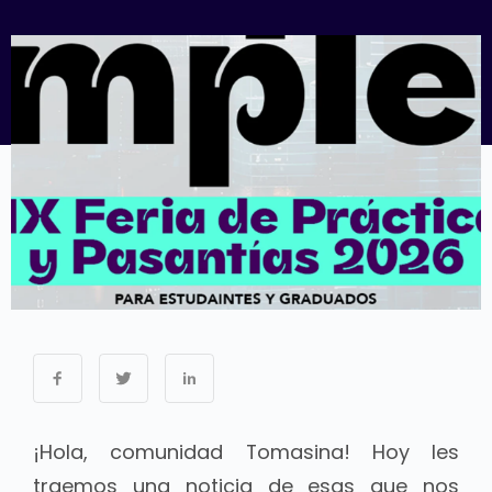
¡Hola, comunidad Tomasina! Hoy les
traemos una noticia de esas que nos