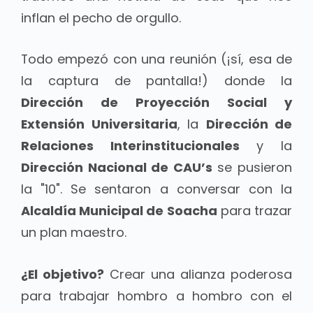
inflan el pecho de orgullo.
Todo empezó con una reunión (¡sí, esa de
la captura de pantalla!) donde la
Dirección de Proyección Social y
Extensión Universitaria
, la
Dirección de
Relaciones Interinstitucionales
y la
Dirección Nacional de CAU’s
se pusieron
la "10". Se sentaron a conversar con la
Alcaldía Municipal de Soacha
para trazar
un plan maestro.
¿El objetivo?
Crear una alianza poderosa
para trabajar hombro a hombro con el