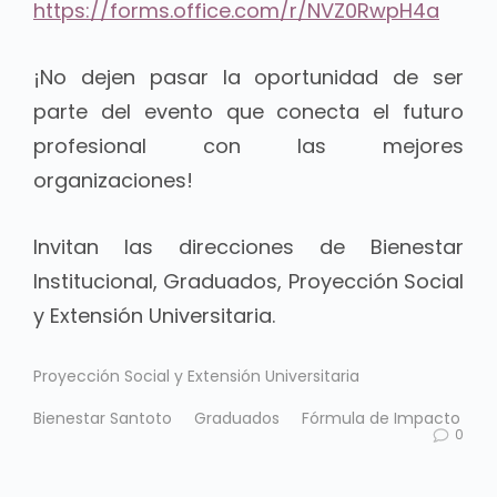
https://forms.office.com/r/NVZ0RwpH4a
¡No dejen pasar la oportunidad de ser
parte del evento que conecta el futuro
profesional con las mejores
organizaciones!
Invitan las direcciones de
Bienestar
Institucional, Graduados, Proyección Social
y Extensión Universitaria.
Proyección Social y Extensión Universitaria
Bienestar Santoto
Graduados
Fórmula de Impacto
0