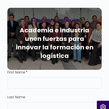
Siguiente artículo
Academia e industria
unen fuerzas para
innovar la formación en
logística
First Name
*
Last Name