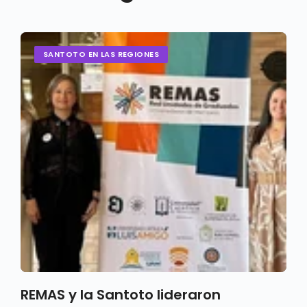
SANTOTO EN LAS REGIONES
REMAS y la Santoto lideraron