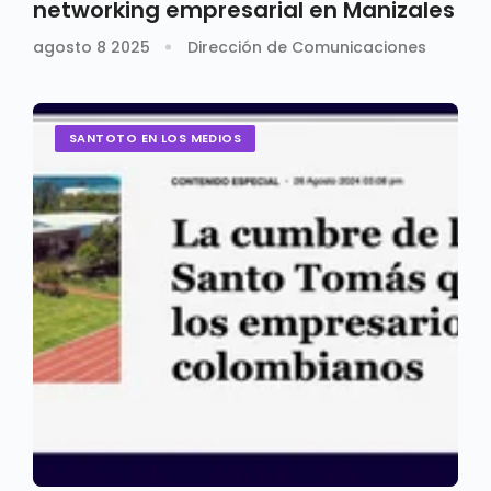
networking empresarial en Manizales
agosto 8 2025
Dirección de Comunicaciones
SANTOTO EN LOS MEDIOS