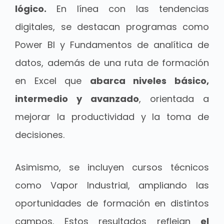
lógico.
En línea con las tendencias
digitales, se destacan programas como
Power BI y Fundamentos de analítica de
datos, además de una ruta de formación
en Excel que
abarca niveles básico,
intermedio y avanzado
, orientada a
mejorar la productividad y la toma de
decisiones.
Asimismo, se incluyen cursos técnicos
como Vapor Industrial, ampliando las
oportunidades de formación en distintos
campos. Estos resultados reflejan
el