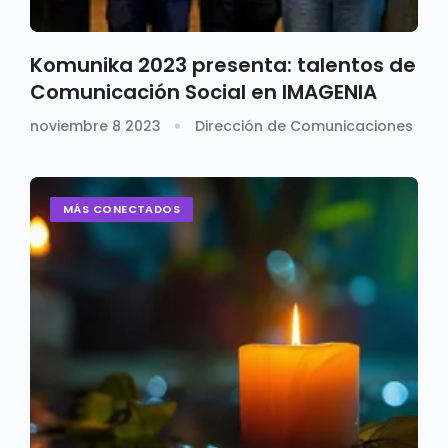
Komunika 2023 presenta: talentos de
Comunicación Social en IMAGENIA
noviembre 8 2023
Dirección de Comunicaciones
MÁS CONECTADOS