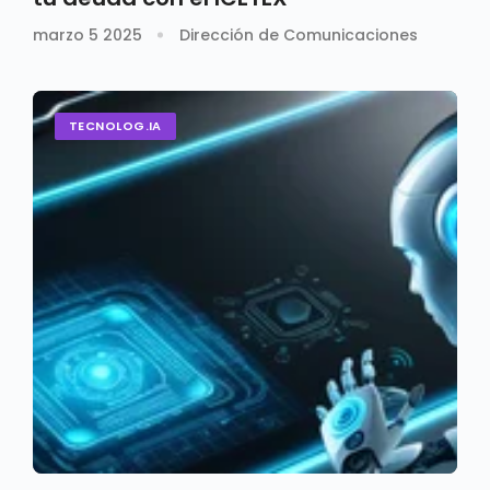
marzo 5 2025
Dirección de Comunicaciones
TECNOLOG.IA