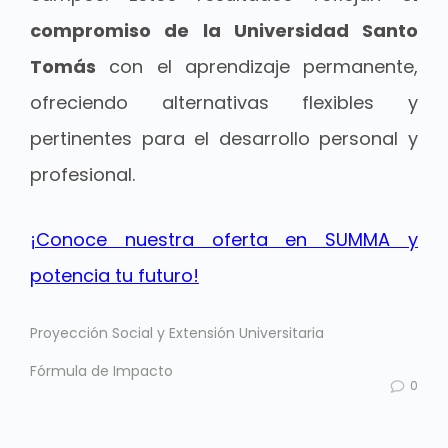
compromiso de la Universidad Santo
Tomás
con el aprendizaje permanente,
ofreciendo alternativas flexibles y
pertinentes para el desarrollo personal y
profesional.
¡Conoce nuestra oferta en SUMMA y
potencia tu futuro!
Proyección Social y Extensión Universitaria
Fórmula de Impacto
0