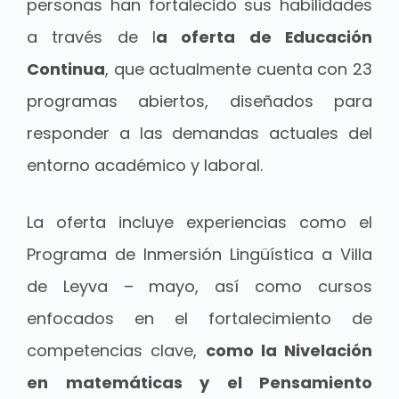
personas han fortalecido sus habilidades
a través de l
a oferta de Educación
Continua
, que actualmente cuenta con 23
programas abiertos, diseñados para
responder a las demandas actuales del
entorno académico y laboral.
La oferta incluye experiencias como el
Programa de Inmersión Lingüística a Villa
de Leyva – mayo, así como cursos
enfocados en el fortalecimiento de
competencias clave,
como la Nivelación
en matemáticas y el Pensamiento