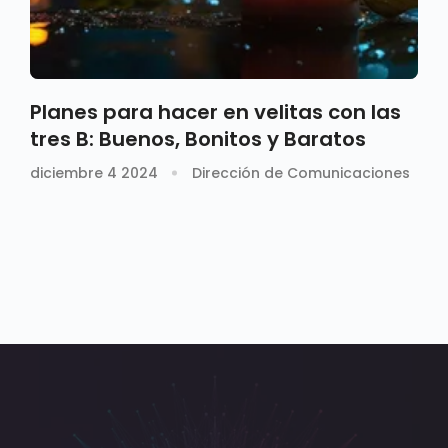
Planes para hacer en velitas con las
tres B: Buenos, Bonitos y Baratos
diciembre 4 2024
Dirección de Comunicaciones