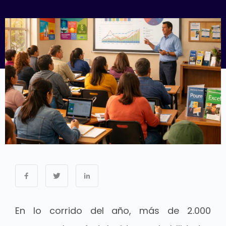
En lo corrido del año, más de 2.000