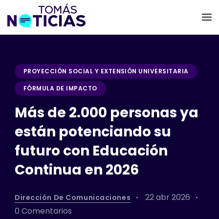
PROYECCIÓN SOCIAL Y EXTENSIÓN UNIVERSITARIA
FÓRMULA DE IMPACTO
Más de 2.000 personas ya
están potenciando su
futuro con Educación
Continua en 2026
22 abr 2026
Dirección De Comunicaciones
0 Comentarios