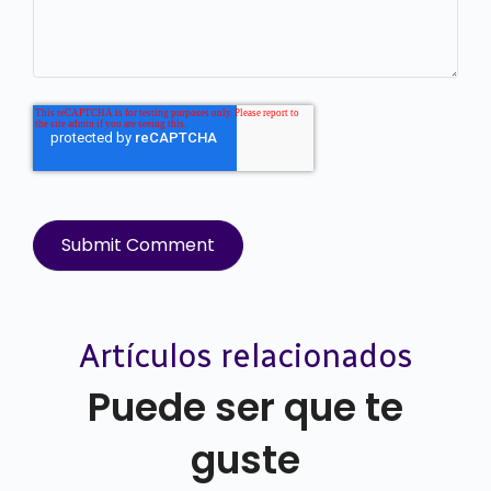
Artículos relacionados
Puede ser que te
guste