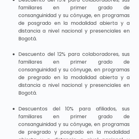
familiares en primer grado de
consanguinidad y su cónyuge, en programas
de posgrado en la modalidad abierta y a
distancia a nivel nacional y presenciales en
Bogotá.
Descuento del 12% para colaboradores, sus
familiares en primer grado de
consanguinidad y su cónyuge, en programas
de pregrado en la modalidad abierta y a
distancia a nivel nacional y presenciales en
Bogotá.
Descuentos del 10% para afiliados, sus
familiares en primer grado de
consanguinidad y su cónyuge, en programas
de pregrado y posgrado en la modalidad