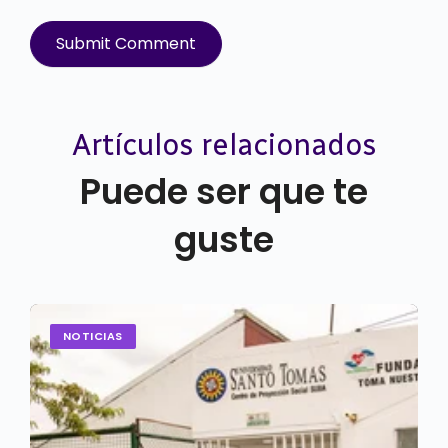
Artículos relacionados
Puede ser que te
guste
NOTICIAS