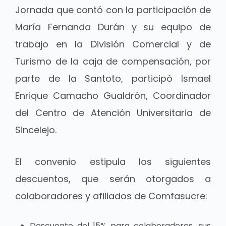
Jornada que contó con la participación de
María Fernanda Durán y su equipo de
trabajo en la División Comercial y de
Turismo de la caja de compensación, por
parte de la Santoto, participó Ismael
Enrique Camacho Gualdrón, Coordinador
del Centro de Atención Universitaria de
Sincelejo.
El convenio estipula los siguientes
descuentos, que serán otorgados a
colaboradores y afiliados de Comfasucre:
Descuento del 15% para colaboradores, sus