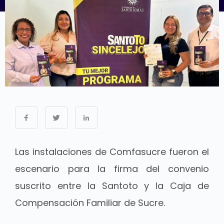
Las instalaciones de Comfasucre fueron el
escenario para la firma del convenio
suscrito entre la Santoto y la Caja de
Compensación Familiar de Sucre.