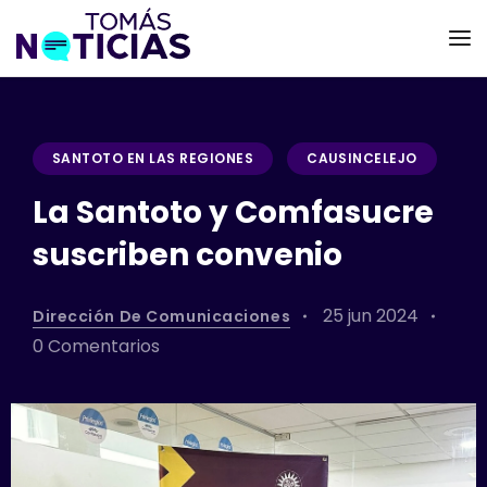
SANTOTO EN LAS REGIONES
CAUSINCELEJO
La Santoto y Comfasucre
suscriben convenio
25 jun 2024
Dirección De Comunicaciones
0 Comentarios