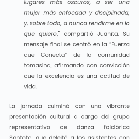
lugares más oscuros, a ser una
mujer más enfocada y disciplinada,
y, sobre todo, a nunca rendirme en lo
que quiero
," compartió Juanita. Su
mensaje final se centró en la “Fuerza
que Conecta” de la comunidad
tomasina, afirmando con convicción
que la excelencia es una actitud de
vida.
La jornada culminó con una vibrante
presentación cultural a cargo del grupo
representativo de danza folclórica
Santoto, que deleitó a los asistentes con