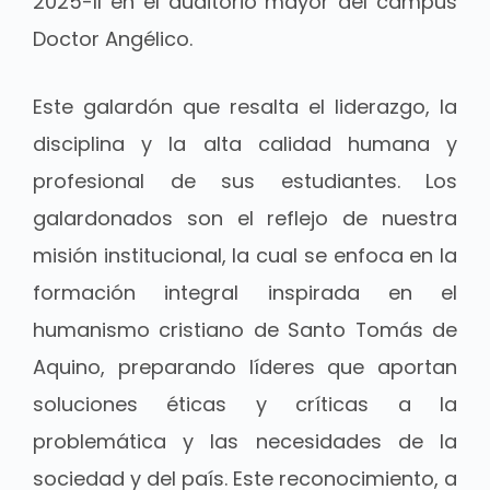
2025-II en el auditorio mayor del campus
Doctor Angélico.
Este galardón que resalta el liderazgo, la
disciplina y la alta calidad humana y
profesional de sus estudiantes. Los
galardonados son el reflejo de nuestra
misión institucional, la cual se enfoca en la
formación integral inspirada en el
humanismo cristiano de Santo Tomás de
Aquino, preparando líderes que aportan
soluciones éticas y críticas a la
problemática y las necesidades de la
sociedad y del país. Este reconocimiento, a