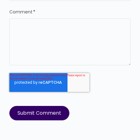
Comment
*