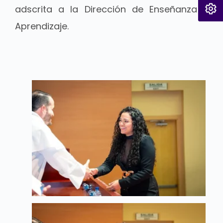
adscrita a la Dirección de Enseñanza y
Aprendizaje.