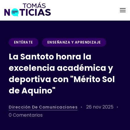
ENTÉRATE
ENSEÑANZA Y APRENDIZAJE
La Santoto honra la
excelencia académica y
deportiva con "Mérito Sol
de Aquino"
26 nov 2025
Dirección De Comunicaciones
0 Comentarios