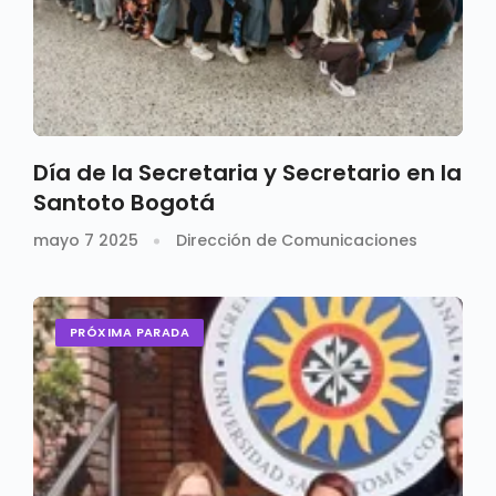
Día de la Secretaria y Secretario en la
Santoto Bogotá
mayo 7 2025
Dirección de Comunicaciones
PRÓXIMA PARADA