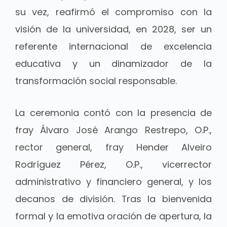
su vez, reafirmó el compromiso con la
visión de la universidad, en 2028, ser un
referente internacional de excelencia
educativa y un dinamizador de la
transformación social responsable.
La ceremonia contó con la presencia de
fray Álvaro José Arango Restrepo, O.P.,
rector general, fray Hender Alveiro
Rodríguez Pérez, O.P., vicerrector
administrativo y financiero general, y los
decanos de división. Tras la bienvenida
formal y la emotiva oración de apertura, la