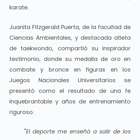
karate.
Juanita Fitzgerald Puerta, de la facultad de
Ciencias Ambientales, y destacada atleta
de taekwondo, compartió su inspirador
testimonio, donde su medalla de oro en
combate y bronce en figuras en los
Juegos Nacionales Universitarios se
presentó como el resultado de una fe
inquebrantable y años de entrenamiento
riguroso.
"
El deporte me enseñó a salir de los