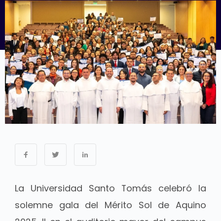
La Universidad Santo Tomás celebró la
solemne gala del Mérito Sol de Aquino