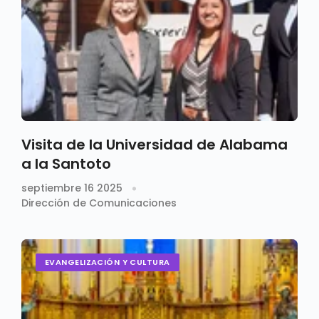
Visita de la Universidad de Alabama
a la Santoto
septiembre 16 2025
Dirección de Comunicaciones
EVANGELIZACIÓN Y CULTURA