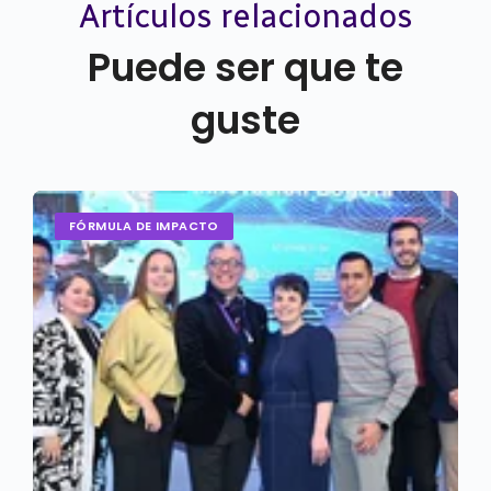
Artículos relacionados
Puede ser que te
guste
FÓRMULA DE IMPACTO