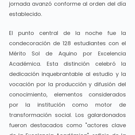
jornada avanzó conforme al orden del día
establecido.
El punto central de la noche fue la
condecoración de 128 estudiantes con el
Mérito Sol de Aquino por Excelencia
Académica. Esta distinción celebró la
dedicación inquebrantable al estudio y la
vocación por la producción y difusión del
conocimiento, elementos considerados
por la institución como motor de
transformación social. Los galardonados
fueron destacados como "actores clave