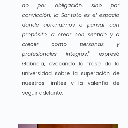
no por obligación, sino por
convicción, la Santoto es el espacio
donde aprendimos a pensar con
propósito, a crear con sentido y a
crecer como personas y
profesionales íntegros
," expresó
Gabriela, evocando la frase de la
universidad sobre la superación de
nuestros límites y la valentía de
seguir adelante.