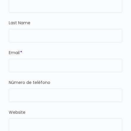
Last Name
Email
*
Número de teléfono
Website