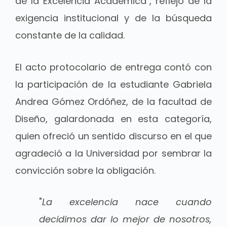
de la Excelencia Académica", reflejo de la
exigencia institucional y de la búsqueda
constante de la calidad.
El acto protocolario de entrega contó con
la participación de la estudiante Gabriela
Andrea Gómez Ordóñez, de la facultad de
Diseño, galardonada en esta categoría,
quien ofreció un sentido discurso en el que
agradeció a la Universidad por sembrar la
convicción sobre la obligación.
"
La excelencia nace cuando
decidimos dar lo mejor de nosotros,