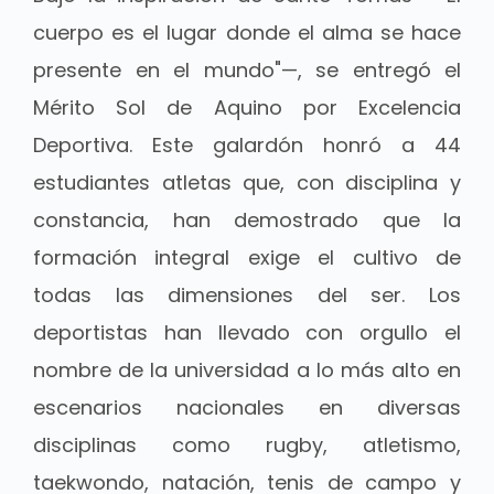
cuerpo es el lugar donde el alma se hace
presente en el mundo"—, se entregó el
Mérito Sol de Aquino por Excelencia
Deportiva. Este galardón honró a 44
estudiantes atletas que, con disciplina y
constancia, han demostrado que la
formación integral exige el cultivo de
todas las dimensiones del ser. Los
deportistas han llevado con orgullo el
nombre de la universidad a lo más alto en
escenarios nacionales en diversas
disciplinas como rugby, atletismo,
taekwondo, natación, tenis de campo y