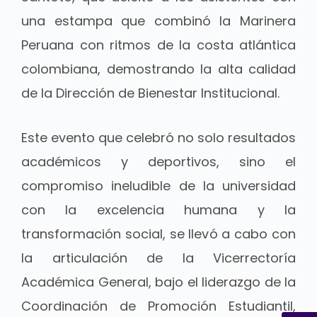
una estampa que combinó la Marinera
Peruana con ritmos de la costa atlántica
colombiana, demostrando la alta calidad
de la Dirección de Bienestar Institucional.
Este evento que celebró no solo resultados
académicos y deportivos, sino el
compromiso ineludible de la universidad
con la excelencia humana y la
transformación social, se llevó a cabo con
la articulación de la Vicerrectoría
Académica General, bajo el liderazgo de la
Coordinación de Promoción Estudiantil,