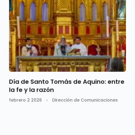
Día de Santo Tomás de Aquino: entre
la fe y la razón
febrero 2 2026
Dirección de Comunicaciones