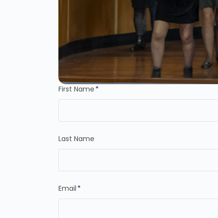
First Name
*
Last Name
Email
*