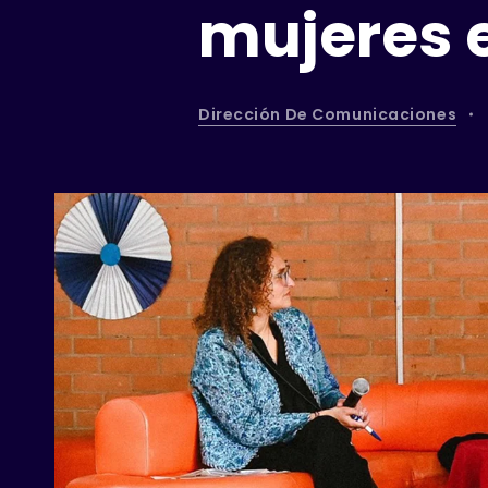
mujeres e
Dirección De Comunicaciones