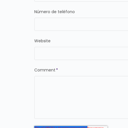
Número de teléfono
Website
Comment
*