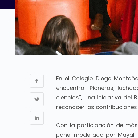
En el Colegio Diego Montaña
encuentro “Pioneras, luchad
ciencias”, una iniciativa del 
reconocer las contribuciones 
Con la participación de más
panel moderado por Mayali T