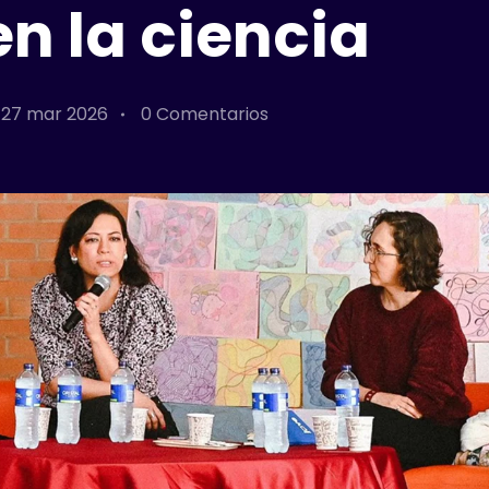
n la ciencia
27 mar 2026
0 Comentarios