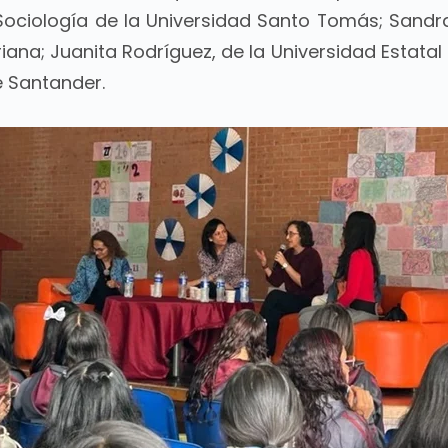
 Sociología de la Universidad Santo Tomás; Sandr
riana; Juanita Rodríguez, de la Universidad Estata
e Santander.