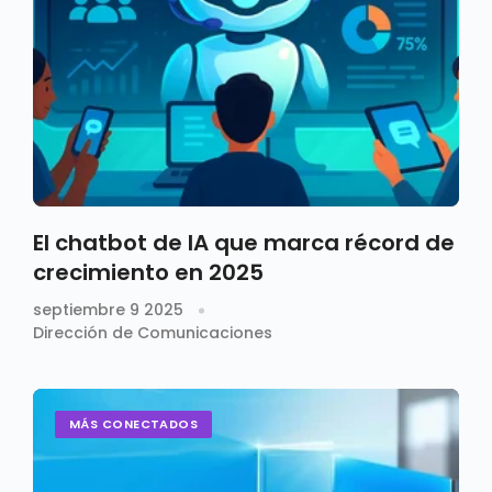
El chatbot de IA que marca récord de
crecimiento en 2025
septiembre 9 2025
Dirección de Comunicaciones
MÁS CONECTADOS