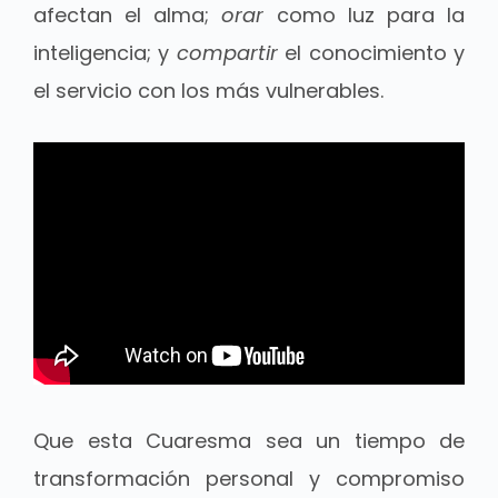
afectan el alma;
orar
como luz para la
inteligencia; y
compartir
el conocimiento y
el servicio con los más vulnerables.
Que esta Cuaresma sea un tiempo de
transformación personal y compromiso