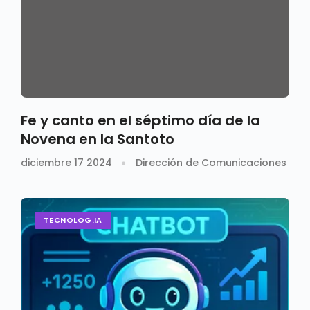
Fe y canto en el séptimo día de la
Novena en la Santoto
diciembre 17 2024
Dirección de Comunicaciones
TECNOLOG.IA