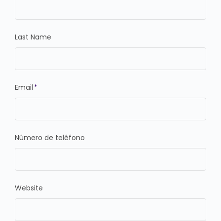
Last Name
Email
*
Número de teléfono
Website