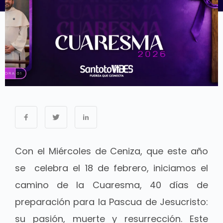
Con el Miércoles de Ceniza, que este año
se celebra el 18 de febrero, iniciamos el
camino de la Cuaresma, 40 días de
preparación para la Pascua de Jesucristo:
su pasión, muerte y resurrección. Este