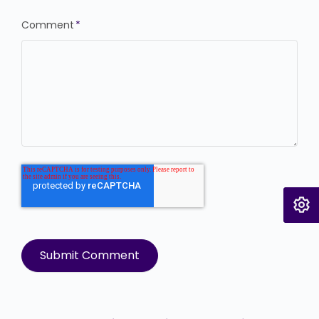
Comment
*