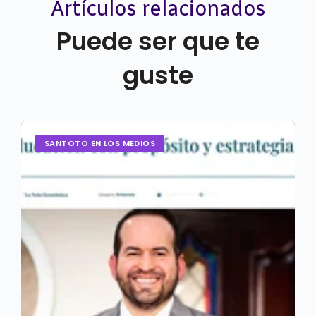
Artículos relacionados
Puede ser que te
guste
SANTOTO EN LOS MEDIOS