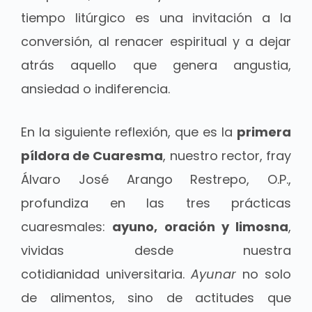
tiempo litúrgico es una invitación a la
conversión, al renacer espiritual y a dejar
atrás aquello que genera angustia,
ansiedad o indiferencia.
En la siguiente reflexión, que es la
primera
píldora de Cuaresma
, nuestro rector, fray
Álvaro José Arango Restrepo, O.P.,
profundiza en las tres prácticas
cuaresmales:
ayuno, oración y limosna
,
vividas desde nuestra
cotidianidad universitaria.
Ayunar
no solo
de alimentos, sino de actitudes que