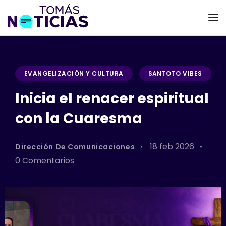
EVANGELIZACIÓN Y CULTURA
SANTOTO VIBES
Inicia el renacer espiritual
con la Cuaresma
18 feb 2026
Dirección De Comunicaciones
0 Comentarios