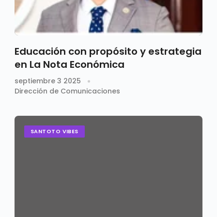
Educación con propósito y estrategia
en La Nota Económica
septiembre 3 2025
Dirección de Comunicaciones
SANTOTO VIBES