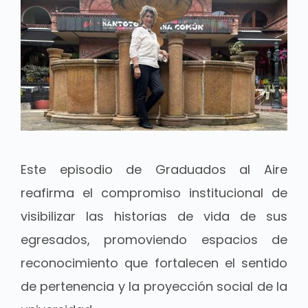
Este episodio de Graduados al Aire
reafirma el compromiso institucional de
visibilizar las historias de vida de sus
egresados, promoviendo espacios de
reconocimiento que fortalecen el sentido
de pertenencia y la proyección social de la