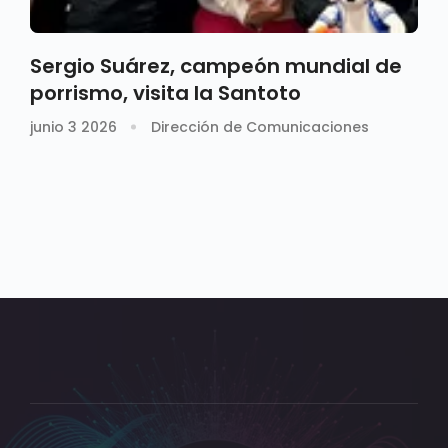
Sergio Suárez, campeón mundial de
porrismo, visita la Santoto
junio 3 2026
Dirección de Comunicaciones