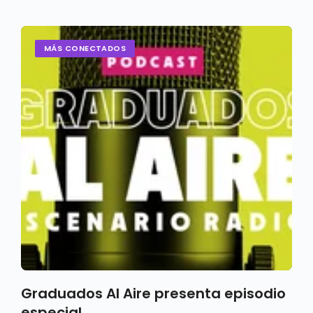
MÁS CONECTADOS
Graduados Al Aire presenta episodio
especial