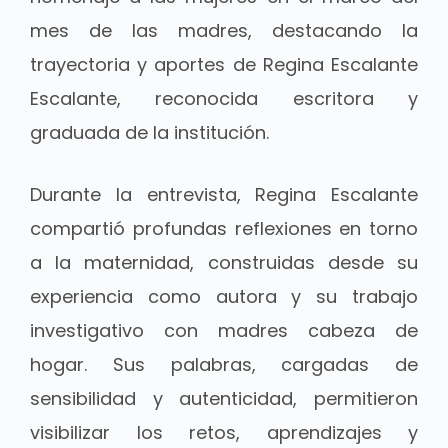
mes de las madres, destacando la
trayectoria y aportes de Regina Escalante
Escalante, reconocida escritora y
graduada de la institución.
Durante la entrevista, Regina Escalante
compartió profundas reflexiones en torno
a la maternidad, construidas desde su
experiencia como autora y su trabajo
investigativo con madres cabeza de
hogar. Sus palabras, cargadas de
sensibilidad y autenticidad, permitieron
visibilizar los retos, aprendizajes y