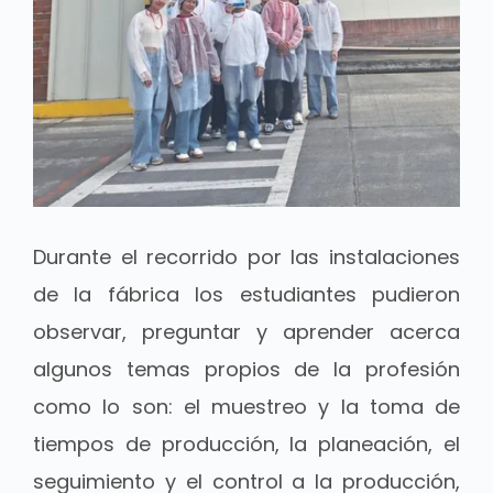
Durante el recorrido por las instalaciones
de la fábrica los estudiantes pudieron
observar, preguntar y aprender acerca
algunos temas propios de la profesión
como lo son: el muestreo y la toma de
tiempos de producción, la planeación, el
seguimiento y el control a la producción,