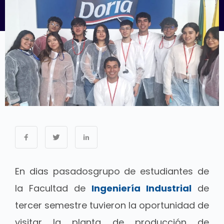
En dias pasadosgrupo de estudiantes de
la Facultad de
Ingeniería Industrial
de
tercer semestre tuvieron la oportunidad de
visitar la planta de producción de