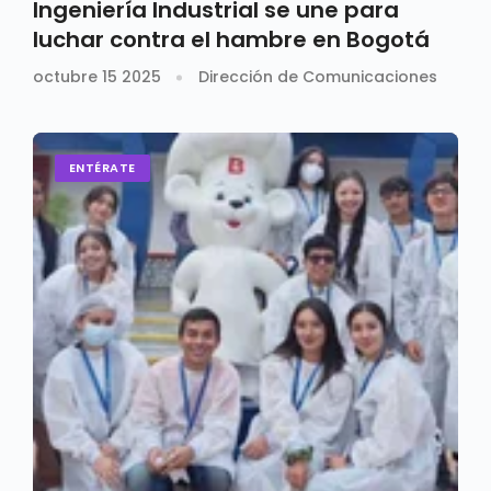
Ingeniería Industrial se une para
luchar contra el hambre en Bogotá
octubre 15 2025
Dirección de Comunicaciones
ENTÉRATE