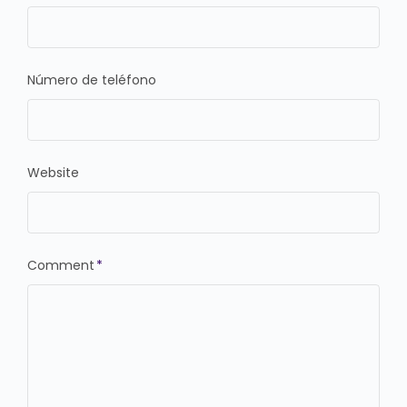
Número de teléfono
Website
Comment
*