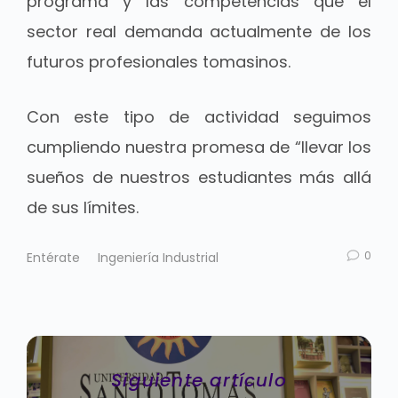
programa y las competencias que el
sector real demanda actualmente de los
futuros profesionales tomasinos.
Con este tipo de actividad seguimos
cumpliendo nuestra promesa de “llevar los
sueños de nuestros estudiantes más allá
de sus límites.
0
Entérate
Ingeniería Industrial
Siguiente artículo