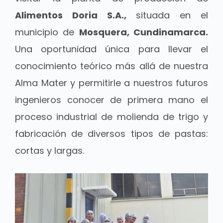
Alimentos Doria S.A.,
situada en el
municipio de
Mosquera, Cundinamarca.
Una oportunidad única para llevar el
conocimiento teórico más allá de nuestra
Alma Mater y permitirle a nuestros futuros
ingenieros conocer de primera mano el
proceso industrial de molienda de trigo y
fabricación de diversos tipos de pastas:
cortas y largas.