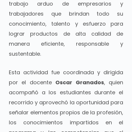
trabajo arduo de empresarios y
trabajadores que brindan todo su
conocimiento, talento y esfuerzo para
lograr productos de alta calidad de
manera eficiente, responsable y
sustentable.
Esta actividad fue coordinada y dirigida
por el docente
Oscar Granados
, quien
acompañó a los estudiantes durante el
recorrido y aprovechó la oportunidad para
señalar elementos propios de la profesión,
los conocimientos impartidos en el