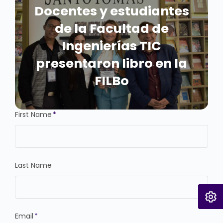
Docentes y estudiantes
de la Facultad de
Ingenierías TIC
presentaron libro en la
FILBo
First Name
*
Last Name
Email
*