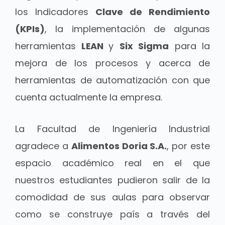
los Indicadores
Clave de Rendimiento
(KPIs)
, la implementación de algunas
herramientas
LEAN
y
Six Sigma
para la
mejora de los procesos y acerca de
herramientas de automatización con que
cuenta actualmente la empresa.
La Facultad de Ingeniería Industrial
agradece a
Alimentos Doria S.A.
, por este
espacio académico real en el que
nuestros estudiantes pudieron salir de la
comodidad de sus aulas para observar
como se construye país a través del