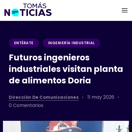
ENTÉRATE
INGENIERÍA INDUSTRIAL
Futuros ingenieros
industriales visitan planta
de alimentos Doria
11 may 2026
Dirección De Comunicaciones
0 Comentarios