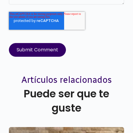
Artículos relacionados
Puede ser que te
guste