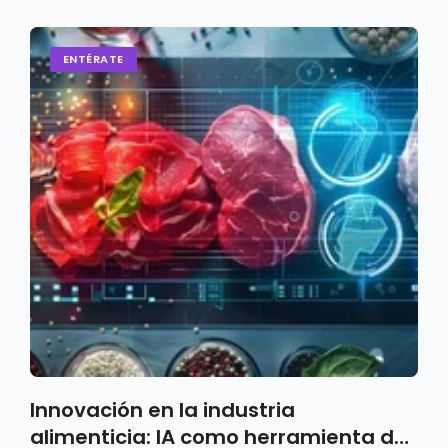
ENTÉRATE
Innovación en la industria
alimenticia: IA como herramienta de