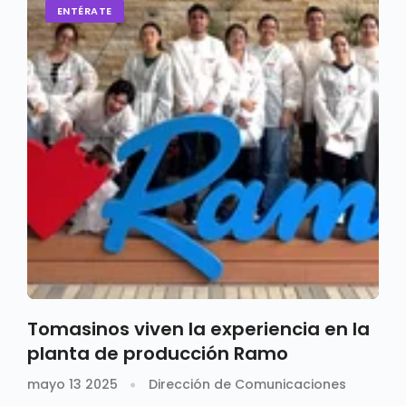
ENTÉRATE
Tomasinos viven la experiencia en la
planta de producción Ramo
mayo 13 2025
Dirección de Comunicaciones