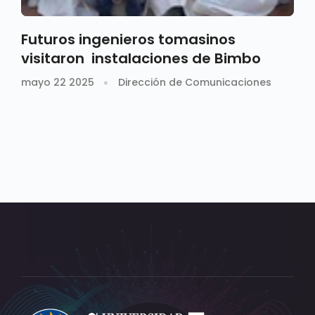
Futuros ingenieros tomasinos
visitaron instalaciones de Bimbo
mayo 22 2025
Dirección de Comunicaciones