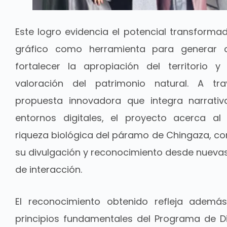
Este logro evidencia el potencial transforma
gráfico como herramienta para generar c
fortalecer la apropiación del territorio 
valoración del patrimonio natural. A t
propuesta innovadora que integra narrativ
entornos digitales, el proyecto acerca al
riqueza biológica del páramo de Chingaza, co
su divulgación y reconocimiento desde nuevas
de interacción.
El reconocimiento obtenido refleja ademá
principios fundamentales del Programa de D