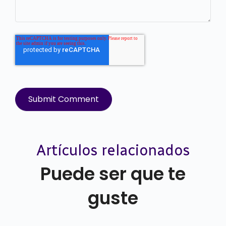
Artículos relacionados
Puede ser que te
guste