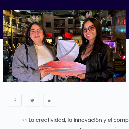
>> La creatividad, la innovación y el com