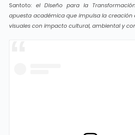
Santoto:
el Diseño para la Transformación
apuesta académica que impulsa la creación 
visuales con impacto cultural, ambiental y co