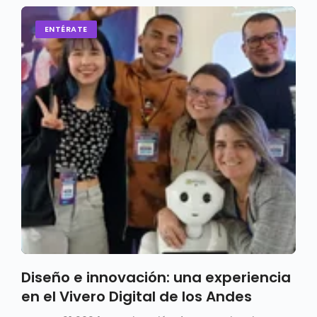
ENTÉRATE
Diseño e innovación: una experiencia
en el Vivero Digital de los Andes