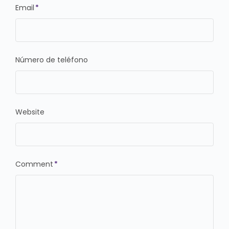
Email
*
Número de teléfono
Website
Comment
*