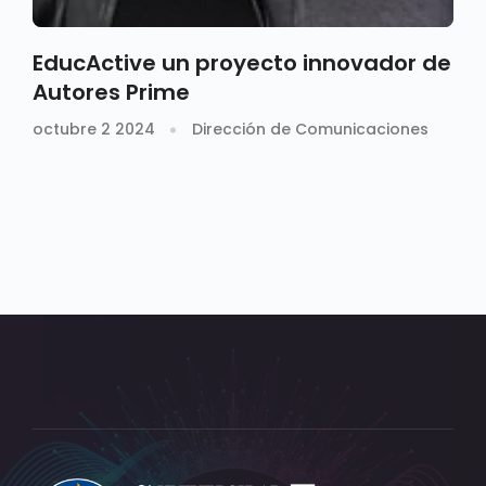
EducActive un proyecto innovador de
Autores Prime
octubre 2 2024
Dirección de Comunicaciones