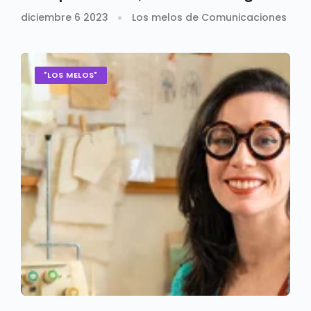
diciembre 6 2023
Los melos de Comunicaciones
"LOS MELOS"