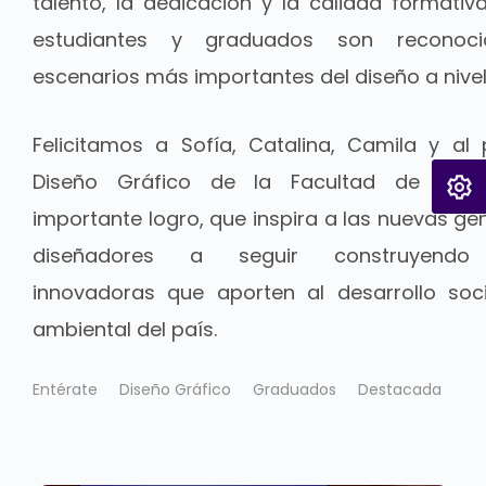
talento, la dedicación y la calidad formativ
estudiantes y graduados son reconoc
escenarios más importantes del diseño a nivel
Felicitamos a Sofía, Catalina, Camila y a
Diseño Gráfico de la Facultad de Dise
importante logro, que inspira a las nuevas g
diseñadores a seguir construyendo 
innovadoras que aporten al desarrollo socia
ambiental del país.
Entérate
Diseño Gráfico
Graduados
Destacada