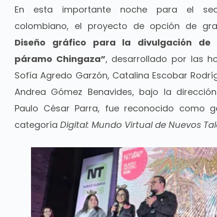
En esta importante noche para el sect
colombiano, el proyecto de opción de g
Diseño gráfico para la divulgación de 
páramo Chingaza”
, desarrollado por las 
Sofía Agredo Garzón, Catalina Escobar Rodrí
Andrea Gómez Benavides, bajo la dirección
Paulo César Parra, fue reconocido como g
categoría
Digital: Mundo Virtual de Nuevos Ta