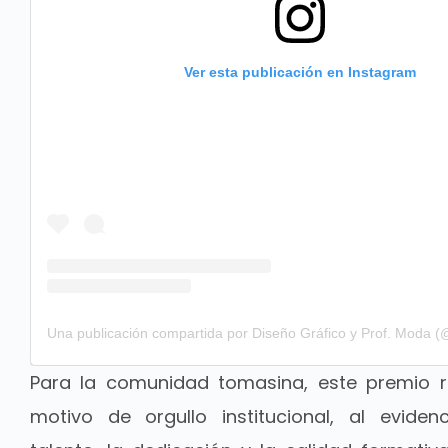
Ver esta publicación en Instagram
Para la comunidad tomasina, este premio r
motivo de orgullo institucional, al evide