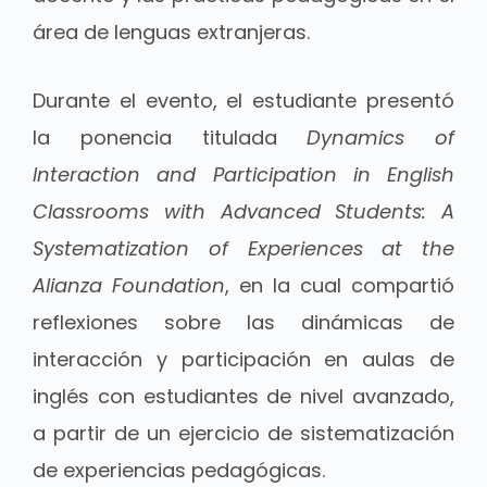
área de lenguas extranjeras.
Durante el evento, el estudiante presentó
la ponencia titulada
Dynamics of
Interaction and Participation in English
Classrooms with Advanced Students: A
Systematization of Experiences at the
Alianza Foundation
, en la cual compartió
reflexiones sobre las dinámicas de
interacción y participación en aulas de
inglés con estudiantes de nivel avanzado,
a partir de un ejercicio de sistematización
de experiencias pedagógicas.