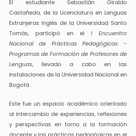
El estudiante Sebastián Giraldo
Castañeda, de la Licenciatura en Lenguas
Extranjeras Inglés de la Universidad Santo
Tomás, participó en el
I Encuentro
Nacional de Prácticas Pedagógicas –
Programas de Formación de Profesores de
Lenguas
, llevado a cabo en las
instalaciones de la Universidad Nacional en
Bogotá.
Este fue un espacio académico orientado
al intercambio de experiencias, reflexiones
y perspectivas en torno a la formación
docente y las prácticas pedagógicas en el