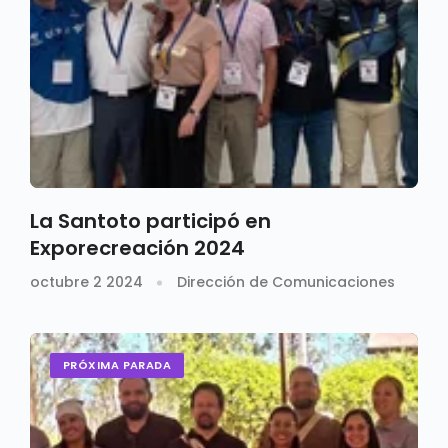
La Santoto participó en
Exporecreación 2024
octubre 2 2024
Dirección de Comunicaciones
PRÓXIMA PARADA