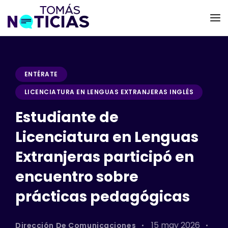
ENTÉRATE
LICENCIATURA EN LENGUAS EXTRANJERAS INGLÉS
Estudiante de
Licenciatura en Lenguas
Extranjeras participó en
encuentro sobre
prácticas pedagógicas
15 may 2026
Dirección De Comunicaciones