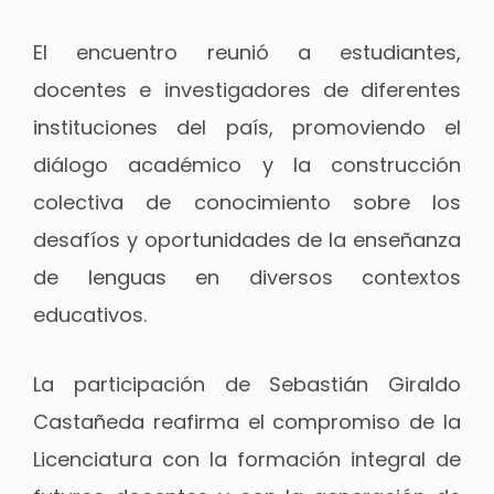
El encuentro reunió a estudiantes,
docentes e investigadores de diferentes
instituciones del país, promoviendo el
diálogo académico y la construcción
colectiva de conocimiento sobre los
desafíos y oportunidades de la enseñanza
de lenguas en diversos contextos
educativos.
La participación de Sebastián Giraldo
Castañeda reafirma el compromiso de la
Licenciatura con la formación integral de