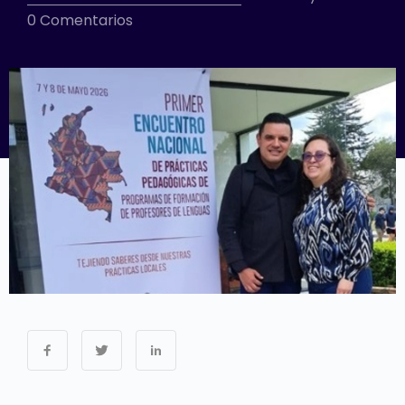
0 Comentarios