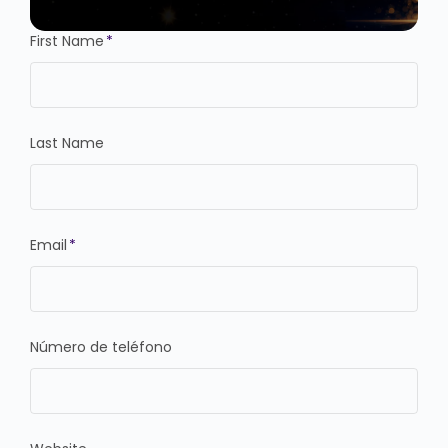
First Name
*
Last Name
Email
*
Número de teléfono