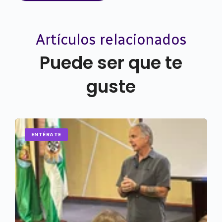
Artículos relacionados
Puede ser que te
guste
ENTÉRATE