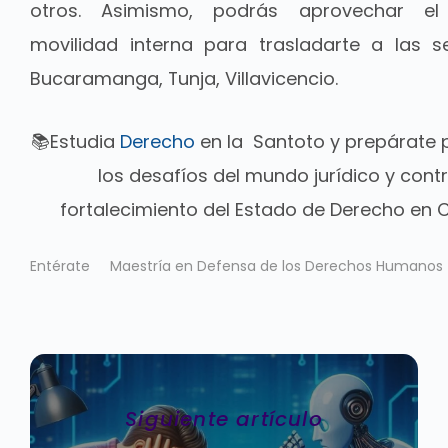
otros. Asimismo, podrás aprovechar e
movilidad interna para trasladarte a las s
Bucaramanga, Tunja, Villavicencio.
📚Estudia
Derecho
en la Santoto y prepárate 
los desafíos del mundo jurídico y contri
fortalecimiento del Estado de Derecho en
Entérate
Maestría en Defensa de los Derechos Humanos
Siguiente artículo