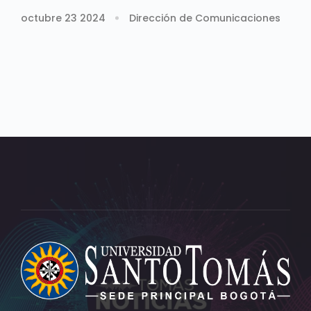
octubre 23 2024
Dirección de Comunicaciones