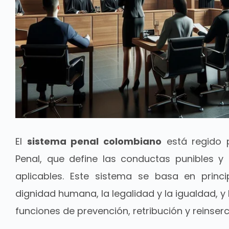
El
sistema penal colombiano
está regido 
Penal, que define las conductas punibles y 
aplicables. Este sistema se basa en princ
dignidad humana, la legalidad y la igualdad, y
funciones de prevención, retribución y reinserc