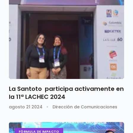
La Santoto participa activamente en
la 11ª LACHEC 2024
agosto 21 2024
Dirección de Comunicaciones
FÓRMULA DE IMPACTO