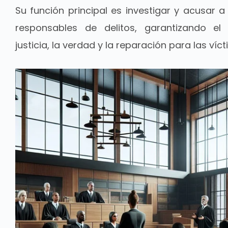
Su función principal es investigar y acusar a
responsables de delitos, garantizando e
justicia, la verdad y la reparación para las víc