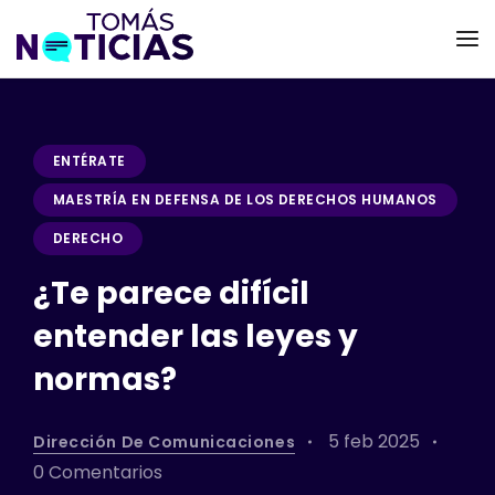
ENTÉRATE
MAESTRÍA EN DEFENSA DE LOS DERECHOS HUMANOS
DERECHO
¿Te parece difícil
entender las leyes y
normas?
5 feb 2025
Dirección De Comunicaciones
0 Comentarios