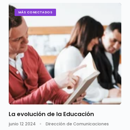
MÁS CONECTADOS
La evolución de la Educación
junio 12 2024
Dirección de Comunicaciones