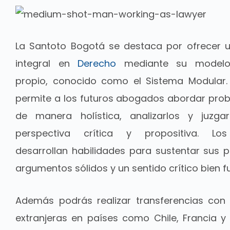
La Santoto Bogotá se destaca por ofrecer 
integral en
Derecho
mediante su modelo
propio, conocido como el Sistema Modular.
permite a los futuros abogados abordar prob
de manera holística, analizarlos y juzg
perspectiva crítica y propositiva. Los
desarrollan habilidades para sustentar sus 
argumentos sólidos y un sentido crítico bien
Además podrás realizar transferencias con 
extranjeras en países como Chile, Francia y