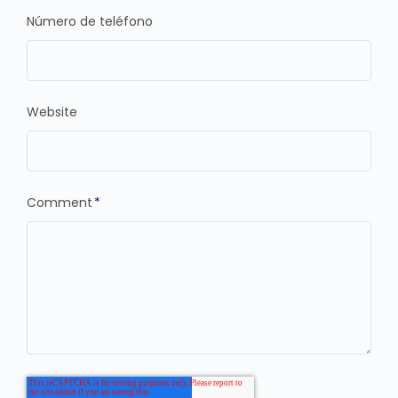
Número de teléfono
Website
Comment
*