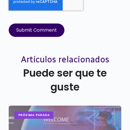
Artículos relacionados
Puede ser que te
guste
PRÓXIMA PARADA