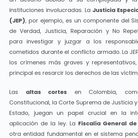
instituciones involucradas. La
Justicia Especi
(JEP)
, por ejemplo, es un componente del Si
de Verdad, Justicia, Reparación y No Repet
para investigar y juzgar a los responsabl
cometidos durante el conflicto armado. La JE
los crímenes más graves y representativos, 
principal es resarcir los derechos de las víctim
Las
altas cortes
en Colombia, com
Constitucional, la Corte Suprema de Justicia y
Estado, juegan un papel crucial en la int
aplicación de la ley. La
Fiscalía General de
otra entidad fundamental en el sistema pena