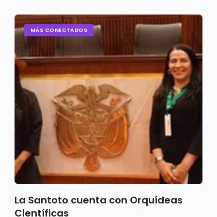
MÁS CONECTADOS
La Santoto cuenta con Orquídeas
Científicas