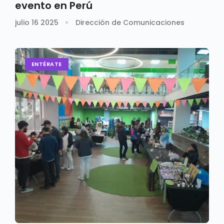
evento en Perú
julio 16 2025
Dirección de Comunicaciones
ENTÉRATE