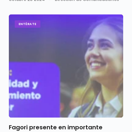
ENTÉRATE
Fagori presente en importante