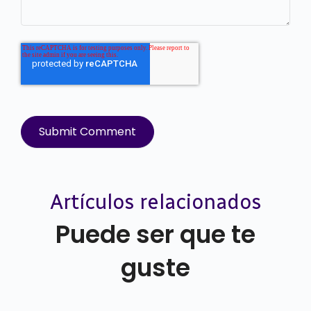
Artículos relacionados
Puede ser que te
guste