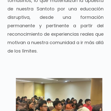
tomasinos, lo que materializan la apuesta
de nuestra Santoto por una educación
disruptiva, desde una formación
permanente y pertinente a partir del
reconocimiento de experiencias reales que
motivan a nuestra comunidad a ir más allá
de los límites.