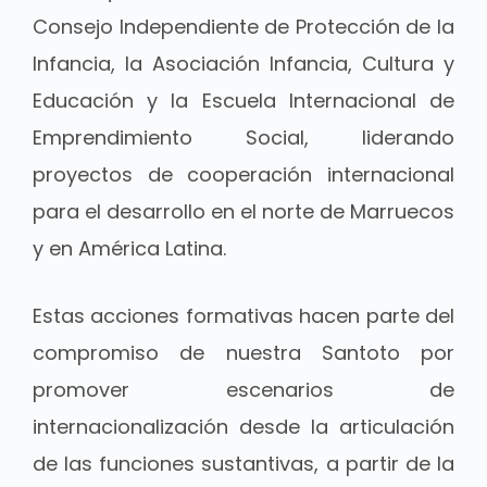
Consejo Independiente de Protección de la
Infancia, la Asociación Infancia, Cultura y
Educación y la Escuela Internacional de
Emprendimiento Social, liderando
proyectos de cooperación internacional
para el desarrollo en el norte de Marruecos
y en América Latina.
Estas acciones formativas hacen parte del
compromiso de nuestra Santoto por
promover escenarios de
internacionalización desde la articulación
de las funciones sustantivas, a partir de la