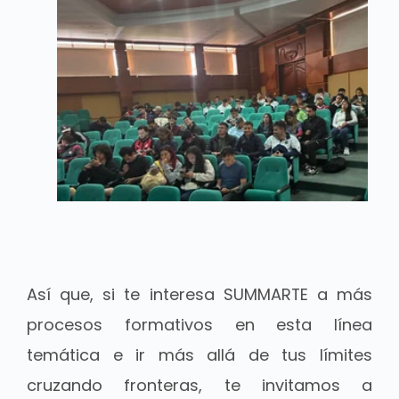
Así que, si te interesa SUMMARTE a más
procesos formativos en esta línea
temática e ir más allá de tus límites
cruzando fronteras, te invitamos a