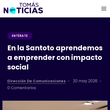
ENTÉRATE
En la Santoto aprendemos
a emprender con impacto
social
20 may 2026
Dirección De Comunicaciones
0 Comentarios