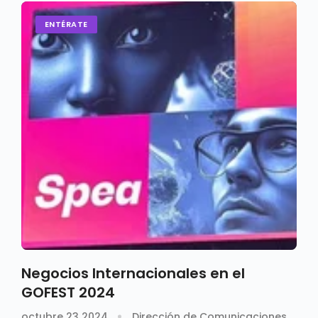
ENTÉRATE
Negocios Internacionales en el
GOFEST 2024
octubre 23 2024
Dirección de Comunicaciones