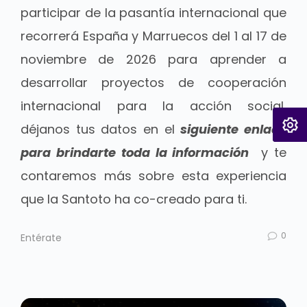
participar de la pasantía internacional que
recorrerá España y Marruecos del 1 al 17 de
noviembre de 2026 para aprender a
desarrollar proyectos de cooperación
internacional para la acción social,
déjanos tus datos en el
siguiente enlace
para brindarte toda la información
y te
contaremos más sobre esta experiencia
que la Santoto ha co-creado para ti.
0
Entérate