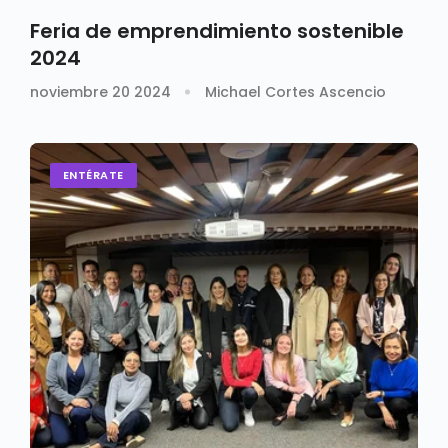
Feria de emprendimiento sostenible
2024
noviembre 20 2024
Michael Cortes Ascencio
ENTÉRATE