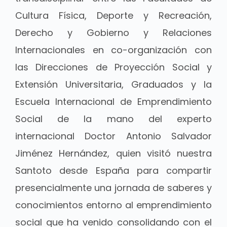
Cultura Física, Deporte y Recreación,
Derecho y Gobierno y Relaciones
Internacionales en co-organización con
las Direcciones de Proyección Social y
Extensión Universitaria, Graduados y la
Escuela Internacional de Emprendimiento
Social de la mano del experto
internacional Doctor Antonio Salvador
Jiménez Hernández, quien visitó nuestra
Santoto desde España para compartir
presencialmente una jornada de saberes y
conocimientos entorno al emprendimiento
social que ha venido consolidando con el