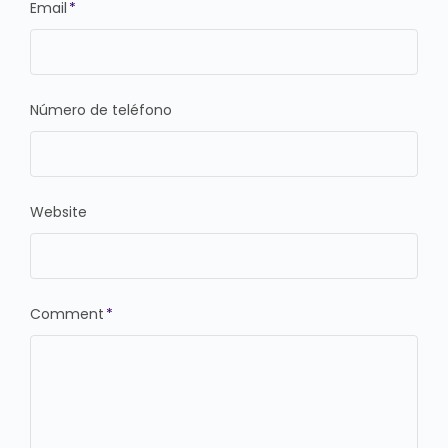
Email
*
Número de teléfono
Website
Comment
*