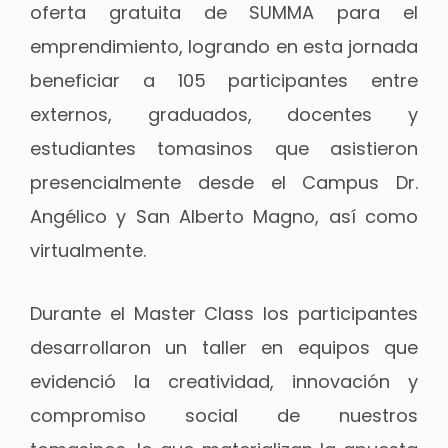
oferta gratuita de SUMMA para el
emprendimiento, logrando en esta jornada
beneficiar a 105 participantes entre
externos, graduados, docentes y
estudiantes tomasinos que asistieron
presencialmente desde el Campus Dr.
Angélico y San Alberto Magno, así como
virtualmente.
Durante el Master Class los participantes
desarrollaron un taller en equipos que
evidenció la creatividad, innovación y
compromiso social de nuestros