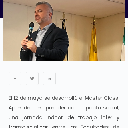
El 12 de mayo se desarrolló el Master Class:
Aprende a emprender con impacto social,
una jornada indoor de trabajo inter y
transdisciplinar entre las Facultades de