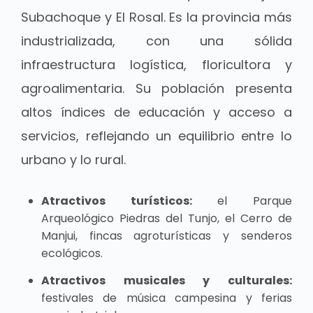
Subachoque y El Rosal.
Es la provincia más
industrializada, con una sólida
infraestructura logística, floricultora y
agroalimentaria. Su población presenta
altos índices de educación y acceso a
servicios, reflejando un equilibrio entre lo
urbano y lo rural.
Atractivos turísticos:
el Parque
Arqueológico Piedras del Tunjo, el Cerro de
Manjui, fincas agroturísticas y senderos
ecológicos.
Atractivos musicales y culturales:
festivales de música campesina y ferias