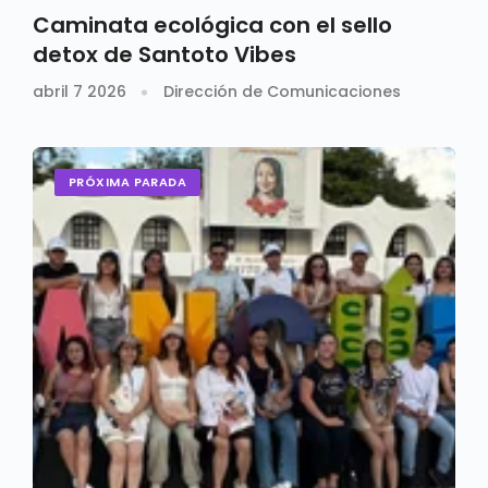
Caminata ecológica con el sello
detox de Santoto Vibes
abril 7 2026
Dirección de Comunicaciones
PRÓXIMA PARADA