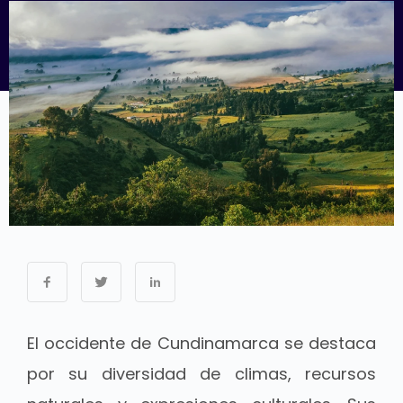
El occidente de Cundinamarca se destaca
por su diversidad de climas, recursos