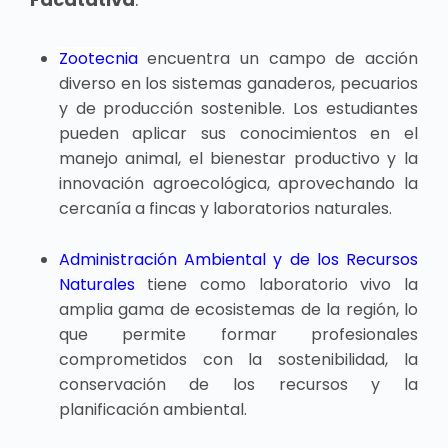
Zootecnia
encuentra un campo de acción
diverso en los sistemas ganaderos, pecuarios
y de producción sostenible. Los estudiantes
pueden aplicar sus conocimientos en el
manejo animal, el bienestar productivo y la
innovación agroecológica, aprovechando la
cercanía a fincas y laboratorios naturales.
Administración Ambiental y de los Recursos
Naturales
tiene como laboratorio vivo la
amplia gama de ecosistemas de la región, lo
que permite formar profesionales
comprometidos con la sostenibilidad, la
conservación de los recursos y la
planificación ambiental.