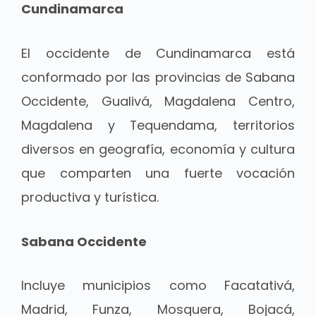
Cundinamarca
El occidente de Cundinamarca está
conformado por las provincias de Sabana
Occidente, Gualivá, Magdalena Centro,
Magdalena y Tequendama, territorios
diversos en geografía, economía y cultura
que comparten una fuerte vocación
productiva y turística.
Sabana Occidente
Incluye municipios como Facatativá,
Madrid, Funza, Mosquera, Bojacá,