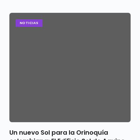
NOTICIAS
Un nuevo Sol para la Orinoquía