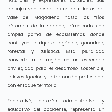
naturales y expresiones culturales. Sus
paisajes van desde las cálidas tierras del
valle del Magdalena hasta los fríos
páramos de la sabana, ofreciendo una
amplia gama de ecosistemas donde
confluyen la riqueza agrícola, ganadera,
forestal y turística. Esta pluralidad
convierte a la región en un escenario
privilegiado para el desarrollo sostenible,
la investigación y la formación profesional
con enfoque territorial.
Facatativá, corazón administrativo y
educativo del occidente, representa un