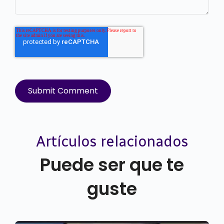
Artículos relacionados
Puede ser que te
guste