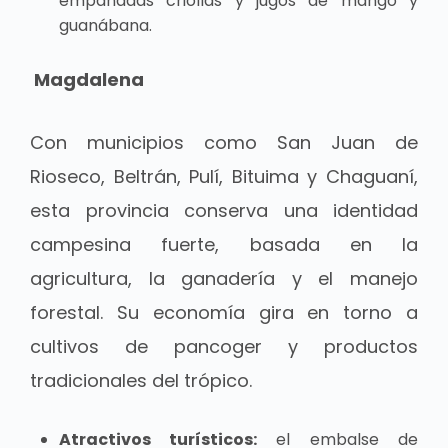
empanadas criollas y jugos de mango y
guanábana.
Magdalena
Con municipios como San Juan de
Rioseco, Beltrán, Pulí, Bituima y Chaguaní,
esta provincia conserva una identidad
campesina fuerte, basada en la
agricultura, la ganadería y el manejo
forestal. Su economía gira en torno a
cultivos de pancoger y productos
tradicionales del trópico.
Atractivos turísticos:
el embalse de