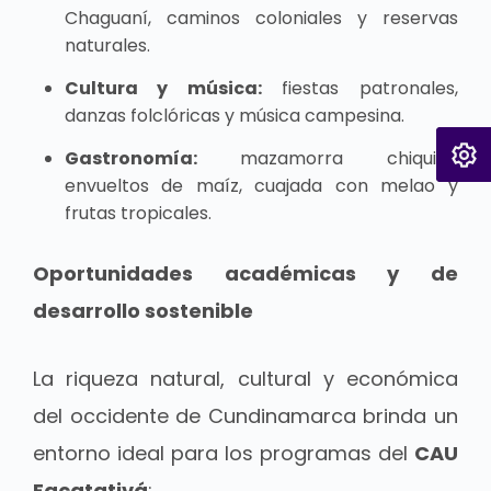
Chaguaní, caminos coloniales y reservas
naturales.
Cultura y música:
fiestas patronales,
danzas folclóricas y música campesina.
Gastronomía:
mazamorra chiquita,
envueltos de maíz, cuajada con melao y
frutas tropicales.
Oportunidades académicas y de
desarrollo sostenible
La riqueza natural, cultural y económica
del occidente de Cundinamarca brinda un
entorno ideal para los programas del
CAU
Facatativá
: