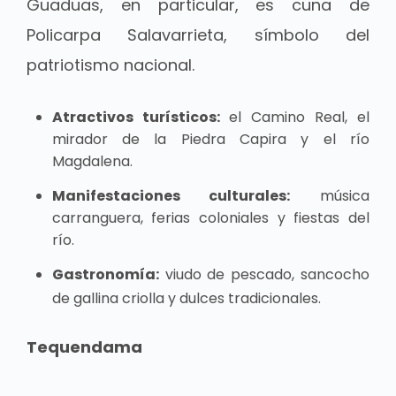
Guaduas, en particular, es cuna de
Policarpa Salavarrieta, símbolo del
patriotismo nacional.
Atractivos turísticos:
el Camino Real, el
mirador de la Piedra Capira y el río
Magdalena.
Manifestaciones culturales:
música
carranguera, ferias coloniales y fiestas del
río.
Gastronomía:
viudo de pescado, sancocho
de gallina criolla y dulces tradicionales.
Tequendama