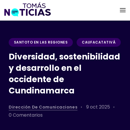
SANTOTO EN LAS REGIONES
CAUFACATATIVÁ
Diversidad, sostenibilidad
y desarrollo en el
occidente de
Cundinamarca
9 oct 2025
Dirección De Comunicaciones
0 Comentarios