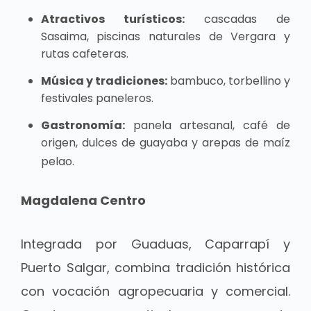
Atractivos turísticos:
cascadas de
Sasaima, piscinas naturales de Vergara y
rutas cafeteras.
Música y tradiciones:
bambuco, torbellino y
festivales paneleros.
Gastronomía:
panela artesanal, café de
origen, dulces de guayaba y arepas de maíz
pelao.
Magdalena Centro
Integrada por Guaduas, Caparrapí y
Puerto Salgar, combina tradición histórica
con vocación agropecuaria y comercial.