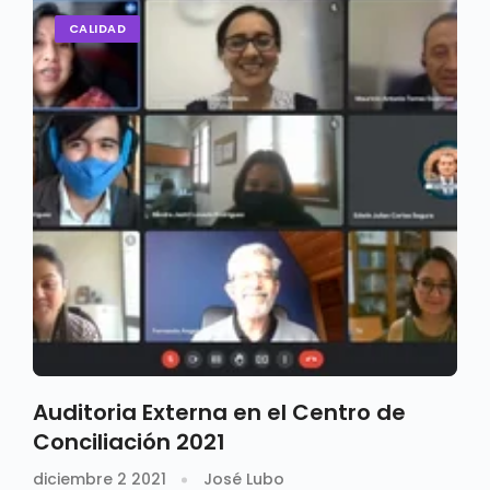
CALIDAD
Auditoria Externa en el Centro de
Conciliación 2021
diciembre 2 2021
José Lubo