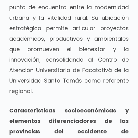
punto de encuentro entre la modernidad
urbana y la vitalidad rural. Su ubicación
estratégica permite articular proyectos
académicos, productivos y ambientales
que promueven el bienestar y la
innovación, consolidando al Centro de
Atención Universitaria de Facatativá de la
Universidad Santo Tomás como referente
regional.
Características socioeconómicas y
elementos diferenciadores de las
provincias del occidente de