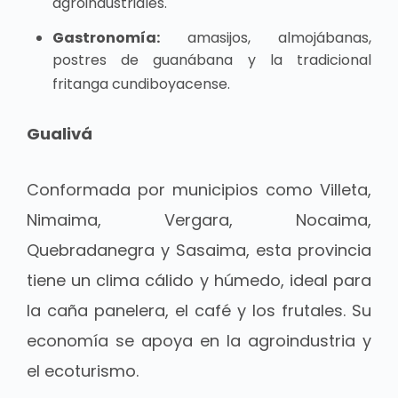
agroindustriales.
Gastronomía:
amasijos, almojábanas,
postres de guanábana y la tradicional
fritanga cundiboyacense.
Gualivá
Conformada por municipios como Villeta,
Nimaima, Vergara, Nocaima,
Quebradanegra y Sasaima, esta provincia
tiene un clima cálido y húmedo, ideal para
la caña panelera, el café y los frutales. Su
economía se apoya en la agroindustria y
el ecoturismo.