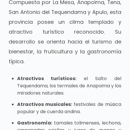
Compuesta por La Mesa, Anapoima, Tena,
San Antonio del Tequendama y Apulo, esta
provincia posee un clima templado y
atractivo turístico reconocido. Su
desarrollo se orienta hacia el turismo de
bienestar, la fruticultura y la gastronomía
típica.
Atractivos turísticos:
el Salto del
Tequendama, los termales de Anapoima y los
miradores naturales.
Atractivos musicales:
festivales de música
popular y de cuerda andina.
Gastronomía:
tamales tolimenses, lechona,