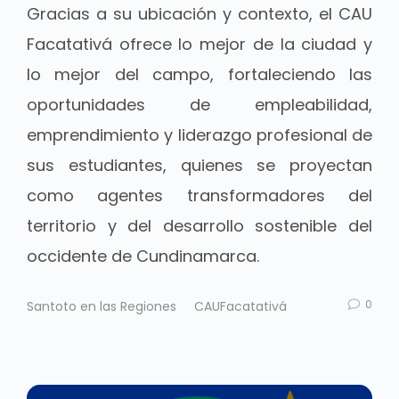
Gracias a su ubicación y contexto, el CAU
Facatativá ofrece lo mejor de la ciudad y
lo mejor del campo, fortaleciendo las
oportunidades de empleabilidad,
emprendimiento y liderazgo profesional de
sus estudiantes, quienes se proyectan
como agentes transformadores del
territorio y del desarrollo sostenible del
occidente de Cundinamarca.
0
Santoto en las Regiones
CAUFacatativá