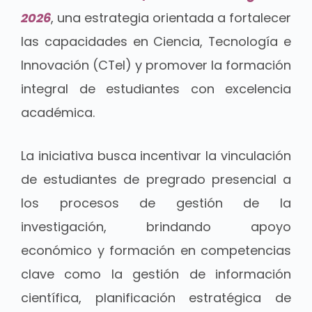
2026
, una estrategia orientada a fortalecer
las capacidades en Ciencia, Tecnología e
Innovación (CTeI) y promover la formación
integral de estudiantes con excelencia
académica.
La iniciativa busca incentivar la vinculación
de estudiantes de pregrado presencial a
los procesos de gestión de la
investigación, brindando apoyo
económico y formación en competencias
clave como la gestión de información
científica, planificación estratégica de