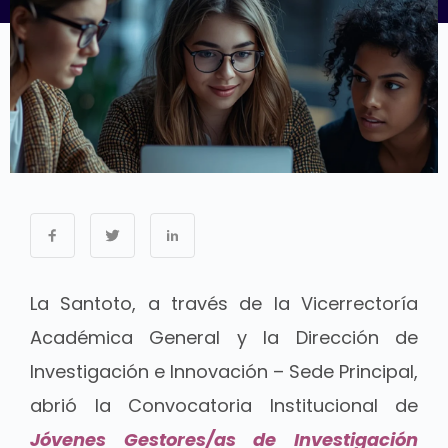
La
Santoto
, a través de la Vicerrectoría
Académica General y la Dirección de
Investigación e Innovación – Sede Principal,
abrió la Convocatoria Institucional de
Jóvenes Gestores/as de Investigación