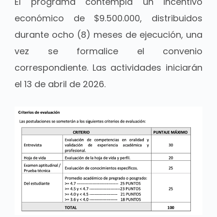
El programa contempla un incentivo
económico de $9.500.000, distribuidos
durante ocho (8) meses de ejecución, una
vez se formalice el convenio
correspondiente. Las actividades iniciarán
el 13 de abril de 2026.