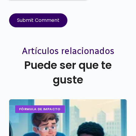
Artículos relacionados
Puede ser que te
guste
FÓRMULA DE IMPACTO