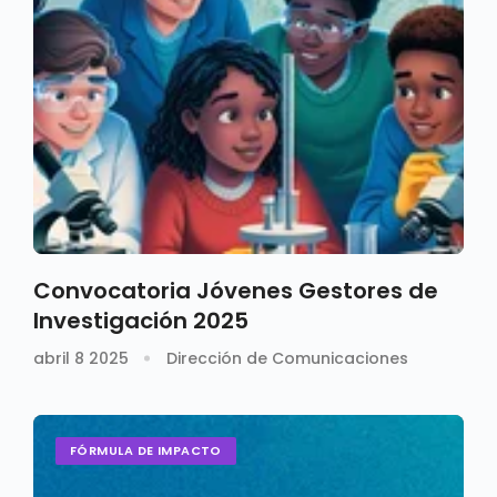
Convocatoria Jóvenes Gestores de
Investigación 2025
abril 8 2025
Dirección de Comunicaciones
FÓRMULA DE IMPACTO