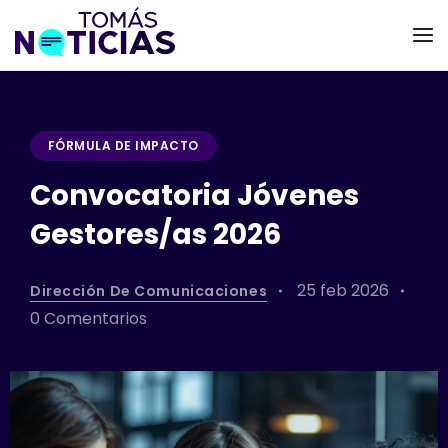
FÓRMULA DE IMPACTO
Convocatoria Jóvenes
Gestores/as 2026
25 feb 2026
Dirección De Comunicaciones
0 Comentarios