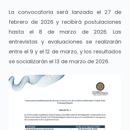
La convocatoria será lanzada el 27 de
febrero de 2026 y recibirá postulaciones
hasta el 8 de marzo de 2026. Las
entrevistas y evaluaciones se realizarán
entre el 9 y el 12 de marzo, y los resultados
se socializarán el 13 de marzo de 2026.