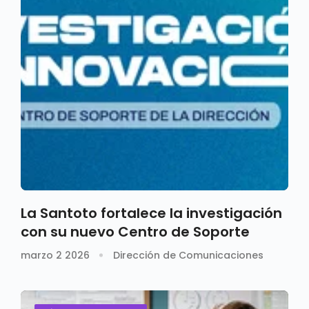
La Santoto fortalece la investigación
con su nuevo Centro de Soporte
marzo 2 2026
Dirección de Comunicaciones