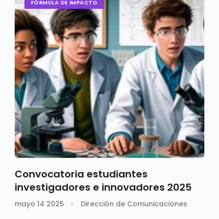
FÓRMULA DE IMPACTO
Convocatoria estudiantes
investigadores e innovadores 2025
mayo 14 2025
Dirección de Comunicaciones