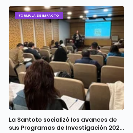
FÓRMULA DE IMPACTO
La Santoto socializó los avances de
sus Programas de Investigación 2024