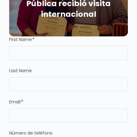
Pública recibió visita
internacional
First Name
*
Last Name
Email
*
Número de teléfono