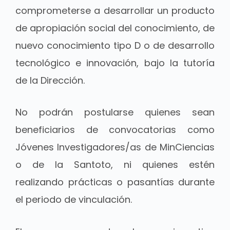
comprometerse a desarrollar un producto
de apropiación social del conocimiento, de
nuevo conocimiento tipo D o de desarrollo
tecnológico e innovación, bajo la tutoría
de la Dirección.
No podrán postularse quienes sean
beneficiarios de convocatorias como
Jóvenes Investigadores/as de MinCiencias
o de la Santoto, ni quienes estén
realizando prácticas o pasantías durante
el periodo de vinculación.