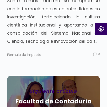
Santo Tomás reafirma su compromiso
con la formación de estudiantes líderes en
investigación, fortaleciendo la cultura
científica institucional y aportando a la
consolidación del Sistema Nacional de
Ciencia, Tecnología e Innovación del país.
0
Fórmula de Impacto
Siguiente artículo
Facultad de Contaduría