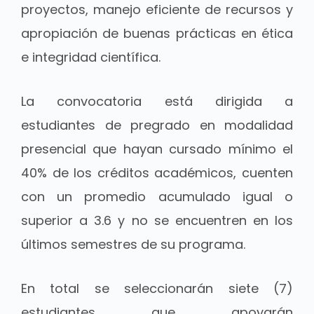
proyectos, manejo eficiente de recursos y
apropiación de buenas prácticas en ética
e integridad científica.
La convocatoria está dirigida a
estudiantes de pregrado en modalidad
presencial que hayan cursado mínimo el
40% de los créditos académicos, cuenten
con un promedio acumulado igual o
superior a 3.6 y no se encuentren en los
últimos semestres de su programa.
En total se seleccionarán siete (7)
estudiantes que apoyarán