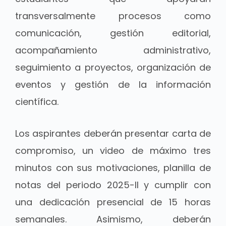
transversalmente procesos como
comunicación, gestión editorial,
acompañamiento administrativo,
seguimiento a proyectos, organización de
eventos y gestión de la información
científica.
Los aspirantes deberán presentar carta de
compromiso, un video de máximo tres
minutos con sus motivaciones, planilla de
notas del periodo 2025-II y cumplir con
una dedicación presencial de 15 horas
semanales. Asimismo, deberán